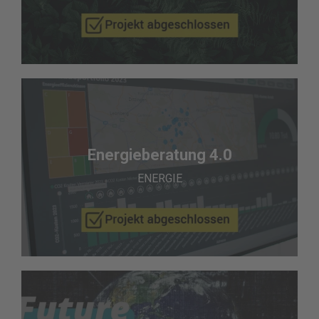
Energieberatung 4.0
ENERGIE