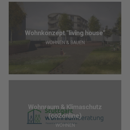
Wohnkonzept "living house"
WOHNEN & BAUEN
Wohnraum & Klimaschutz
(co2online)
WOHNEN