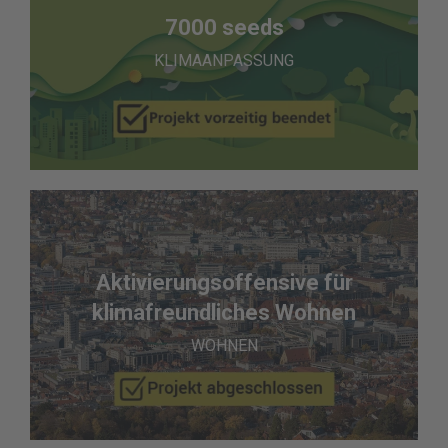
7000 seeds
KLIMAANPASSUNG
Aktivierungsoffensive für
klimafreundliches Wohnen
WOHNEN