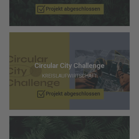
Circular City Challenge
KREISLAUFWIRTSCHAFT