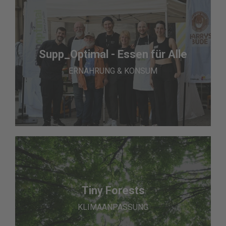
Supp_Optimal - Essen für Alle
ERNÄHRUNG & KONSUM
Tiny Forests
KLIMAANPASSUNG