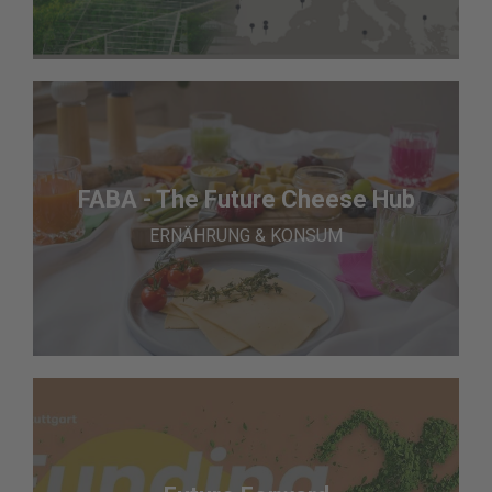
FABA - The Future Cheese Hub
ERNÄHRUNG & KONSUM