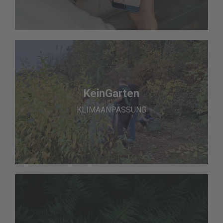
KeinGarten
KLIMAANPASSUNG