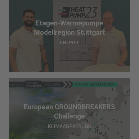
Etagen-Wärmepumpe
Modellregion Stuttgart
ENERGIE
European GROUNDBREAKERS
Challenge
KLIMAANPASSUNG