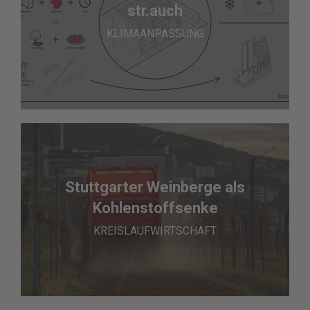
str.auch
KLIMAANPASSUNG
Stuttgarter Weinberge als
Kohlenstoffsenke
KREISLAUFWIRTSCHAFT