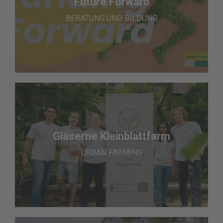
Future Forward
BERATUNG UND BILDUNG
Gläserne Kleinblattfarm
URBAN FARMING