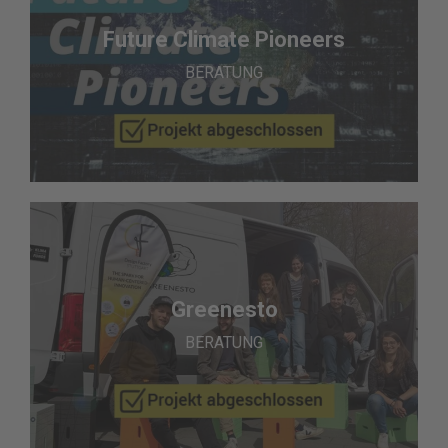
Future Climate Pioneers
BERATUNG
Greenesto
BERATUNG