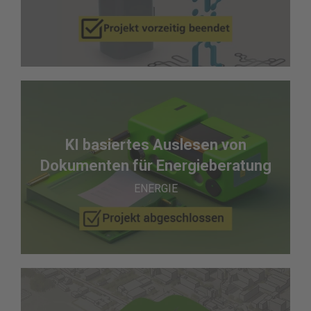
KI basiertes Auslesen von
Dokumenten für Energieberatung
ENERGIE