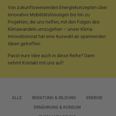
Von zukunftsweisenden Energiekonzepten über
innovative Mobilitätslösungen bis hin zu
Projekten, die uns helfen, mit den Folgen des
Klimawandels umzugehen – unser Klima-
Innovationsrat hat eine Auswahl an spannenden
Ideen getroffen.
Passt eure Idee auch in diese Reihe? Dann
nehmt Kontakt mit uns auf!
ALLE
BERATUNG & BILDUNG
ENERGIE
ERNÄHRUNG & KONSUM