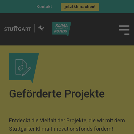
Kontakt
jetztklimachen!
Geförderte Projekte
Entdeckt die Vielfalt der Projekte, die wir mit dem
Stuttgarter Klima-Innovationsfonds fördern!