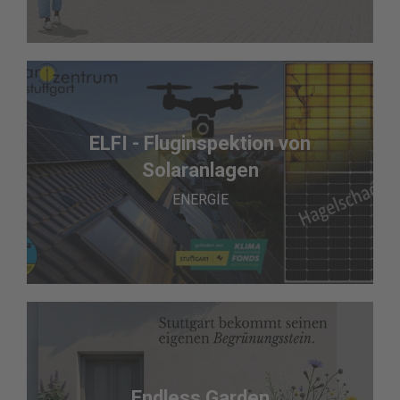
ELFI - Fluginspektion von
Solaranlagen
ENERGIE
Endless Garden