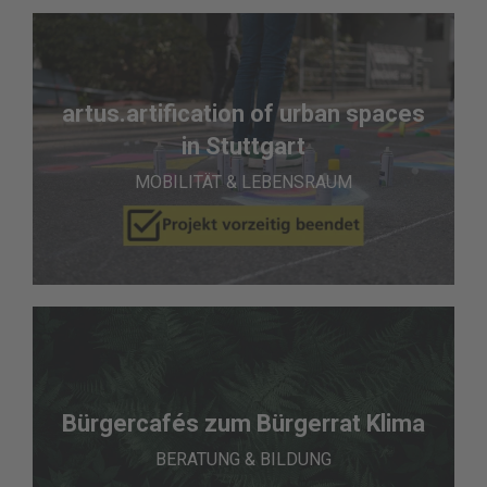
artus.artification of urban spaces
in Stuttgart
MOBILITÄT & LEBENSRAUM
Bürgercafés zum Bürgerrat Klima
BERATUNG & BILDUNG