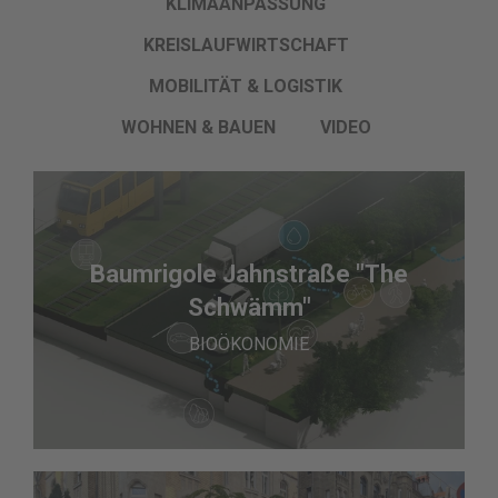
KLIMAANPASSUNG
KREISLAUFWIRTSCHAFT
MOBILITÄT & LOGISTIK
WOHNEN & BAUEN
VIDEO
Baumrigole Jahnstraße "The
Schwämm"
BIOÖKONOMIE