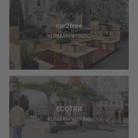
car2tree
KLIMAANPASSUNG
ECOTRII
KLIMAANPASSUNG