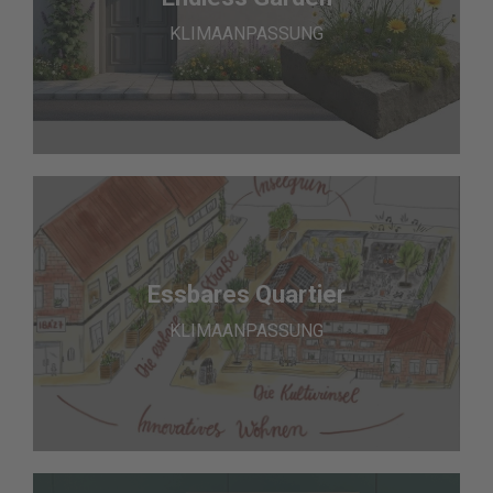
KLIMAANPASSUNG
Essbares Quartier
KLIMAANPASSUNG