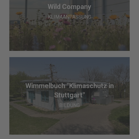
Wild Company
KLIMAANPASSUNG
Wimmelbuch "Klimaschutz in
Stuttgart"
BILDUNG