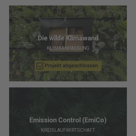
Die wilde Klimawand
KLIMAANPASSUNG
Emission Control (EmiCo)
KREISLAUFWIRTSCHAFT