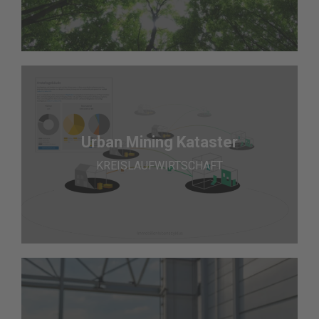
Urban Mining Kataster
KREISLAUFWIRTSCHAFT