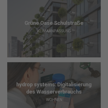
Grüne Oase Schulstraße
KLIMAANPASSUNG
hydrop systems: Digitalisierung
des Wasserverbrauchs
WOHNEN