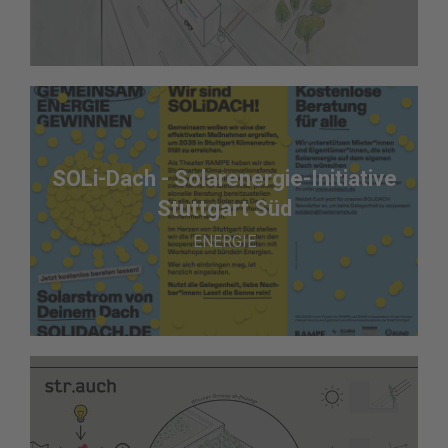
SOLi-Dach - Solarenergie-Initiative
Stuttgart Süd
ENERGIE