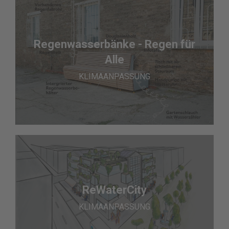
Regenwasserbänke - Regen für
Alle
KLIMAANPASSUNG
ReWaterCity
KLIMAANPASSUNG