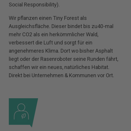
Social Responsibility).
Wir pflanzen einen Tiny Forest als
Ausgleichsfläche. Dieser bindet bis zu40-mal
mehr CO2 als ein herkömmlicher Wald,
verbessert die Luft und sorgt für ein
angenehmeres Klima. Dort wo bisher Asphalt
liegt oder der Rasenroboter seine Runden fährt,
schaffen wir ein neues, natürliches Habitat.
Direkt bei Unternehmen & Kommunen vor Ort.