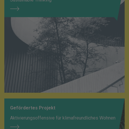
Gefördertes Projekt
Aktivierungsoffensive für klimafreundliches Wohnen