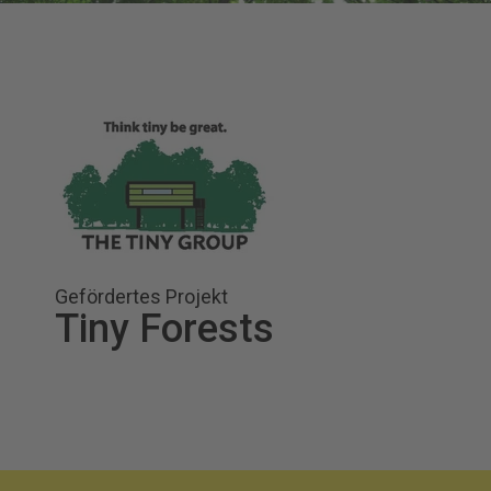
Gefördertes Projekt
Tiny Forests