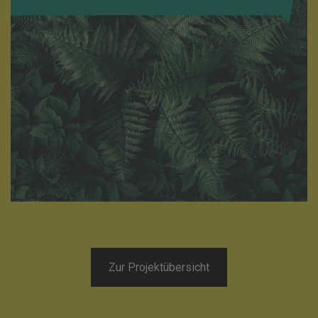
Zur Projektübersicht