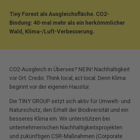
Tiny Forest als Ausgleichsfläche. CO2-
Bindung: 40-mal mehr als ein herkömmlicher
Wald, Klima-/Luft-Verbesserung.
CO2-Ausgleich in Übersee? NEIN! Nachhaltigkeit
vor Ort. Credo: Think local, act local. Denn Klima
beginnt vor der eigenen Haustür.
Die TINY GROUP setzt sich aktiv für Umwelt- und
Naturschutz, den Erhalt der Biodiversität und ein
besseres Klima ein. Wir unterstützen bei
unternehmerischen Nachhaltigkeitsprojekten
und zukünftigen CSR-Maßnahmen (Corporate