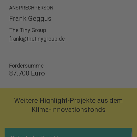
ANSPRECHPERSON
Frank Geggus
The Tiny Group
frank@thetinygroup.de
Fördersumme
87.700 Euro
Weitere Highlight-Projekte aus dem
Klima-Innovationsfonds