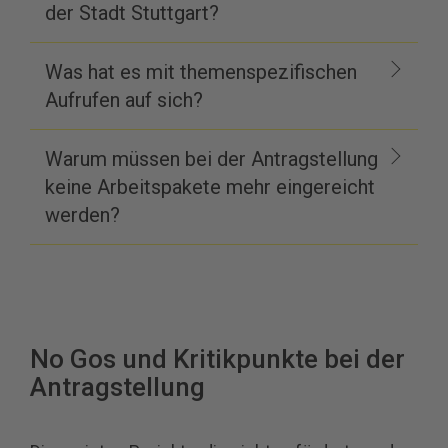
der Stadt Stuttgart?
Was hat es mit themenspezifischen
Aufrufen auf sich?
Warum müssen bei der Antragstellung
keine Arbeitspakete mehr eingereicht
werden?
No Gos und Kritikpunkte bei der
Antragstellung