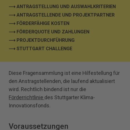
⟶ ANTRAGSTELLUNG UND AUSWAHLKRITERIEN
⟶ ANTRAGSTELLENDE UND PROJEKTPARTNER
⟶ FÖRDERFÄHIGE KOSTEN
⟶ FÖRDERQUOTE UND ZAHLUNGEN
⟶ PROJEKTDURCHFÜHRUNG
⟶
STUTTGART CHALLENGE
Diese Fragensammlung ist eine Hilfestellung für
den Anstragstellenden, die laufend aktualisiert
wird. Rechtlich bindend ist nur die
Förderrichtlinie
des Stuttgarter Klima-
Innovationsfonds.
Voraussetzungen