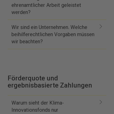
ehrenamtlicher Arbeit geleistet
werden?
Wir sind ein Unternehmen. Welche
beihilferechtlichen Vorgaben müssen
wir beachten?
Förderquote und
ergebnisbasierte Zahlungen
Warum sieht der Klima-
Innovationsfonds nur