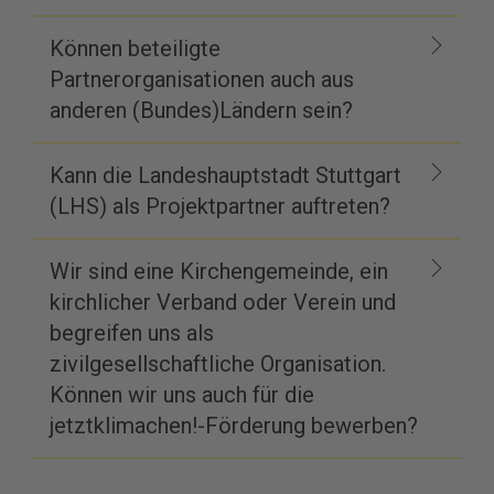
Können beteiligte
Partnerorganisationen auch aus
anderen (Bundes)Ländern sein?
Kann die Landeshauptstadt Stuttgart
(LHS) als Projektpartner auftreten?
Wir sind eine Kirchengemeinde, ein
kirchlicher Verband oder Verein und
begreifen uns als
zivilgesellschaftliche Organisation.
Können wir uns auch für die
jetztklimachen!-Förderung bewerben?