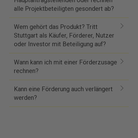
Hauptantragstellenden oder rechnen
alle Projektbeteiligten gesondert ab?
Wem gehört das Produkt? Tritt
Stuttgart als Käufer, Förderer, Nutzer
oder Investor mit Beteiligung auf?
Wann kann ich mit einer Förderzusage
rechnen?
Kann eine Förderung auch verlängert
werden?