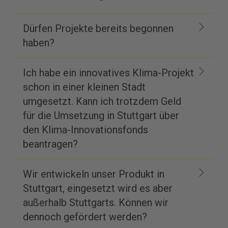
Dürfen Projekte bereits begonnen
haben?
Ich habe ein innovatives Klima-Projekt
schon in einer kleinen Stadt
umgesetzt. Kann ich trotzdem Geld
für die Umsetzung in Stuttgart über
den Klima-Innovationsfonds
beantragen?
Wir entwickeln unser Produkt in
Stuttgart, eingesetzt wird es aber
außerhalb Stuttgarts. Können wir
dennoch gefördert werden?