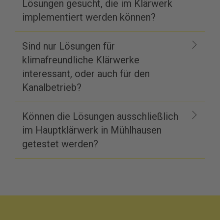
Lösungen gesucht, die im Klärwerk
implementiert werden können?
Sind nur Lösungen für
klimafreundliche Klärwerke
interessant, oder auch für den
Kanalbetrieb?
Können die Lösungen ausschließlich
im Hauptklärwerk in Mühlhausen
getestet werden?