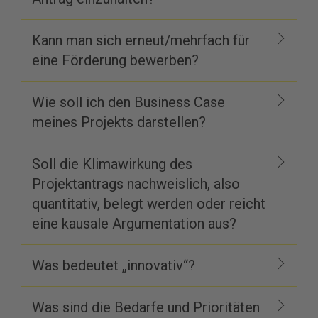
Kann man sich erneut/mehrfach für
eine Förderung bewerben?
Wie soll ich den Business Case
meines Projekts darstellen?
Soll die Klimawirkung des
Projektantrags nachweislich, also
quantitativ, belegt werden oder reicht
eine kausale Argumentation aus?
Was bedeutet „innovativ“?
Was sind die Bedarfe und Prioritäten