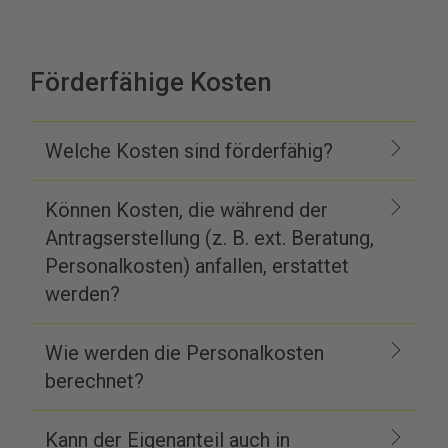
Förderfähige Kosten
Welche Kosten sind förderfähig?
Können Kosten, die während der
Antragserstellung (z. B. ext. Beratung,
Personalkosten) anfallen, erstattet
werden?
Wie werden die Personalkosten
berechnet?
Kann der Eigenanteil auch in