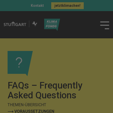
Kontakt
jetztklimachen!
FAQs – Frequently
Asked Questions
THEMEN-ÜBERSICHT
⟶ VORAUSSETZUNGEN