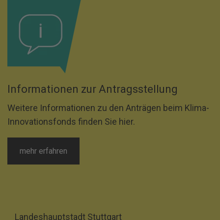
Informationen zur Antragsstellung
Weitere Informationen zu den Anträgen beim Klima-
Innovationsfonds finden Sie hier.
mehr erfahren
Landeshauptstadt Stuttgart