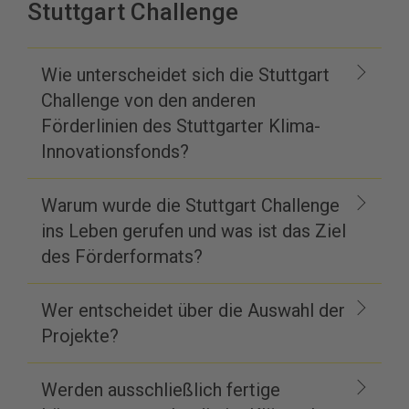
Stuttgart Challenge
Wie unterscheidet sich die Stuttgart
Challenge von den anderen
Förderlinien des Stuttgarter Klima-
Innovationsfonds?
Warum wurde die Stuttgart Challenge
ins Leben gerufen und was ist das Ziel
des Förderformats?
Wer entscheidet über die Auswahl der
Projekte?
Werden ausschließlich fertige