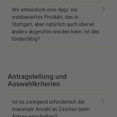
Wir entwickeln eine App/ ein
webbasiertes Produkt, das in
Stuttgart, aber natürlich auch überall
anders abgerufen werden kann. Ist das
förderfähig?
Antragstellung und
Auswahlkriterien
Ist es zwingend erforderlich die
maximale Anzahl an Zeichen beim
Antrag einzuhalten?