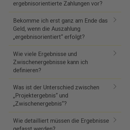
ergebnisorientierte Zahlungen vor?
Bekomme ich erst ganz am Ende das
Geld, wenn die Auszahlung
„ergebnisorientiert“ erfolgt?
Wie viele Ergebnisse und
Zwischenergebnisse kann ich
definieren?
Was ist der Unterschied zwischen
„Projektergebnis“ und
„Zwischenergebnis“?
Wie detailliert müssen die Ergebnisse
gefasst werden?