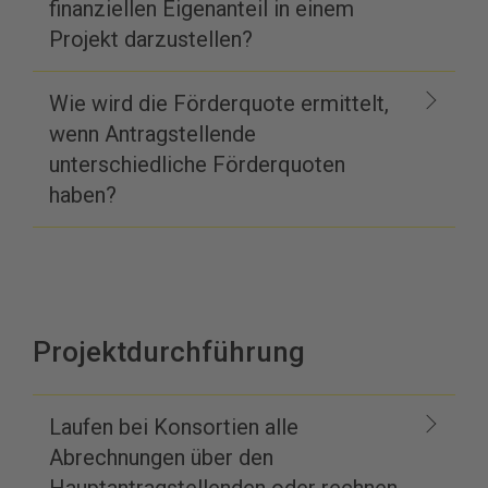
finanziellen Eigenanteil in einem
Projekt darzustellen?
Wie wird die Förderquote ermittelt,
wenn Antragstellende
unterschiedliche Förderquoten
haben?
Projektdurchführung
Laufen bei Konsortien alle
Abrechnungen über den