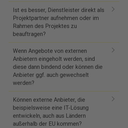
Ist es besser, Dienstleister direkt als
Projektpartner aufnehmen oder im
Rahmen des Projektes zu
beauftragen?
Wenn Angebote von externen
Anbietern eingeholt werden, sind
diese dann bindend oder können die
Anbieter ggf. auch gewechselt
werden?
Können externe Anbieter, die
beispielsweise eine IT-Lösung
entwickeln, auch aus Ländern
außerhalb der EU kommen?