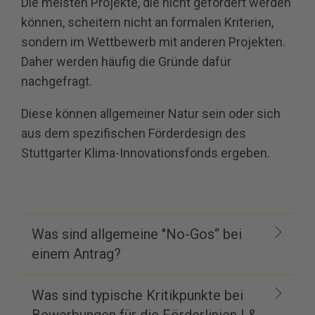
Die meisten Projekte, die nicht gefördert werden
können, scheitern nicht an formalen Kriterien,
sondern im Wettbewerb mit anderen Projekten.
Daher werden häufig die Gründe dafür
nachgefragt.
Diese können allgemeiner Natur sein oder sich
aus dem spezifischen Förderdesign des
Stuttgarter Klima-Innovationsfonds ergeben.
Was sind allgemeine "No-Gos“ bei
einem Antrag?
Was sind typische Kritikpunkte bei