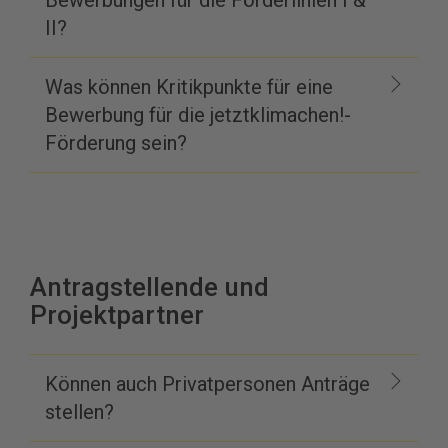
Bewerbungen für die Förderlinien I &
II?
Was können Kritikpunkte für eine
Bewerbung für die jetztklimachen!-
Förderung sein?
Antragstellende und
Projektpartner
Können auch Privatpersonen Anträge
stellen?