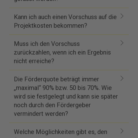
Kann ich auch einen Vorschuss auf die
Projektkosten bekommen?
Muss ich den Vorschuss
zurückzahlen, wenn ich ein Ergebnis
nicht erreiche?
Die Förderquote beträgt immer
„maximal“ 90% bzw. 50 bis 70%. Wie
wird sie festgelegt und kann sie später
noch durch den Fördergeber
vermindert werden?
Welche Möglichkeiten gibt es, den