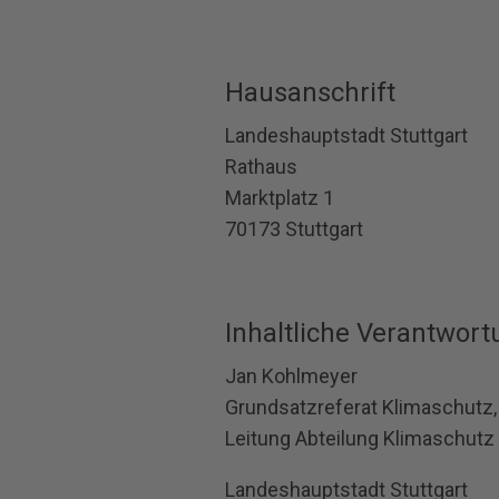
Hausanschrift
Landeshauptstadt Stuttgart
Rathaus
Marktplatz 1
70173 Stuttgart
Inhaltliche Verantwor
Jan Kohlmeyer
Grundsatzreferat Klimaschutz,
Leitung Abteilung Klimaschutz
Landeshauptstadt Stuttgart