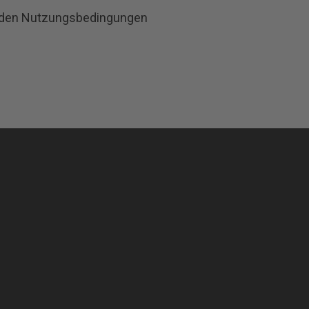
fenden Nutzungsbedingungen