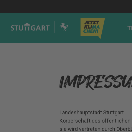
T
IMPRESS
Landeshauptstadt Stuttgart
Körperschaft des öffentlichen
sie wird vertreten durch Oberb