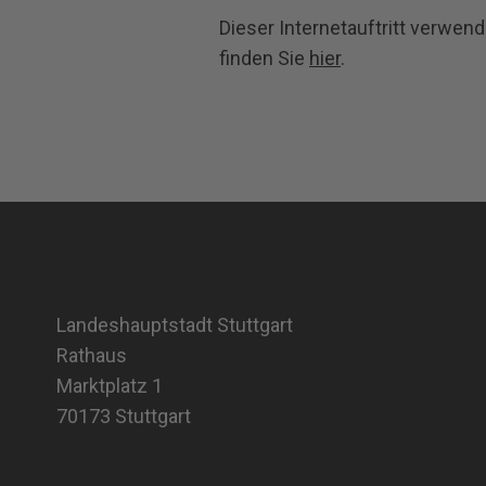
Dieser Internetauftritt verwe
finden Sie
hier
.
Landeshauptstadt Stuttgart
Rathaus
Marktplatz 1
70173 Stuttgart