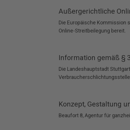
Außergerichtliche Onli
Die Europäische Kommission st
Online-Streitbeilegung bereit.
Information gemäß § 3
Die Landeshauptstadt Stuttgart
Verbraucherschlichtungsstelle 
Konzept, Gestaltung 
Beaufort 8, Agentur für ganzh