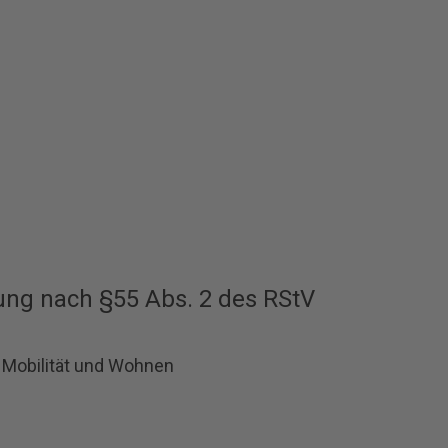
tung nach §55 Abs. 2 des RStV
 Mobilität und Wohnen