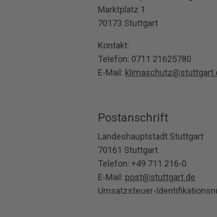
Marktplatz 1
70173 Stuttgart
Kontakt:
Telefon: 0711 21625780
E-Mail:
klimaschutz@stuttgart.
Postanschrift
Landeshauptstadt Stuttgart
70161 Stuttgart
Telefon: +49 711 216-0
E-Mail:
post@stuttgart.de
Umsatzsteuer-Identifikation