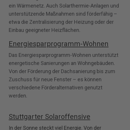
ein Wärmenetz. Auch Solarthermie-Anlagen und
unterstützende Maßnahmen sind förderfähig –
etwa die Zentralisierung der Heizung oder der
Einbau geeigneter Heizflächen.
Energiesparprogramm-Wohnen
Das Energiesparprogramm-Wohnen unterstützt
energetische Sanierungen an Wohngebäuden.
Von der Förderung der Dachsanierung bis zum
Zuschuss für neue Fenster – es können
verschiedene Förderalternativen genutzt
werden.
Stuttgarter Solaroffensive
In der Sonne steckt viel Energie. Von der