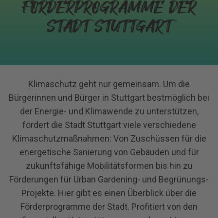
FÖRDERPROGRAMME DER
STADT STUTTGART
Klimaschutz geht nur gemeinsam. Um die
Bürgerinnen und Bürger in Stuttgart bestmöglich bei
der Energie- und Klimawende zu unterstützen,
fördert die Stadt Stuttgart viele verschiedene
Klimaschutzmaßnahmen: Von Zuschüssen für die
energetische Sanierung von Gebäuden und für
zukunftsfähige Mobilitätsformen bis hin zu
Förderungen für Urban Gardening- und Begrünungs-
Projekte. Hier gibt es einen Überblick über die
Förderprogramme der Stadt. Profitiert von den