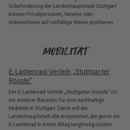
Solarförderung der Landeshauptstadt Stuttgart
können Privatpersonen, Vereine oder
Unternehmen auf vielfältige Weise profitieren.
MOBILITÄT
E‐Lastenrad‐Verleih „Stuttgarter
Rössle“
Der E‐Lastenrad‐Verleih „Stuttgarter Rössle“ ist
ein weiterer Baustein für eine nachhaltige
Mobilität in Stuttgart. Damit will die
Landeshauptstadt alle ansprechen, die gerne ein
E‐Lastenrad in ihrem Alltag langfristig nutzen