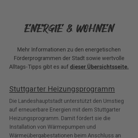
ENERGIE & WOHNEN
Mehr Informationen zu den energetischen
Förderprogrammen der Stadt sowie wertvolle
Alltags-Tipps gibt es auf
dieser Übersichtsseite.
Stuttgarter Heizungsprogramm
Die Landeshauptstadt unterstützt den Umstieg
auf erneuerbare Energien mit dem Stuttgarter
Heizungsprogramm. Damit fördert sie die
Installation von Wärmepumpen und
Wärmeübergabestationen beim Anschluss an