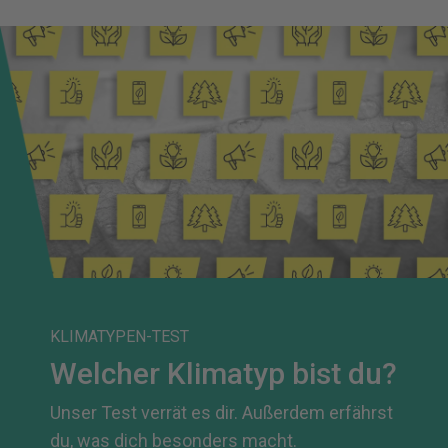
KLIMATYPEN-TEST
Welcher Klimatyp bist du?
Unser Test verrät es dir. Außerdem erfährst
du, was dich besonders macht.