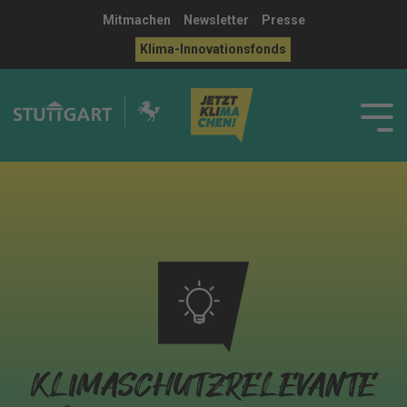
Mitmachen
Newsletter
Presse
Klima-Innovationsfonds
KLIMASCHUTZRELEVANTE