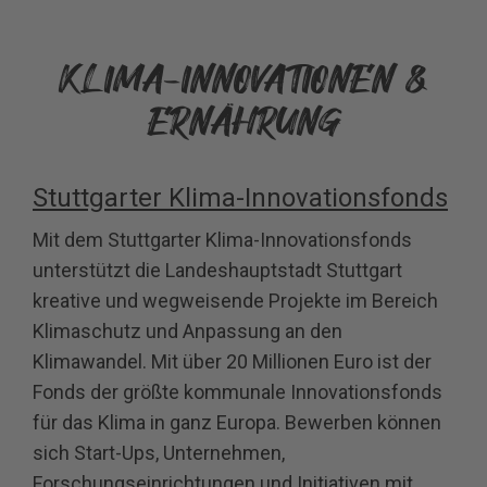
KLIMA-INNOVATIONEN &
ERNÄHRUNG
Stuttgarter Klima-Innovationsfonds
Mit dem Stuttgarter Klima-Innovationsfonds
unterstützt die Landeshauptstadt Stuttgart
kreative und wegweisende Projekte im Bereich
Klimaschutz und Anpassung an den
Klimawandel. Mit über 20 Millionen Euro ist der
Fonds der größte kommunale Innovationsfonds
für das Klima in ganz Europa. Bewerben können
sich Start-Ups, Unternehmen,
Forschungseinrichtungen und Initiativen mit