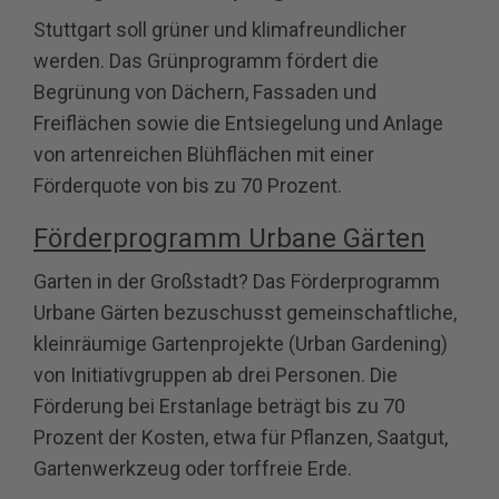
Stuttgart soll grüner und klimafreundlicher
werden. Das Grünprogramm fördert die
Begrünung von Dächern, Fassaden und
Freiflächen sowie die Entsiegelung und Anlage
von artenreichen Blühflächen mit einer
Förderquote von bis zu 70 Prozent.
Förderprogramm Urbane Gärten
Garten in der Großstadt? Das Förderprogramm
Urbane Gärten bezuschusst gemeinschaftliche,
kleinräumige Gartenprojekte (Urban Gardening)
von Initiativgruppen ab drei Personen. Die
Förderung bei Erstanlage beträgt bis zu 70
Prozent der Kosten, etwa für Pflanzen, Saatgut,
Gartenwerkzeug oder torffreie Erde.