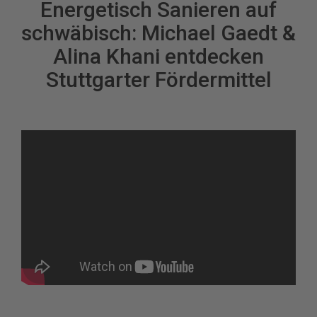
Energetisch Sanieren auf
schwäbisch: Michael Gaedt &
Alina Khani entdecken
Stuttgarter Fördermittel