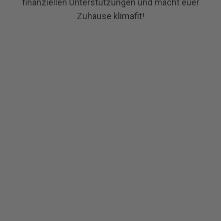
finanziellen Unterstützungen und macht euer
Zuhause klimafit!