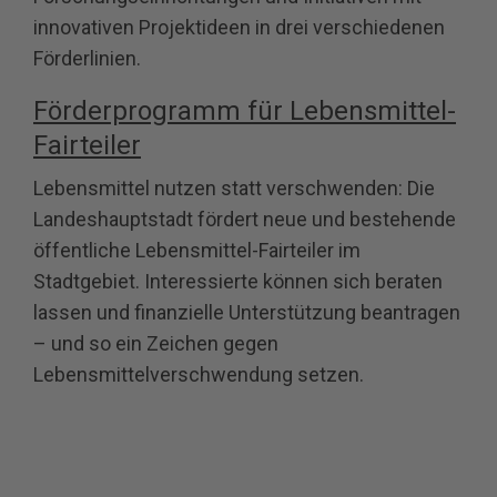
innovativen Projektideen in drei verschiedenen
Förderlinien.
Förderprogramm für Lebensmittel-
Fairteiler
Lebensmittel nutzen statt verschwenden: Die
Landeshauptstadt fördert neue und bestehende
öffentliche Lebensmittel‐Fairteiler im
Stadtgebiet. Interessierte können sich beraten
lassen und finanzielle Unterstützung beantragen
– und so ein Zeichen gegen
Lebensmittelverschwendung setzen.