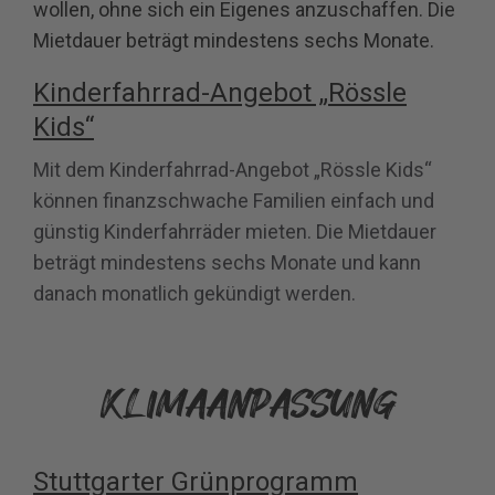
wollen, ohne sich ein Eigenes anzuschaffen. Die
Mietdauer beträgt mindestens sechs Monate.
Kinderfahrrad‐Angebot „Rössle
Kids“
Mit dem Kinderfahrrad‐Angebot „Rössle Kids“
können
finanzschwache Familien
einfach und
günstig Kinderfahrräder mieten. Die Mietdauer
beträgt mindestens sechs Monate und kann
danach monatlich gekündigt werden.
KLIMAANPASSUNG
Stuttgarter Grünprogramm