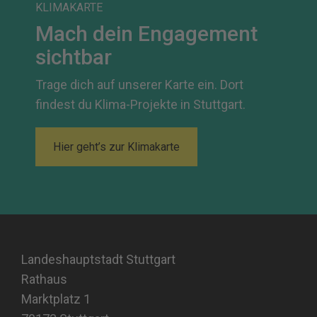
KLIMAKARTE
Mach dein Engagement
sichtbar
Trage dich auf unserer Karte ein. Dort
findest du Klima-Projekte in Stuttgart.
Hier geht’s zur Klimakarte
Landeshauptstadt Stuttgart
Rathaus
Marktplatz 1