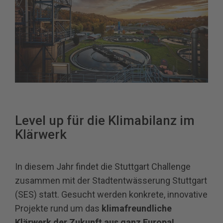
Level up für die Klimabilanz im
Klärwerk
In diesem Jahr findet die Stuttgart Challenge
zusammen mit der Stadtentwässerung Stuttgart
(SES) statt. Gesucht werden konkrete, innovative
Projekte rund um das
klimafreundliche
Klärwerk der Zukunft aus ganz Europa!