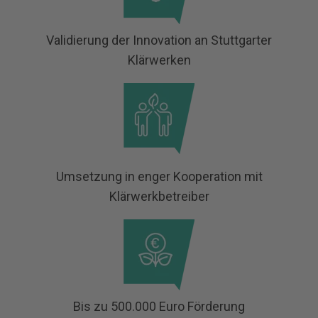
Validierung der Innovation an Stuttgarter
Klärwerken
Umsetzung in enger Kooperation mit
Klärwerkbetreiber
Bis zu 500.000 Euro Förderung