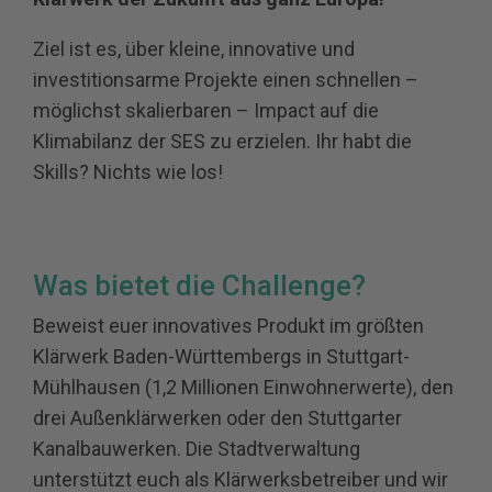
Ziel ist es, über kleine, innovative und
investitionsarme Projekte einen schnellen –
möglichst skalierbaren – Impact auf die
Klimabilanz der SES zu erzielen. Ihr habt die
Skills? Nichts wie los!
Was bietet die Challenge?
Beweist euer innovatives Produkt im größten
Klärwerk Baden-Württembergs in Stuttgart-
Mühlhausen (1,2 Millionen Einwohnerwerte), den
drei Außenklärwerken oder den Stuttgarter
Kanalbauwerken. Die Stadtverwaltung
unterstützt euch als Klärwerksbetreiber und wir