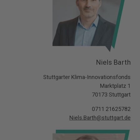
Niels Barth
Stuttgarter Klima-Innovationsfonds
Marktplatz 1
70173 Stuttgart
0711 21625782
Niels.Barth@stuttgart.de