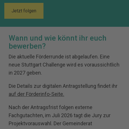
Jetzt folgen
Wann und wie könnt ihr euch
bewerben?
Die aktuelle Förderrunde ist abgelaufen. Eine
neue Stuttgart Challenge wird es voraussichtlich
in 2027 geben.
Die
Details zur digitalen Antragstellung findet ihr
auf der Förderinfo-Seite.
Nach der Antragsfrist folgen externe
Fachgutachten, im Juli 2026 tagt die Jury zur
Projektvorauswahl. Der Gemeinderat