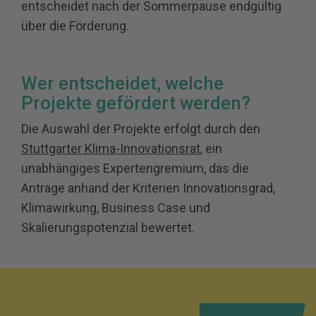
entscheidet nach der Sommerpause endgültig
über die Förderung.
Wer entscheidet, welche
Projekte gefördert werden?
Die Auswahl der Projekte erfolgt durch den
Stuttgarter Klima-Innovationsrat
, ein
unabhängiges Expertengremium, das die
Anträge anhand der Kriterien Innovationsgrad,
Klimawirkung, Business Case und
Skalierungspotenzial bewertet.