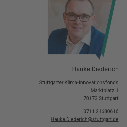
Hauke Diederich
Stuttgarter Klima-Innovationsfonds
Marktplatz 1
70173 Stuttgart
0711 21680616
Hauke.Diederich@stuttgart.de