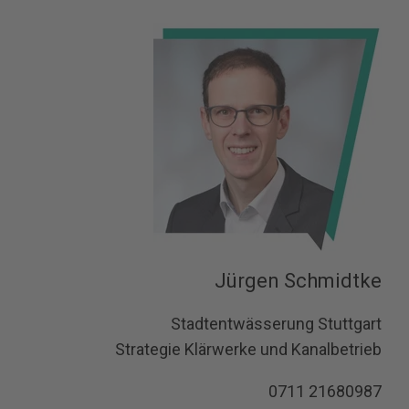
Jürgen Schmidtke
Stadtentwässerung Stuttgart
Strategie Klärwerke und Kanalbetrieb
0711 21680987