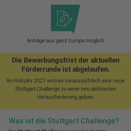
Anträge aus ganz Europa möglich
Die Bewerbungsfrist der aktuellen
Förderrunde ist abgelaufen.
Im Frühjahr 2027 wird es voraussichtlich eine neue
Stuttgart Challenge zu einer neu definierten
Herausforderung geben.
Was ist die Stuttgart Challenge?