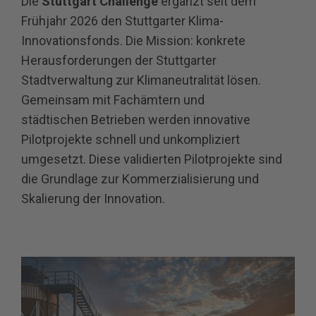
Die
Stuttgart Challenge
ergänzt seit dem
Frühjahr 2026 den Stuttgarter Klima-
Innovationsfonds. Die Mission:
konkrete
Herausforderungen der Stuttgarter
Stadtverwaltung zur Klimaneutralität lösen.
Gemeinsam mit Fachämtern und
städtischen Betrieben werden innovative
Pilotprojekte schnell und unkompliziert
umgesetzt.
Diese validierten Pilotprojekte sind
die Grundlage zur Kommerzialisierung und
Skalierung der Innovation.