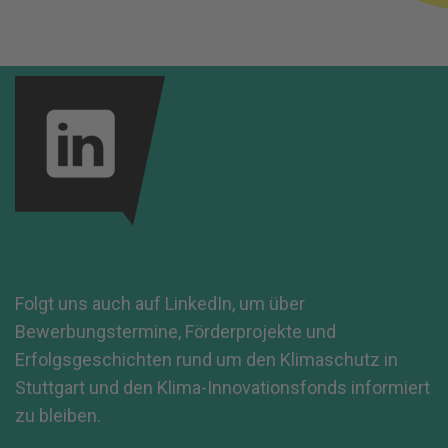
Folgt uns auch auf LinkedIn, um über
Bewerbungstermine, Förderprojekte und
Erfolgsgeschichten rund um den Klimaschutz in
Stuttgart und den Klima-Innovationsfonds informiert
zu bleiben.