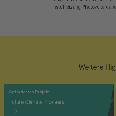
insb. Heizung, Photovoltaik u
Weitere Hig
Gefördertes Projekt
Future Climate Pioneers