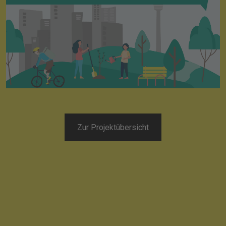
Zur Projektübersicht