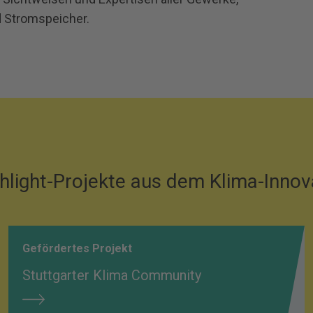
nd Stromspeicher.
hlight-Projekte aus dem Klima-Inno
Gefördertes Projekt
Stuttgarter Klima Community