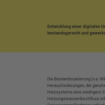
Entwicklung einer digitalen 
bestandsgerecht und gewerke
Die Bestandssanierung (v.a. W
Herausforderungen, die ganzhei
Heizsysteme eine niedrigere 
Heizungswasserdurchfluss erh