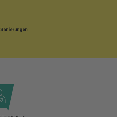
e Sanierungen