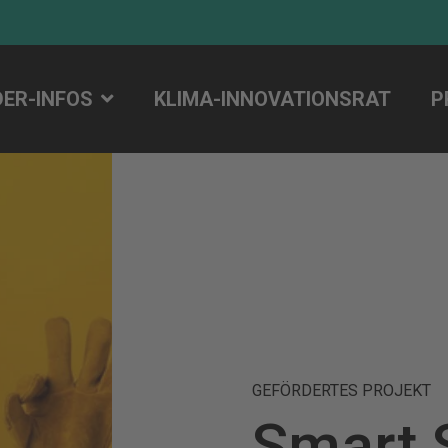
DER-INFOS
KLIMA-INNOVATIONSRAT
P
GEFÖRDERTES PROJEKT
Smart 