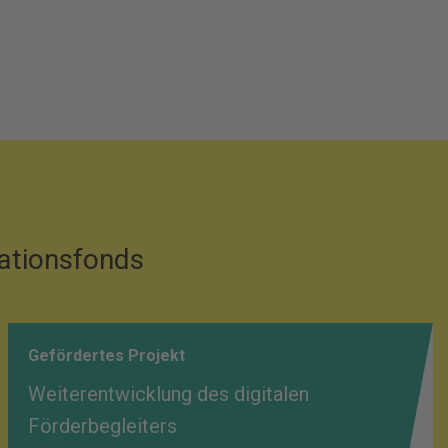
vationsfonds
Gefördertes Projekt
Weiterentwicklung des digitalen
Förderbegleiters