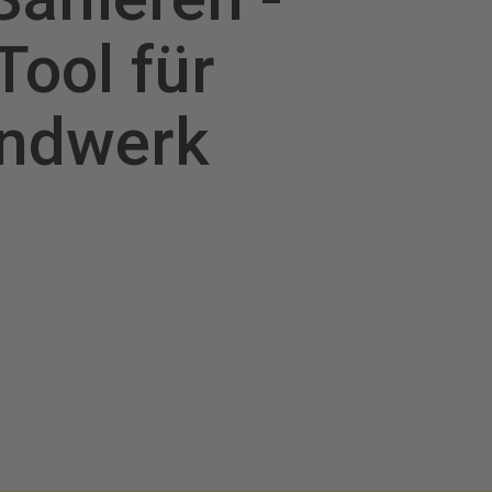
Tool für
ndwerk