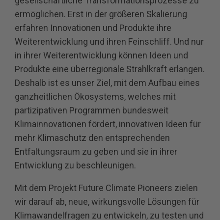
gesellschaftliche Transformationsprozesse zu
ermöglichen. Erst in der größeren Skalierung
erfahren Innovationen und Produkte ihre
Weiterentwicklung und ihren Feinschliff. Und nur
in ihrer Weiterentwicklung können Ideen und
Produkte eine überregionale Strahlkraft erlangen.
Deshalb ist es unser Ziel, mit dem Aufbau eines
ganzheitlichen Ökosystems, welches mit
partizipativen Programmen bundesweit
Klimainnovationen fördert, innovativen Ideen für
mehr Klimaschutz den entsprechenden
Entfaltungsraum zu geben und sie in ihrer
Entwicklung zu beschleunigen.
Mit dem Projekt Future Climate Pioneers zielen
wir darauf ab, neue, wirkungsvolle Lösungen für
Klimawandelfragen zu entwickeln, zu testen und