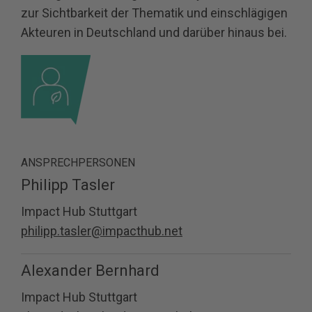
zur Sichtbarkeit der Thematik und einschlägigen
Akteuren in Deutschland und darüber hinaus bei.
ANSPRECHPERSONEN
Philipp Tasler
Impact Hub Stuttgart
philipp.tasler@impacthub.net
Alexander Bernhard
Impact Hub Stuttgart