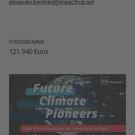
alexander.bernhard@impacthub.net
FÖRDERSUMME
121.940 Euro