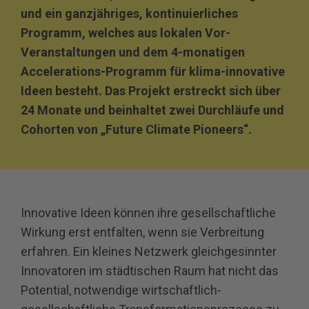
und ein ganzjähriges, kontinuierliches
Programm, welches aus lokalen Vor-
Veranstaltungen und dem 4-monatigen
Accelerations-Programm für klima-innovative
Ideen besteht. Das Projekt erstreckt sich über
24 Monate und beinhaltet zwei Durchläufe und
Cohorten von „Future Climate Pioneers“.
Innovative Ideen können ihre gesellschaftliche
Wirkung erst entfalten, wenn sie Verbreitung
erfahren. Ein kleines Netzwerk gleichgesinnter
Innovatoren im städtischen Raum hat nicht das
Potential, notwendige wirtschaftlich-