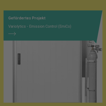
Gefördertes Projekt
Variolytics - Emission Control (EmiCo)