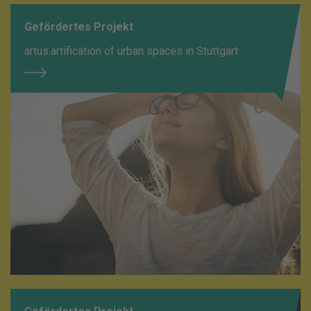
Gefördertes Projekt
artus.artification of urban spaces in Stuttgart