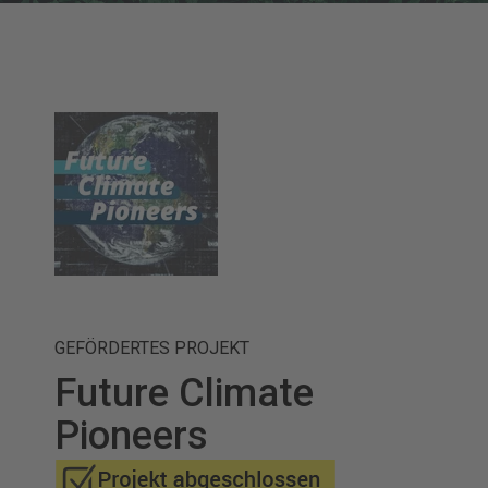
GEFÖRDERTES PROJEKT
Future Climate
Pioneers