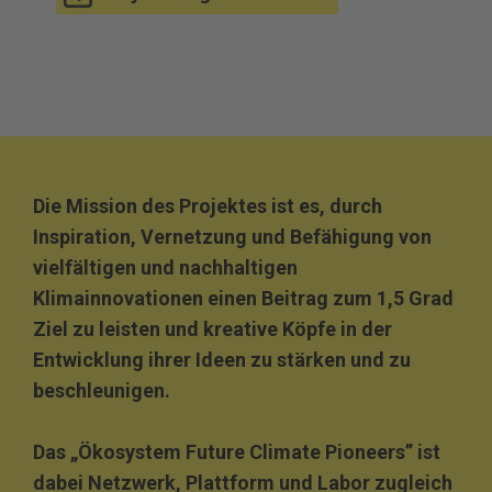
Die Mission des Projektes ist es, durch
Inspiration, Vernetzung und Befähigung von
vielfältigen und nachhaltigen
Klimainnovationen einen Beitrag zum 1,5 Grad
Ziel zu leisten und kreative Köpfe in der
Entwicklung ihrer Ideen zu stärken und zu
beschleunigen.
Das „Ökosystem Future Climate Pioneers” ist
dabei Netzwerk, Plattform und Labor zugleich