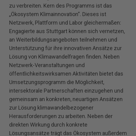
zu verbreiten. Kern des Programms ist das
„Ökosystem Klimainnovation”. Dieses ist
Netzwerk, Plattform und Labor gleichermaßen:
Engagierte aus Stuttgart können sich vernetzen,
an Weiterbildungsangeboten teilnehmen und
Unterstützung für ihre innovativen Ansätze zur
Lösung von Klimawandelfragen finden. Neben
Netzwerk-Veranstaltungen und
öffentlichkeitswirksamen Aktivitäten bietet das
Umsetzungsprogramm die Möglichkeit,
intersektorale Partnerschaften einzugehen und
gemeinsam an konkreten, neuartigen Ansätzen
zur Lösung klimawandelbezogener
Herausforderungen zu arbeiten. Neben der
direkten Wirkung durch konkrete
Lösungsansätze trägt das Ökosystem außerdem