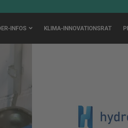
DER-INFOS
KLIMA-INNOVATIONSRAT
P