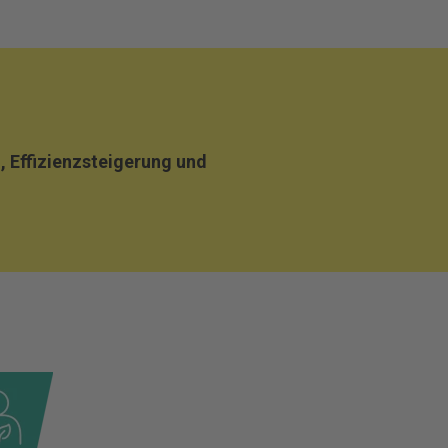
, Effizienzsteigerung und