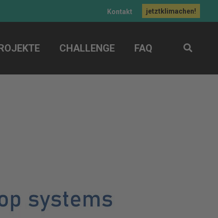
jetztklimachen!
Kontakt
ROJEKTE
CHALLENGE
FAQ