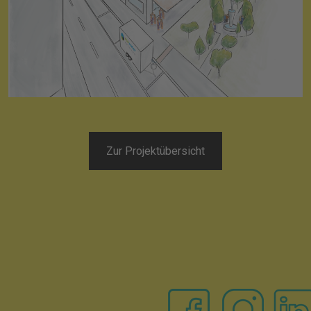
Zur Projektübersicht