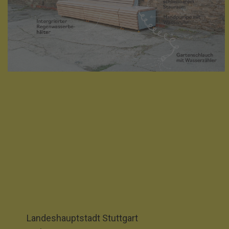
Landeshauptstadt Stuttgart