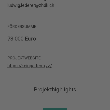
ludwig.lederer@zhdk.ch
FÖRDERSUMME
78.000 Euro
PROJEKTWEBSITE
https://keingarten.xyz/
Projekthighlights