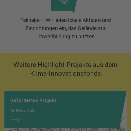
Teilhabe – Wir laden lokale Akteure und
Einrichtungen ein, das Gelände zur
Umweltbildung zu nutzen.
Weitere Highlight-Projekte aus dem
Klima-Innovationsfonds
Gefördertes Projekt
ReWaterCity