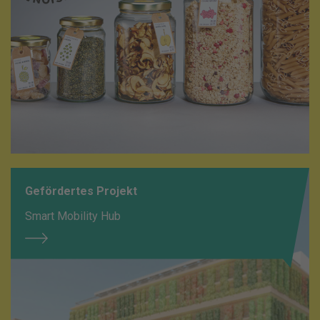
Gefördertes Projekt
Smart Mobility Hub