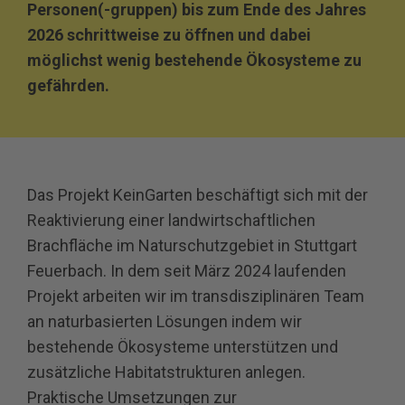
Personen(-gruppen) bis zum Ende des Jahres
2026 schrittweise zu öffnen und dabei
möglichst wenig bestehende Ökosysteme zu
gefährden.
Das Projekt KeinGarten beschäftigt sich mit der
Reaktivierung einer landwirtschaftlichen
Brachfläche im Naturschutzgebiet in Stuttgart
Feuerbach. In dem seit März 2024 laufenden
Projekt arbeiten wir im transdisziplinären Team
an naturbasierten Lösungen indem wir
bestehende Ökosysteme unterstützen und
zusätzliche Habitatstrukturen anlegen.
Praktische Umsetzungen zur