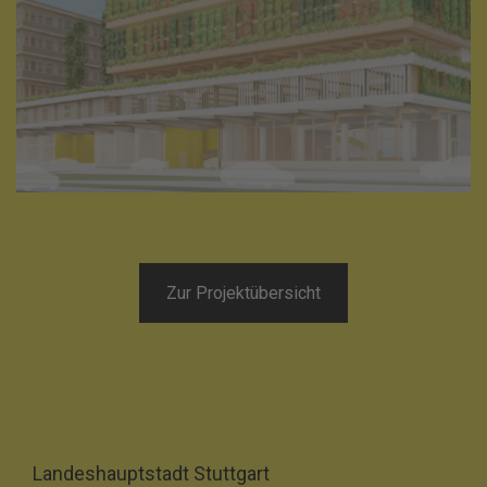
Zur Projektübersicht
Landeshauptstadt Stuttgart