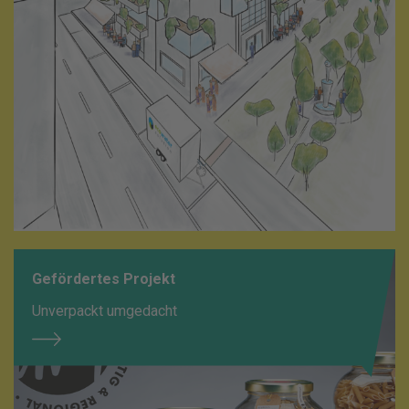
Gefördertes Projekt
Unverpackt umgedacht