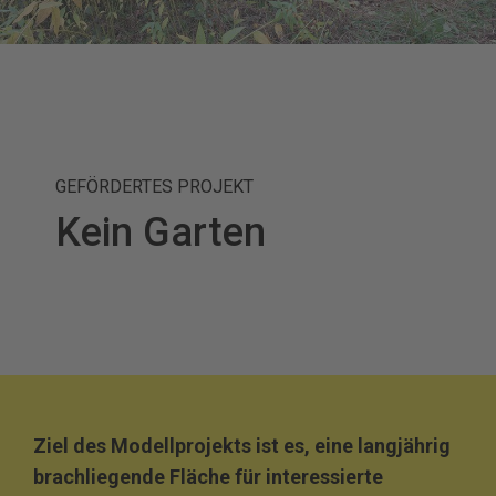
GEFÖRDERTES PROJEKT
Kein Garten
Ziel des Modellprojekts ist es, eine langjährig
brachliegende Fläche für interessierte