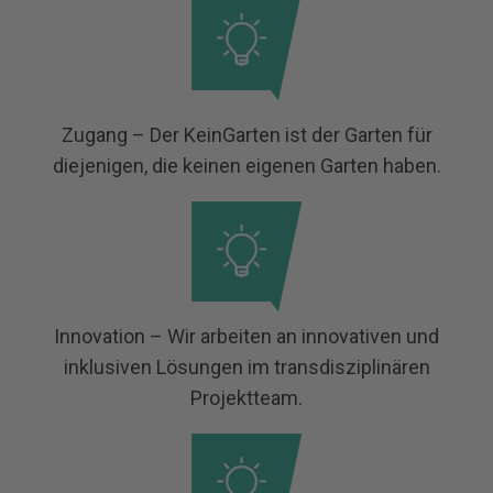
Zugang – Der KeinGarten ist der Garten für
diejenigen, die keinen eigenen Garten haben.
Innovation – Wir arbeiten an innovativen und
inklusiven Lösungen im transdisziplinären
Projektteam.