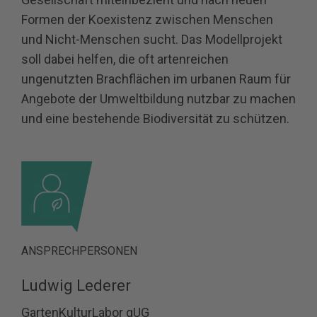
Formen der Koexistenz zwischen Menschen
und Nicht-Menschen sucht. Das Modellprojekt
soll dabei helfen, die oft artenreichen
ungenutzten Brachflächen im urbanen Raum für
Angebote der Umweltbildung nutzbar zu machen
und eine bestehende Biodiversität zu schützen.
ANSPRECHPERSONEN
Ludwig Lederer
GartenKulturLabor gUG