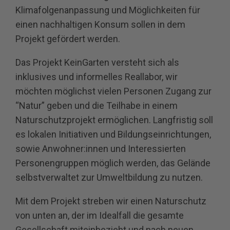
Klimafolgenanpassung und Möglichkeiten für
einen nachhaltigen Konsum sollen in dem
Projekt gefördert werden.
Das Projekt KeinGarten versteht sich als
inklusives und informelles Reallabor, wir
möchten möglichst vielen Personen Zugang zur
“Natur” geben und die Teilhabe in einem
Naturschutzprojekt ermöglichen. Langfristig soll
es lokalen Initiativen und Bildungseinrichtungen,
sowie Anwohner:innen und Interessierten
Personengruppen möglich werden, das Gelände
selbstverwaltet zur Umweltbildung zu nutzen.
Mit dem Projekt streben wir einen Naturschutz
von unten an, der im Idealfall die gesamte
Gesellschaft miteinbezieht und nach neuen