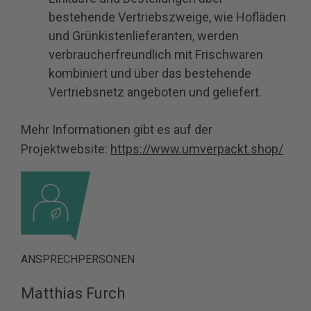
bestehende Vertriebszweige, wie Hofläden
und Grünkistenlieferanten, werden
verbraucherfreundlich mit Frischwaren
kombiniert und über das bestehende
Vertriebsnetz angeboten und geliefert.
Mehr Informationen gibt es auf der
Projektwebsite:
https://www.umverpackt.shop/
ANSPRECHPERSONEN
Matthias Furch