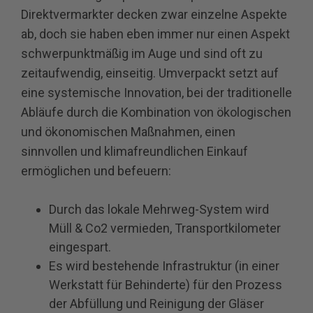
Direktvermarkter decken zwar einzelne Aspekte
ab, doch sie haben eben immer nur einen Aspekt
schwerpunktmäßig im Auge und sind oft zu
zeitaufwendig, einseitig. Umverpackt setzt auf
eine systemische Innovation, bei der traditionelle
Abläufe durch die Kombination von ökologischen
und ökonomischen Maßnahmen, einen
sinnvollen und klimafreundlichen Einkauf
ermöglichen und befeuern:
Durch das lokale Mehrweg-System wird
Müll & Co2 vermieden, Transportkilometer
eingespart.
Es wird bestehende Infrastruktur (in einer
Werkstatt für Behinderte) für den Prozess
der Abfüllung und Reinigung der Gläser