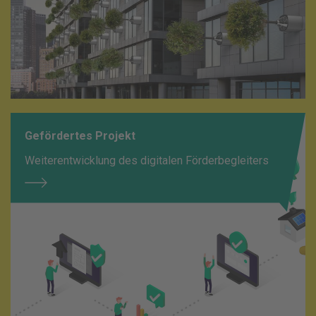
Gefördertes Projekt
Weiterentwicklung des digitalen Förderbegleiters