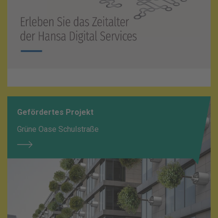
Gefördertes Projekt
Grüne Oase Schulstraße