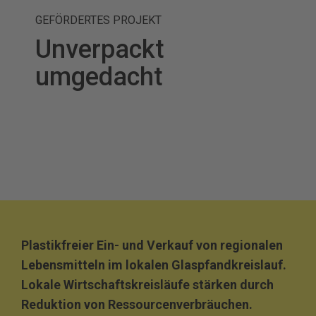
GEFÖRDERTES PROJEKT
Unverpackt
umgedacht
Plastikfreier Ein- und Verkauf von regionalen
Lebensmitteln im lokalen Glaspfandkreislauf.
Lokale Wirtschaftskreisläufe stärken durch
Reduktion von Ressourcenverbräuchen.