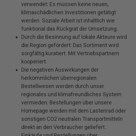
verwendet: Es müssen keine neuen,
klimaschädlichen Investitionen getätigt
werden. Soziale Arbeit ist inhaltlich wie
funktional das Rückgrat der Umsetzung.
Durch die Besinnung auf lokale Akteure wird
die Region gefördert: Das Sortiment wird
sorgfältig kuratiert. Mit Vertriebspartnern
kooperiert.
Die negativen Auswirkungen der
herkömmlichen überregionalen
Bestellwesen werden durch unser
regionales und klimafreundliches System
vermieden: Bestellungen über unsere
Homepage werden mit dem Lastenrad oder
sonstigen CO2 neutralen Transportmitteln
direkt an den Verbraucher geliefert.
Einkäufe und Bestellungen über