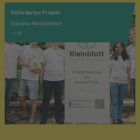
Gefördertes Projekt
Gläserne Kleinblattfarm