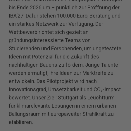
bis Ende 2026 um – pünktlich zur Eröffnung der
IBA‘27. Dafür stehen 100.000 Euro, Beratung und
ein starkes Netzwerk zur Verfügung. Der
Wettbewerb richtet sich gezielt an
gründungsinteressierte Teams von
Studierenden und Forschenden, um ungetestete
Ideen mit Potenzial für die Zukunft des
nachhaltigen Bauens zu fördern. Junge Talente
werden ermutigt, ihre Ideen zur Marktreife zu
entwickeln. Das Pilotprojekt wird nach
Innovationsgrad, Umsetzbarkeit und CO₂-Impact
bewertet. Unser Ziel: Stuttgart als Leuchtturm
für klimarelevante Lösungen in einem urbanen
Ballungsraum mit europaweiter Strahlkraft zu
etablieren.