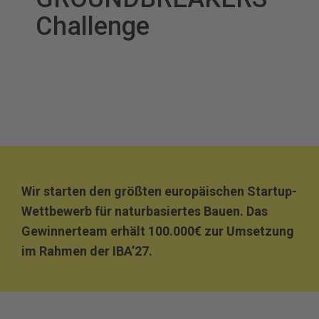
Challenge
Wir starten den größten europäischen Startup-
Wettbewerb für naturbasiertes Bauen. Das
Gewinnerteam erhält 100.000€ zur Umsetzung
im Rahmen der IBA’27.