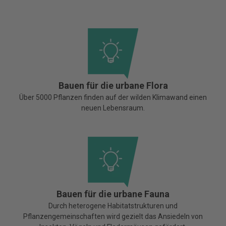
Bauen für die urbane Flora
Über 5000 Pflanzen finden auf der wilden Klimawand einen
neuen Lebensraum.
Bauen für die urbane Fauna
Durch heterogene Habitatstrukturen und
Pflanzengemeinschaften wird gezielt das Ansiedeln von