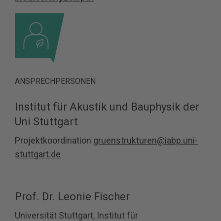
ANSPRECHPERSONEN
Institut für Akustik und Bauphysik der
Uni Stuttgart
Projektkoordination
gruenstrukturen@iabp.uni-
stuttgart.de
Prof. Dr. Leonie Fischer
Universität Stuttgart, Institut für