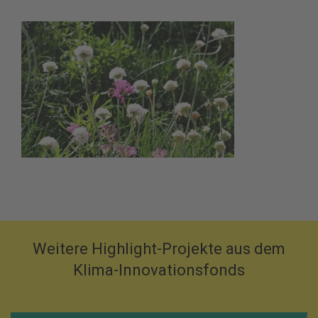
Weitere Highlight-Projekte aus dem
Klima-Innovationsfonds