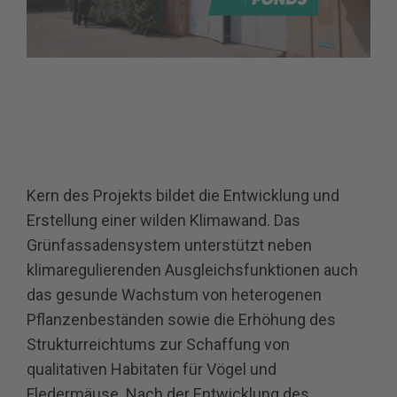
Kern des Projekts bildet die Entwicklung und
Erstellung einer wilden Klimawand. Das
Grünfassadensystem unterstützt neben
klimaregulierenden Ausgleichsfunktionen auch
das gesunde Wachstum von heterogenen
Pflanzenbeständen sowie die Erhöhung des
Strukturreichtums zur Schaffung von
qualitativen Habitaten für Vögel und
Fledermäuse. Nach der Entwicklung des