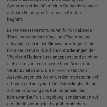
Systems werden 60 m² einer Bestandsfassade
auf dem Fraunhofer Campus in Stuttgart
begrünt.
Es werden Habitatstrukturen für wildlebende
Tiere, insbesondere Vögel und Fledermäuse,
entwickelt und in der Klimawand integriert. Die
Flora der Wand wird auf die Anforderungen der
Vögel und Fledermäuse angepasst und zeichnet
sich allem voran durch eine hohe Arten- und
Strukturvielfalt aus. Die mikroklimatischen
Auswirkungen der Wand werden messtechnisch
erhoben und analysiert. Der Fokus liegt nicht nur
auf der Erfassung des Kühlpotentials der
Klimawand auf die Umgebung, sondern auch auf
der Identifizierung der hygrothermischen