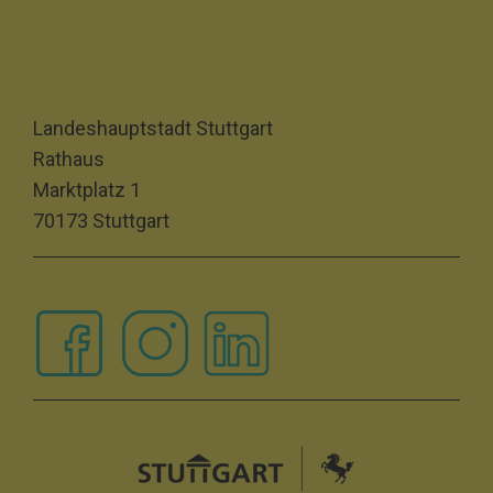
Landeshauptstadt Stuttgart
Rathaus
Marktplatz 1
70173 Stuttgart