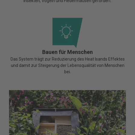
Insekten, Vögeln und Fledermäusen gefördert.
Bauen für Menschen
Das System trägt zur Reduzierung des Heat Isands Effektes
und damit zur Steigerung der Lebensqualität von Menschen
bei.