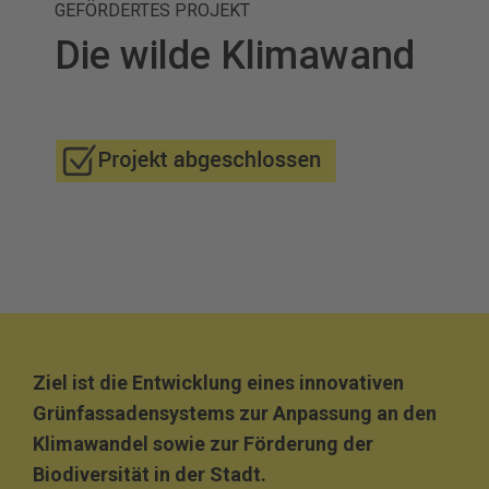
GEFÖRDERTES PROJEKT
Die wilde Klimawand
Ziel ist die Entwicklung eines innovativen
Grünfassadensystems zur Anpassung an den
Klimawandel sowie zur Förderung der
Biodiversität in der Stadt.