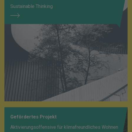
Sustainable Thinking
Gefördertes Projekt
Aktivierungsoffensive für klimafreundliches Wohnen