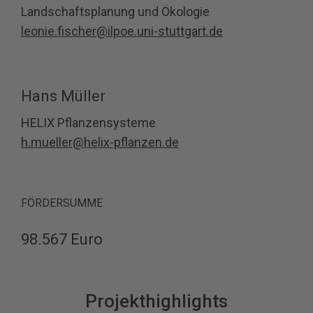
Landschaftsplanung und Ökologie
leonie.fischer@ilpoe.uni-stuttgart.de
Hans Müller
HELIX Pflanzensysteme
h.mueller@helix-pflanzen.de
FÖRDERSUMME
98.567 Euro
Projekthighlights