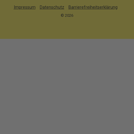
Impressum
Datenschutz
Barrierefreiheitserklärung
© 2026