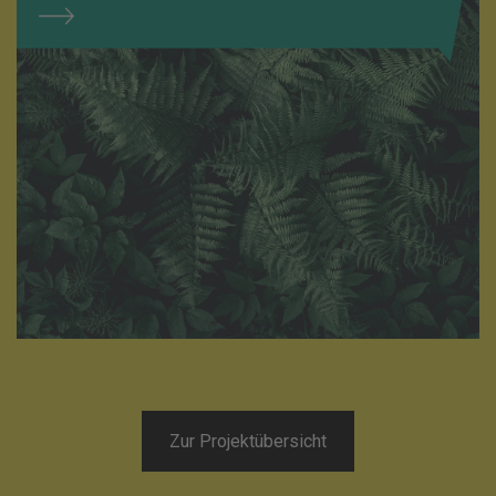
Zur Projektübersicht