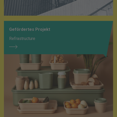
Gefördertes Projekt
Refrastructure