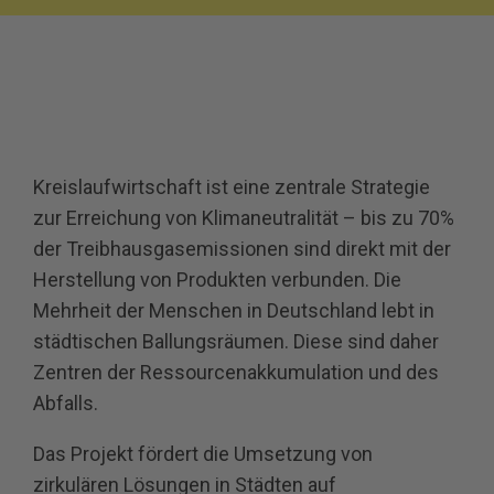
Kreislaufwirtschaft ist eine zentrale Strategie
zur Erreichung von Klimaneutralität – bis zu 70%
der Treibhausgasemissionen sind direkt mit der
Herstellung von Produkten verbunden. Die
Mehrheit der Menschen in Deutschland lebt in
städtischen Ballungsräumen. Diese sind daher
Zentren der Ressourcenakkumulation und des
Abfalls.
Das Projekt fördert die Umsetzung von
zirkulären Lösungen in Städten auf