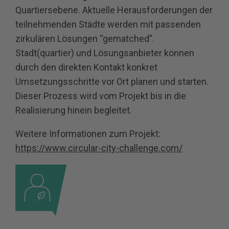
Quartiersebene. Aktuelle Herausforderungen der
teilnehmenden Städte werden mit passenden
zirkulären Lösungen “gematched”.
Stadt(quartier) und Lösungsanbieter können
durch den direkten Kontakt konkret
Umsetzungsschritte vor Ort planen und starten.
Dieser Prozess wird vom Projekt bis in die
Realisierung hinein begleitet.
Weitere Informationen zum Projekt:
https://www.circular-city-challenge.com/