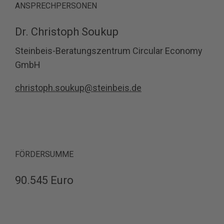
ANSPRECHPERSONEN
Dr. Christoph Soukup
Steinbeis-Beratungszentrum Circular Economy
GmbH
christoph.soukup@steinbeis.de
FÖRDERSUMME
90.545 Euro