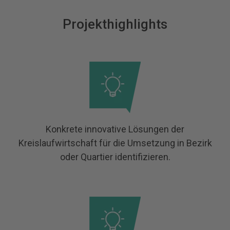
Projekthighlights
Konkrete innovative Lösungen der
Kreislaufwirtschaft für die Umsetzung in Bezirk
oder Quartier identifizieren.