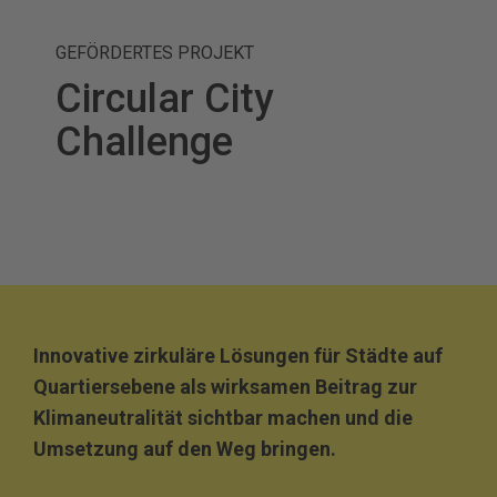
GEFÖRDERTES PROJEKT
Circular City
Challenge
Innovative zirkuläre Lösungen für Städte auf
Quartiersebene als wirksamen Beitrag zur
Klimaneutralität sichtbar machen und die
Umsetzung auf den Weg bringen.