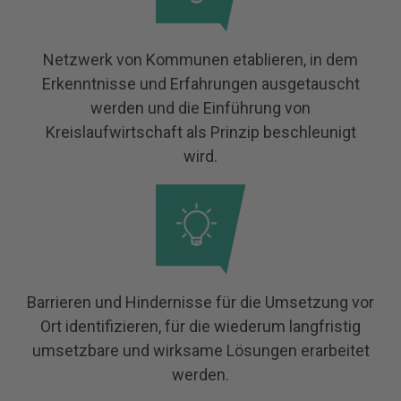
Netzwerk von Kommunen etablieren, in dem
Erkenntnisse und Erfahrungen ausgetauscht
werden und die Einführung von
Kreislaufwirtschaft als Prinzip beschleunigt
wird.
Barrieren und Hindernisse für die Umsetzung vor
Ort identifizieren, für die wiederum langfristig
umsetzbare und wirksame Lösungen erarbeitet
werden.