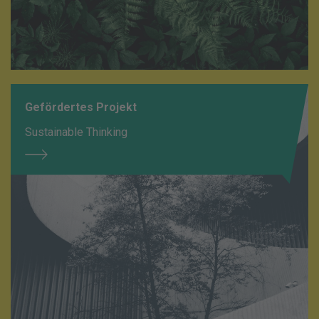
Gefördertes Projekt
Sustainable Thinking