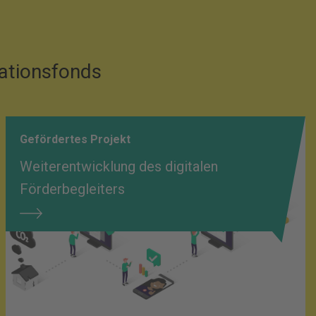
vationsfonds
Gefördertes Projekt
Weiterentwicklung des digitalen
Förderbegleiters