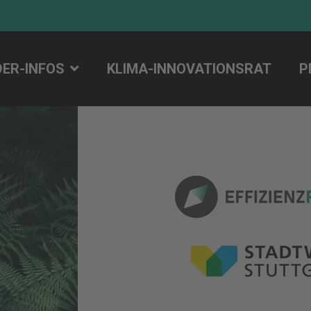
DER-INFOS
KLIMA-INNOVATIONSRAT
P