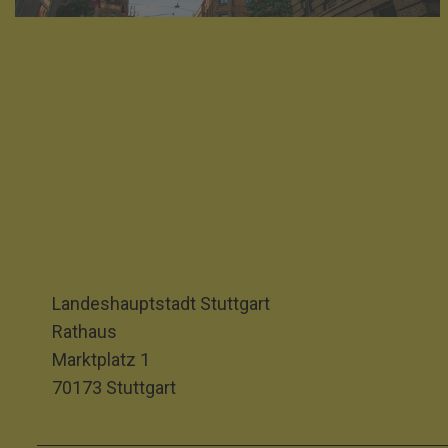
Landeshauptstadt Stuttgart
Rathaus
Marktplatz 1
70173 Stuttgart