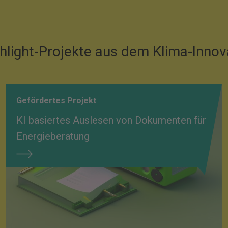
hlight-Projekte aus dem Klima-Inno
Gefördertes Projekt
KI basiertes Auslesen von Dokumenten für
Energieberatung