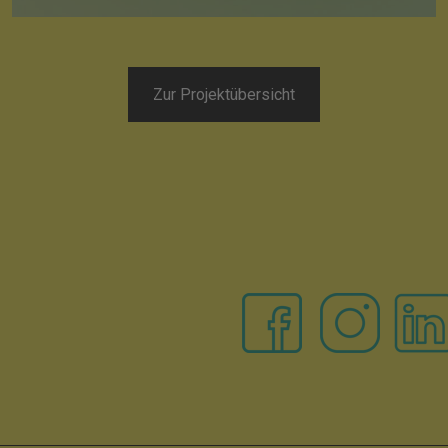
Zur Projektübersicht