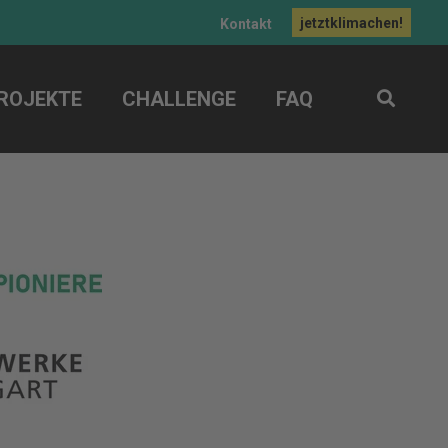
jetztklimachen!
Kontakt
ROJEKTE
CHALLENGE
FAQ