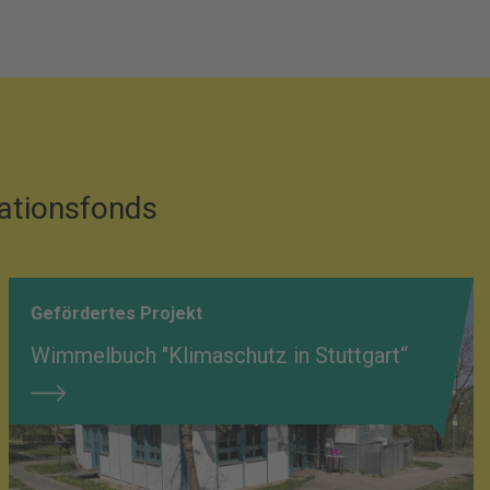
vationsfonds
Gefördertes Projekt
Wimmelbuch "Klimaschutz in Stuttgart“