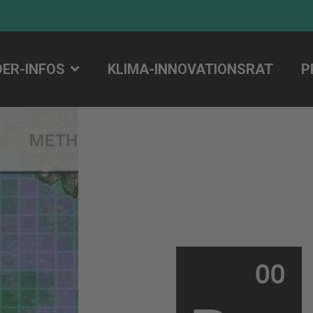
DER-INFOS
KLIMA-INNOVATIONSRAT
P