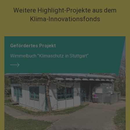
Weitere Highlight-Projekte aus dem
Klima-Innovationsfonds
Gefördertes Projekt
Wimmelbuch "Klimaschutz in Stuttgart“