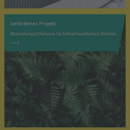
Gefördertes Projekt
Aktivierungsoffensive für klimafreundliches Wohnen