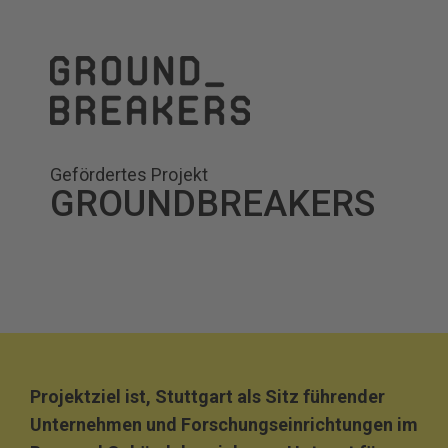
Gefördertes Projekt
GROUNDBREAKERS
Projektziel ist, Stuttgart als Sitz führender
Unternehmen und Forschungseinrichtungen im