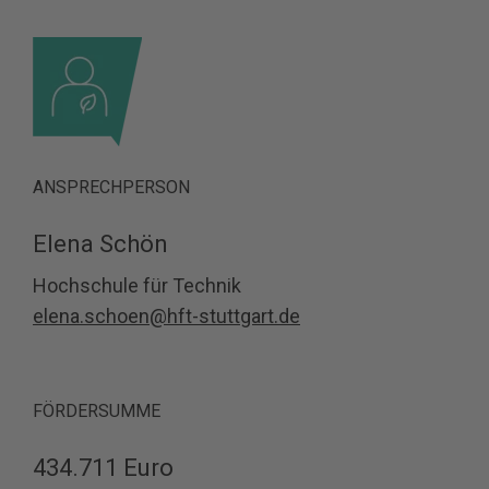
ANSPRECHPERSON
Elena Schön
Hochschule für Technik
elena.schoen@hft-stuttgart.de
FÖRDERSUMME
434.711 Euro