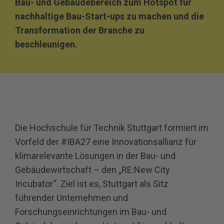
Bau‐ und Gebäudebereich zum Hotspot für
nachhaltige Bau‐Start‐ups zu machen und die
Transformation der Branche zu
beschleunigen.
Die Hochschule für Technik Stuttgart formiert im
Vorfeld der #IBA27 eine Innovationsallianz für
klimarelevante Lösungen in der Bau‐ und
Gebäudewirtschaft – den „RE:New City
Incubator“. Ziel ist es, Stuttgart als Sitz
führender Unternehmen und
Forschungseinrichtungen im Bau‐ und