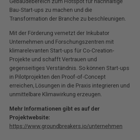
Gebäudebereich zum Hotspot für nachhaltige
Bau‐Start‐ups zu machen und die
Transformation der Branche zu beschleunigen.
Mit der Förderung vernetzt der Inkubator
Unternehmen und Forschungszentren mit
klimarelevanten Start‐ups für Co‐Creation‐
Projekte und schafft Vertrauen und
gegenseitiges Verständnis. So können Start‐ups
in Pilotprojekten den Proof‐of‐Concept
erreichen, Lösungen in die Praxis integrieren und
unmittelbare Klimawirkung erzeugen.
Mehr Informationen gibt es auf der
Projektwebsite:
https://www.groundbreakers.io/unternehmen