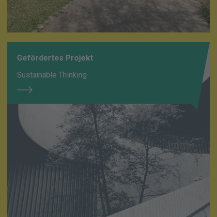
Gefördertes Projekt
Sustainable Thinking