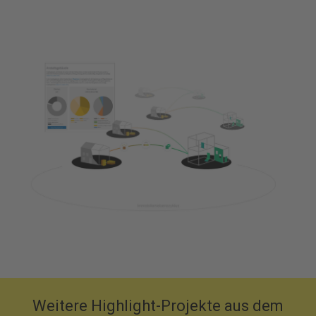
Weitere Highlight-Projekte aus dem