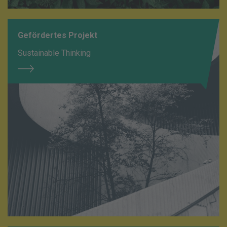
Gefördertes Projekt
Sustainable Thinking