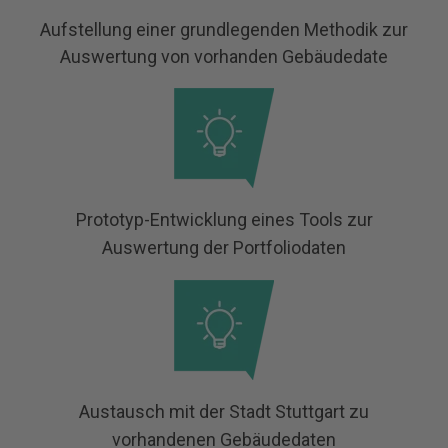
Aufstellung einer grundlegenden Methodik zur
Auswertung von vorhanden Gebäudedate
Prototyp-Entwicklung eines
Tools zur
Auswertung der Portfoliodaten
Austausch mit der Stadt Stuttgart zu
vorhandenen Gebäudedaten