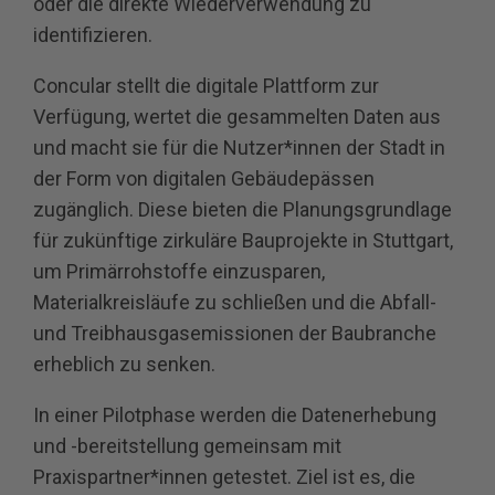
oder die direkte Wiederverwendung zu
identifizieren.
Concular stellt die digitale Plattform zur
Verfügung, wertet die gesammelten Daten aus
und macht sie für die Nutzer*innen der Stadt in
der Form von digitalen Gebäudepässen
zugänglich. Diese bieten die Planungsgrundlage
für zukünftige zirkuläre Bauprojekte in Stuttgart,
um Primärrohstoffe einzusparen,
Materialkreisläufe zu schließen und die Abfall-
und Treibhausgasemissionen der Baubranche
erheblich zu senken.
In einer Pilotphase werden die Datenerhebung
und -bereitstellung gemeinsam mit
Praxispartner*innen getestet. Ziel ist es, die