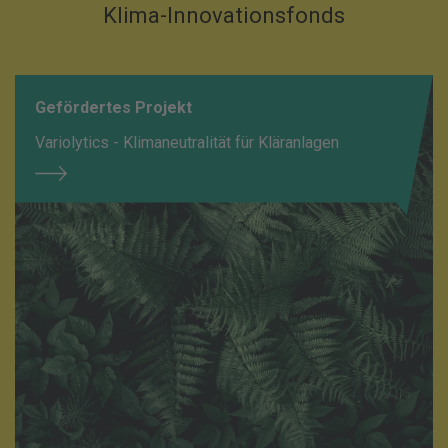
Klima-Innovationsfonds
Gefördertes Projekt
Variolytics - Klimaneutralität für Kläranlagen