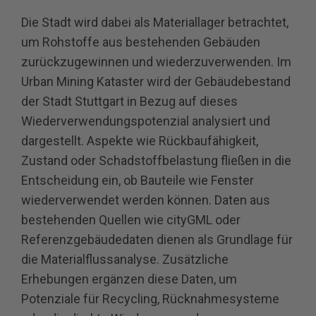
Die Stadt wird dabei als Materiallager betrachtet,
um Rohstoffe aus bestehenden Gebäuden
zurückzugewinnen und wiederzuverwenden. Im
Urban Mining Kataster wird der Gebäudebestand
der Stadt Stuttgart in Bezug auf dieses
Wiederverwendungspotenzial analysiert und
dargestellt. Aspekte wie Rückbaufähigkeit,
Zustand oder Schadstoffbelastung fließen in die
Entscheidung ein, ob Bauteile wie Fenster
wiederverwendet werden können. Daten aus
bestehenden Quellen wie cityGML oder
Referenzgebäudedaten dienen als Grundlage für
die Materialflussanalyse. Zusätzliche
Erhebungen ergänzen diese Daten, um
Potenziale für Recycling, Rücknahmesysteme