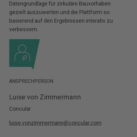
Datengrundlage für zirkuläre Bauvorhaben
gezielt auszuwerten und die Plattform so
basierend auf den Ergebnissen interativ zu
verbessern.
ANSPRECHPERSON
Luise von Zimmermann
Concular
luise.vonzimmermann@concular.com