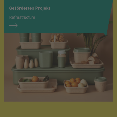
Gefördertes Projekt
Refrastructure