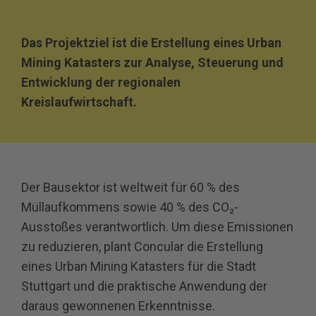
Das Projektziel ist die Erstellung eines Urban
Mining Katasters zur Analyse, Steuerung und
Entwicklung der regionalen
Kreislaufwirtschaft.
Der Bausektor ist weltweit für 60 % des
Müllaufkommens sowie 40 % des CO₂-
Ausstoßes verantwortlich. Um diese Emissionen
zu reduzieren, plant Concular die Erstellung
eines Urban Mining Katasters für die Stadt
Stuttgart und die praktische Anwendung der
daraus gewonnenen Erkenntnisse.