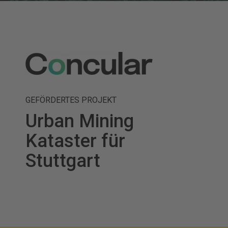
GEFÖRDERTES PROJEKT
Urban Mining
Kataster für
Stuttgart