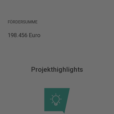
FÖRDERSUMME
198.456 Euro
Projekthighlights