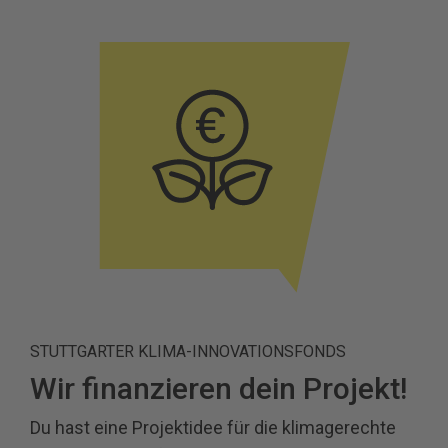
STUTTGARTER KLIMA-INNOVATIONSFONDS
Wir finanzieren dein Projekt!
Du hast eine Projektidee für die klimagerechte