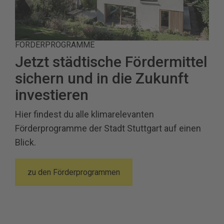
FÖRDERPROGRAMME
Jetzt städtische Fördermittel
sichern und in die Zukunft
investieren
Hier findest du alle klimarelevanten
Förderprogramme der Stadt Stuttgart auf einen
Blick.
zu den Förderprogrammen