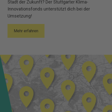
Stadt der Zukunft? Der Stuttgarter Klima-
Innovationsfonds unterstützt dich bei der
Umsetzung!
Mehr erfahren