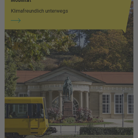
Mobilität
Klimafreundlich unterwegs