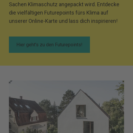
Sachen Klimaschutz angepackt wird. Entdecke
die vielfältigen Futurepoints fürs Klima auf
unserer Online-Karte und lass dich inspirieren!
Hier geht's zu den Futurepoints!