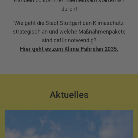
Handeln zu kommen. Gemeinsam starten wir
durch!
Wie geht die Stadt Stuttgart den Klimaschutz
strategisch an und welche Maßnahmenpakete
sind dafür notwendig?
Hier geht es zum Klima-Fahrplan 2035.
Aktuelles