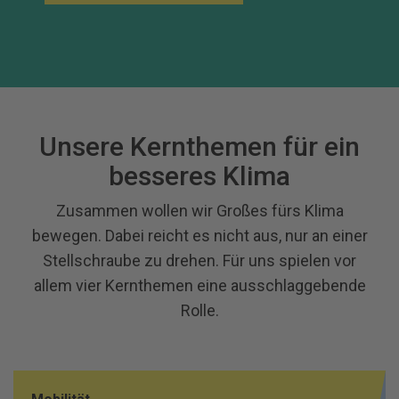
Unsere Kernthemen für ein
besseres Klima
Zusammen wollen wir Großes fürs Klima
bewegen. Dabei reicht es nicht aus, nur an einer
Stellschraube zu drehen. Für uns spielen vor
allem vier Kernthemen eine ausschlaggebende
Rolle.