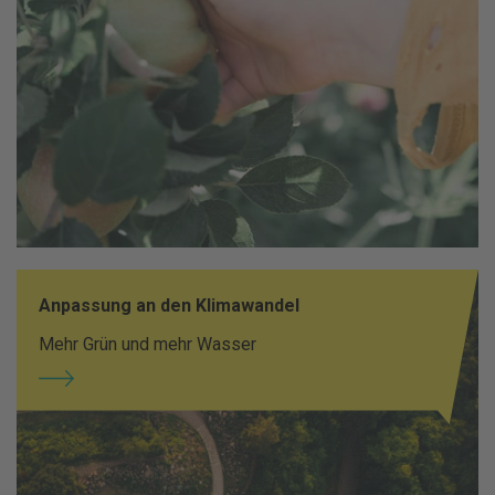
Anpassung an den Klimawandel
Mehr Grün und mehr Wasser