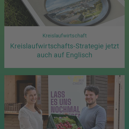
Kreislaufwirtschaft
Kreislaufwirtschafts-Strategie jetzt
auch auf Englisch