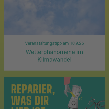
Veranstaltungstipp am 18.9.26
Wetterphänomene im
Klimawandel