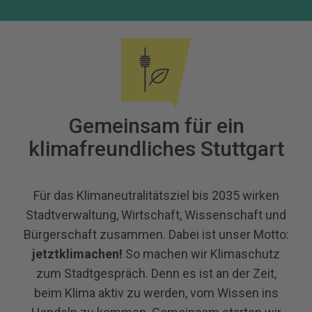
Gemeinsam für ein
klimafreundliches Stuttgart
Für das Klimaneutralitätsziel bis 2035 wirken
Stadtverwaltung, Wirtschaft, Wissenschaft und
Bürgerschaft zusammen. Dabei ist unser Motto:
jetztklimachen!
So machen wir Klimaschutz
zum Stadtgespräch. Denn es ist an der Zeit,
beim Klima aktiv zu werden, vom Wissen ins