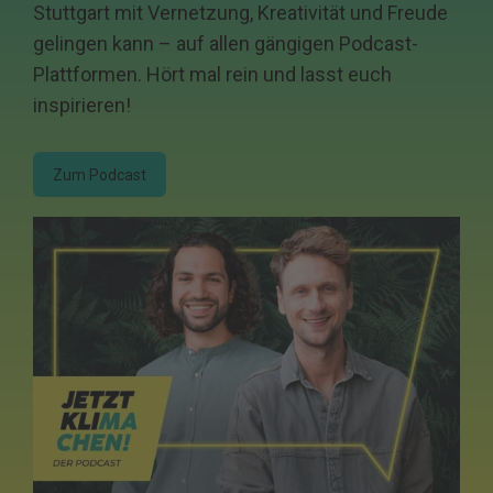
Stuttgart mit Vernetzung, Kreativität und Freude
gelingen kann – auf allen gängigen Podcast-
Plattformen. Hört mal rein und lasst euch
inspirieren!
Zum Podcast