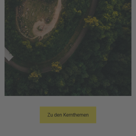
Zu den Kernthemen