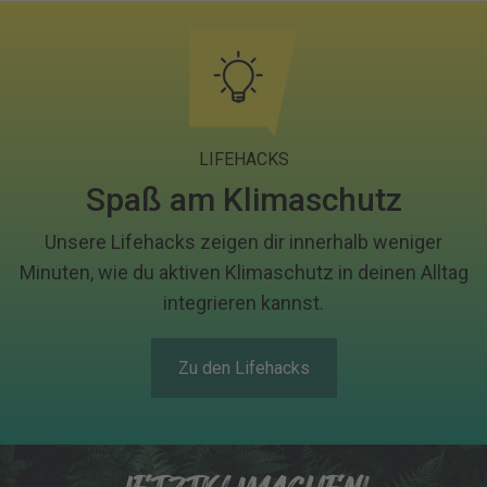
LIFEHACKS
Spaß am Klimaschutz
Unsere Lifehacks zeigen dir innerhalb weniger
Minuten, wie du aktiven Klimaschutz in deinen Alltag
integrieren kannst.
Zu den Lifehacks