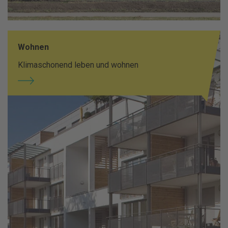
Wohnen
Klimaschonend leben und wohnen