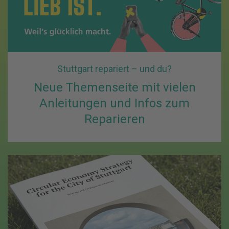
Stuttgart repariert – und du?
Neue Themenseite mit vielen
Anleitungen und Infos zum
Reparieren