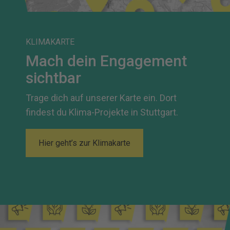
KLIMAKARTE
Mach dein Engagement
sichtbar
Trage dich auf unserer Karte ein. Dort
findest du Klima-Projekte in Stuttgart.
Hier geht’s zur Klimakarte