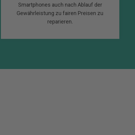
Smartphones auch nach Ablauf der
Gewährleistung zu fairen Preisen zu
reparieren.