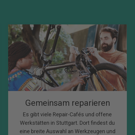
Gemeinsam reparieren
Es gibt viele Repair-Cafés und offene
Werkstätten in Stuttgart. Dort findest du
eine breite Auswahl an Werkzeugen und