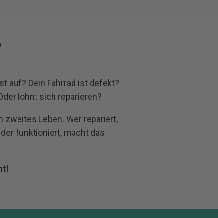
?
 auf? Dein Fahrrad ist defekt?
der lohnt sich reparieren?
n zweites Leben. Wer repariert,
der funktioniert, macht das
nt!