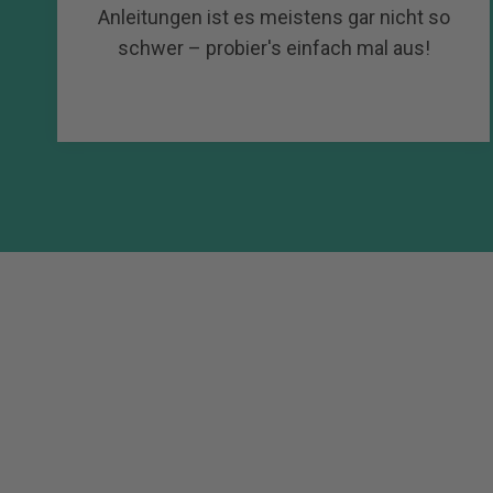
Anleitungen ist es meistens gar nicht so
schwer
–
probier's einfach mal aus!