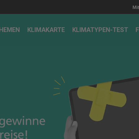
Mi
HEMEN
KLIMAKARTE
KLIMATYPEN-TEST