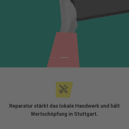
Reparatur stärkt das lokale Handwerk und hält
Wertschöpfung in Stuttgart.