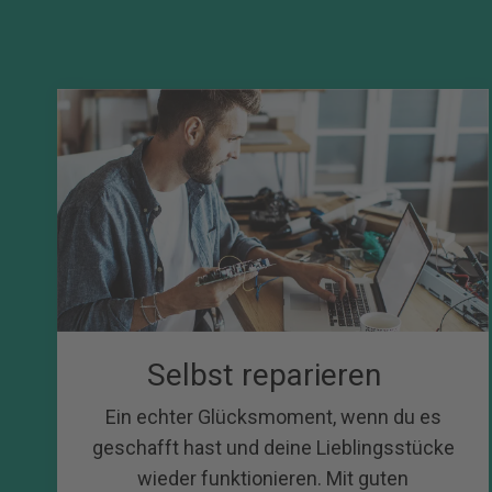
Selbst reparieren
Ein echter Glücksmoment, wenn du es
geschafft hast und deine Lieblingsstücke
wieder funktionieren. Mit guten