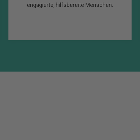
engagierte, hilfsbereite Menschen.