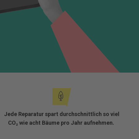
Jede Reparatur spart durchschnittlich so viel
CO₂ wie acht Bäume pro Jahr aufnehmen.