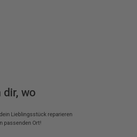
 dir, wo
dein Lieblingsstück reparieren
en passenden Ort!