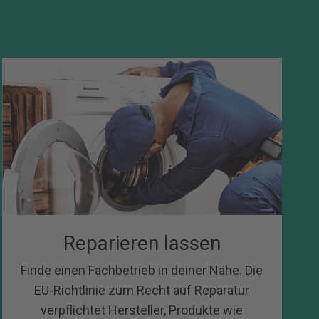
Reparieren lassen
Finde einen Fachbetrieb in deiner Nähe. Die
EU-Richtlinie zum Recht auf Reparatur
verpflichtet Hersteller, Produkte wie