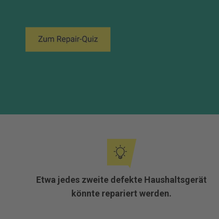
Etwa jedes zweite defekte Haushaltsgerät
könnte repariert werden.