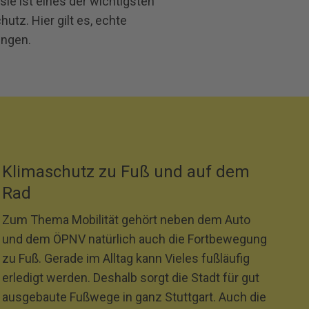
ie ist eines der wichtigsten
tz. Hier gilt es, echte
ingen.
Klimaschutz zu Fuß und auf dem
Rad
Zum Thema Mobilität gehört neben dem Auto
und dem ÖPNV natürlich auch die Fortbewegung
zu Fuß. Gerade im Alltag kann Vieles fußläufig
erledigt werden. Deshalb sorgt die Stadt für gut
ausgebaute Fußwege in ganz Stuttgart. Auch die