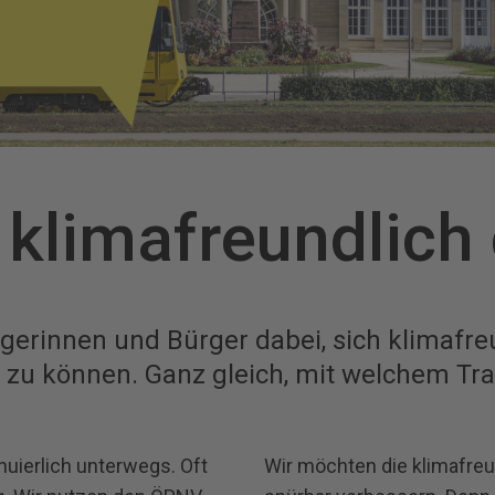
 klimafreundlich
gerinnen und Bürger dabei, sich klimafreu
zu können. Ganz gleich, mit welchem Tra
nuierlich unterwegs. Oft
Wir möchten die klimafreun