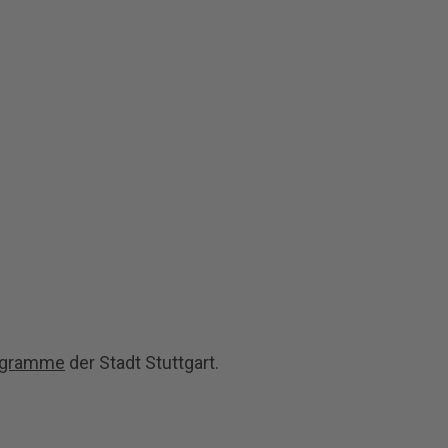
rogramme
der Stadt Stuttgart.