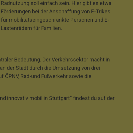
Radnutzung soll einfach sein. Hier gibt es etwa
Förderungen bei der Anschaffung von E-Trikes
für mobilitätseingeschränkte Personen und E-
Lastenrädern für Familien.
entraler Bedeutung. Der Verkehrssektor macht in
lan der Stadt durch die Umsetzung von drei
f ÖPNV, Rad‐und Fußverkehr sowie die
innovativ mobil in Stuttgart“ findest du auf der