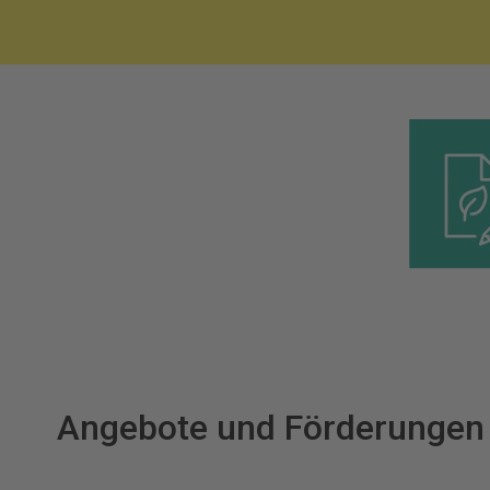
Angebote und Förderungen 