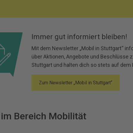
Immer gut informiert bleiben!
Mit dem Newsletter „Mobil in Stuttgart“ inf
über Aktionen, Angebote und Beschlüsse zur
Stuttgart und halten dich so stets auf dem
Zum Newsletter „Mobil in Stuttgart“
im Bereich Mobilität