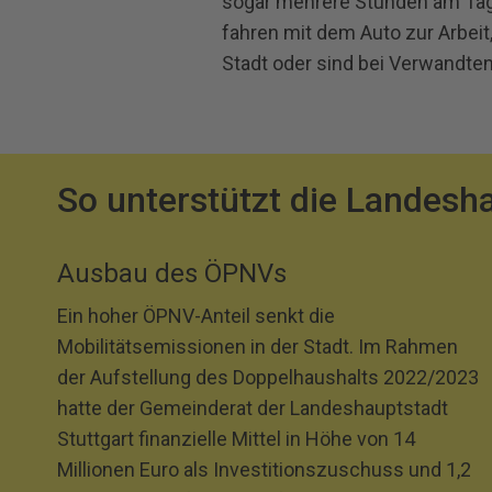
sogar mehrere Stunden am Tag
fahren mit dem Auto zur Arbeit,
Stadt oder sind bei Verwandte
So unterstützt die Landesha
Ausbau des ÖPNVs
Ein hoher ÖPNV-Anteil senkt die
Mobilitätsemissionen in der Stadt. Im Rahmen
der Aufstellung des Doppelhaushalts 2022/2023
hatte der Gemeinderat der Landeshauptstadt
Stuttgart finanzielle Mittel in Höhe von 14
Millionen Euro als Investitionszuschuss und 1,2