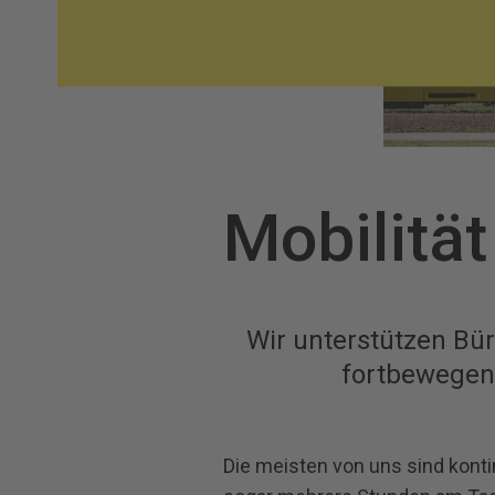
Mobilität
Wir unterstützen Bür
fortbewegen 
Die meisten von uns sind konti