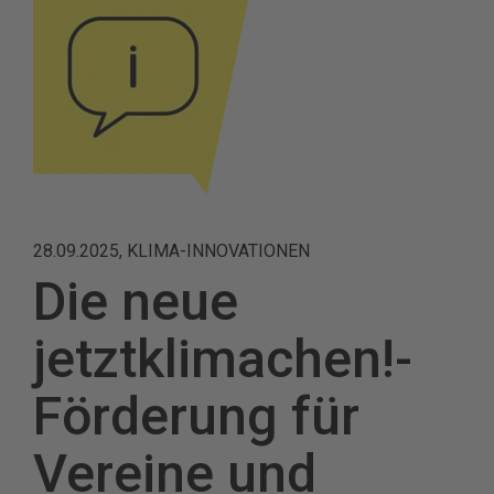
28.09.2025, KLIMA-INNOVATIONEN
Die neue
jetztklimachen!-
Förderung für
Vereine und