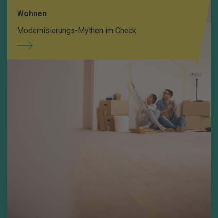
Wohnen
Modernisierungs-Mythen im Check