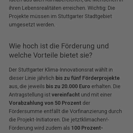
ihren Lebensrealitäten erreichen. Wichtig: Die
Projekte müssen im Stuttgarter Stadtgebiet
umgesetzt werden.
Wie hoch ist die Förderung und
welche Vorteile bietet sie?
Der Stuttgarter Klima-Innovationsrat wählt in
dieser Linie jährlich
bis zu fünf Förderprojekte
aus, die jeweils
bis zu 20.000 Euro
erhalten. Die
Antragstellung ist
vereinfacht
und mit einer
Vorabzahlung von 50 Prozent
der
Fördersumme entfällt die Vorfinanzierung durch
die Projekt-Initiatoren. Die jetztklimachen!-
Förderung wird zudem als
100 Prozent-