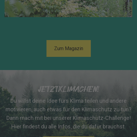
Zum Magazin
JETZTKLIMACHEN!
Du willst deine Idee fürs Klima teilen und andere
motivieren, auch etwas für den Klimaschutz zu tun?
Dann mach mit bei unserer Klimaschutz-Challenge!
Hier findest du alle Infos, die du dafür brauchst.