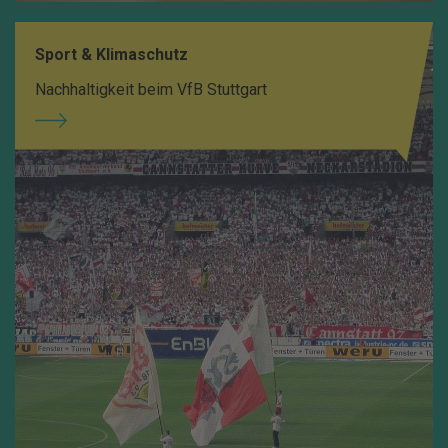
Sport & Klimaschutz
Nachhaltigkeit beim VfB Stuttgart