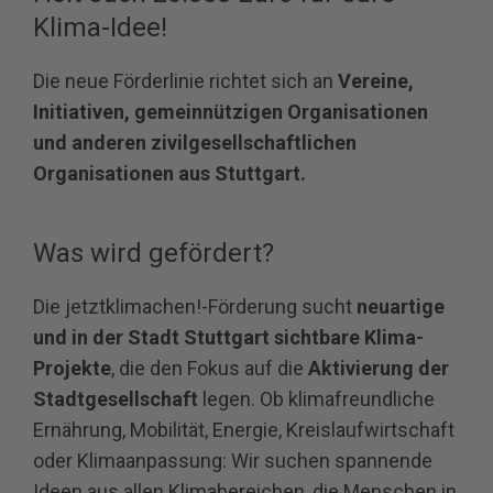
Klima-Idee!
Die neue Förderlinie richtet sich an
Vereine,
Initiativen, gemeinnützigen Organisationen
und anderen zivilgesellschaftlichen
Organisationen aus Stuttgart.
Was wird gefördert?
Die jetztklimachen!-Förderung sucht
neuartige
und in der Stadt Stuttgart sichtbare Klima-
Projekte
, die den Fokus auf die
Aktivierung der
Stadtgesellschaft
legen. Ob klimafreundliche
Ernährung, Mobilität, Energie, Kreislaufwirtschaft
oder Klimaanpassung: Wir suchen spannende
Ideen aus allen Klimabereichen, die Menschen in