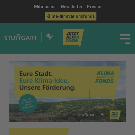
Mitmachen
Newsletter
Presse
Klima-Innovationsfonds