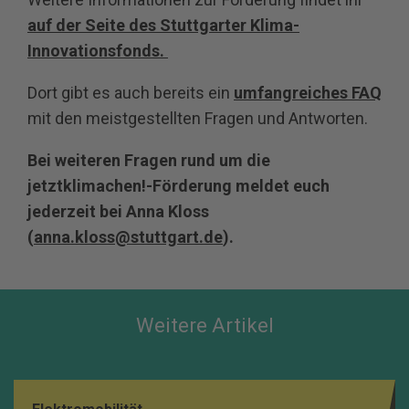
auf der Seite des Stuttgarter Klima-
Innovationsfonds.
Dort gibt es auch bereits ein
umfangreiches FAQ
mit den meistgestellten Fragen und Antworten.
Bei weiteren Fragen rund um die
jetztklimachen!-Förderung meldet euch
jederzeit bei Anna Kloss
(
anna.kloss@stuttgart.de
).
Weitere Artikel