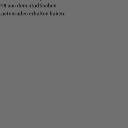
2018 aus dem städtischen
astenrades erhalten haben.