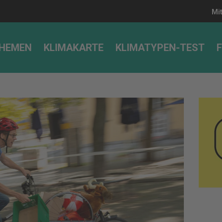
Mi
HEMEN
KLIMAKARTE
KLIMATYPEN-TEST