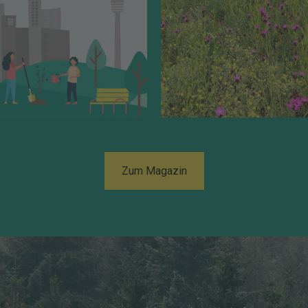
Zum Magazin