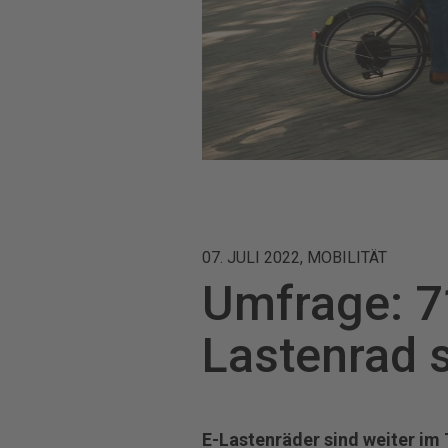
07. JULI 2022, MOBILITÄT
Umfrage: 71
Lastenrad 
E-Lastenräder sind weiter im 