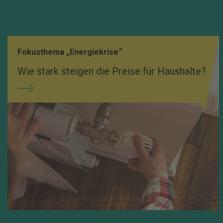
Fokusthema „Energiekrise“
Wie stark steigen die Preise für Haushalte?