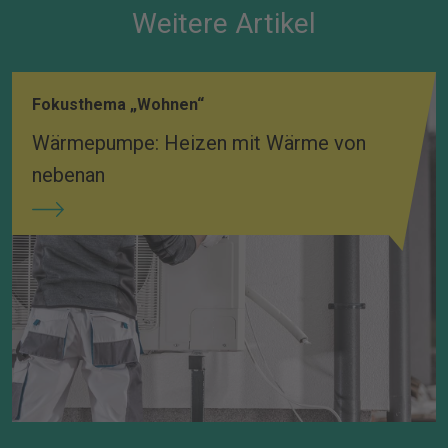
Weitere Artikel
Fokusthema „Wohnen“
Wärmepumpe: Heizen mit Wärme von
nebenan