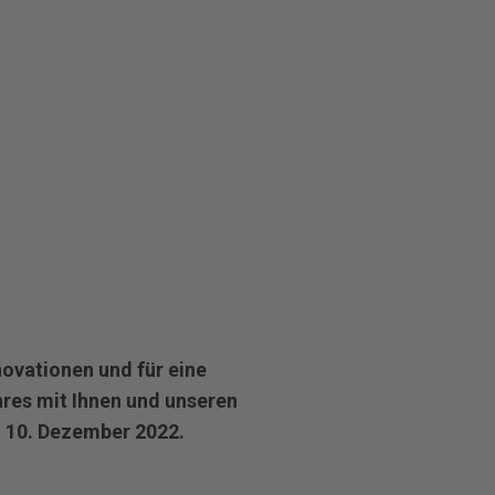
novationen und für eine
res mit Ihnen und unseren
m 10. Dezember 2022.