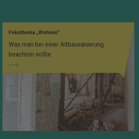
Fokuthema „Wohnen“
Was man bei einer Altbausanierung
beachten sollte