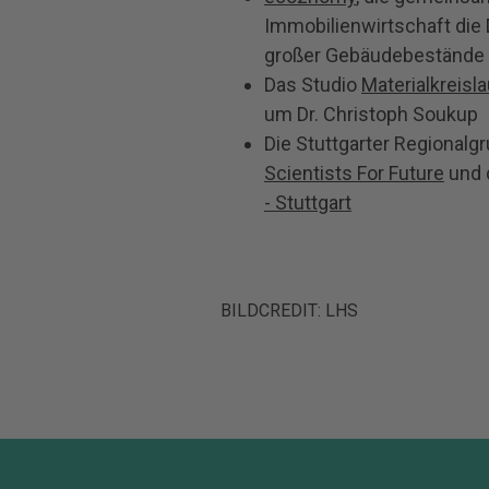
Immobilienwirtschaft die 
großer Gebäudebestände 
Das Studio
Materialkreisla
um Dr. Christoph Soukup
Die Stuttgarter Regional
Scientists For Future
und
- Stuttgart
BILDCREDIT: LHS