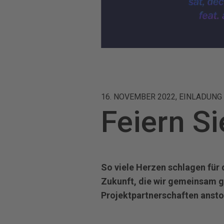
16. NOVEMBER 2022, EINLADUNG
Feiern Si
So viele Herzen schlagen für 
Zukunft, die wir gemeinsam g
Projektpartnerschaften ansto