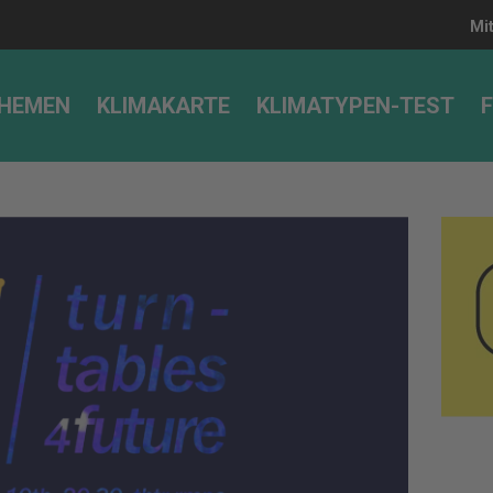
Mi
HEMEN
KLIMAKARTE
KLIMATYPEN-TEST