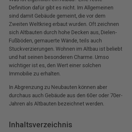
Definition dafür gibt es nicht. Im Allgemeinen
sind damit Gebäude gemeint, die vor dem
Zweiten Weltkrieg erbaut wurden. Oft zeichnen
sich Altbauten durch hohe Decken aus, Dielen-
Fußböden, gemauerte Wände, teils auch
Stuckverzierungen. Wohnen im Altbau ist beliebt
und hat seinen besonderen Charme. Umso
wichtiger ist es, den Wert einer solchen
Immobilie zu erhalten.
In Abgrenzung zu Neubauten können aber
durchaus auch Gebäude aus den 60er oder 70er-
Jahren als Altbauten bezeichnet werden.
Inhaltsverzeichnis