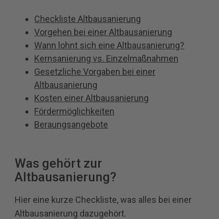
Checkliste Altbausanierung
Vorgehen bei einer Altbausanierung
Wann lohnt sich eine Altbausanierung?
Kernsanierung vs. Einzelmaßnahmen
Gesetzliche Vorgaben bei einer
Altbausanierung
Kosten einer Altbausanierung
Fördermöglichkeiten
Beraungsangebote
Was gehört zur
Altbausanierung?
Hier eine kurze Checkliste, was alles bei einer
Altbausanierung dazugehört.