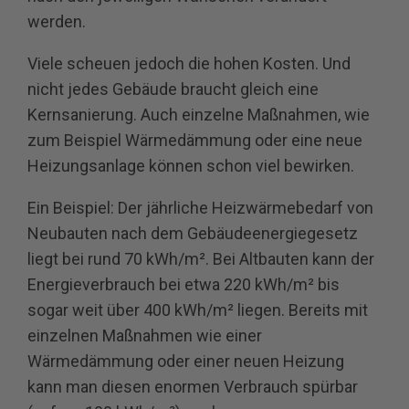
werden.
Viele scheuen jedoch die hohen Kosten. Und
nicht jedes Gebäude braucht gleich eine
Kernsanierung. Auch einzelne Maßnahmen, wie
zum Beispiel Wärmedämmung oder eine neue
Heizungsanlage können schon viel bewirken.
Ein Beispiel: Der jährliche Heizwärmebedarf von
Neubauten nach dem Gebäudeenergiegesetz
liegt bei rund 70 kWh/m². Bei Altbauten kann der
Energieverbrauch bei etwa 220 kWh/m² bis
sogar weit über 400 kWh/m² liegen. Bereits mit
einzelnen Maßnahmen wie einer
Wärmedämmung oder einer neuen Heizung
kann man diesen enormen Verbrauch spürbar