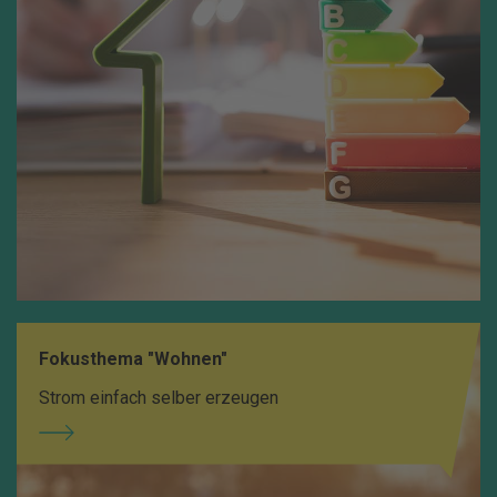
Fokusthema "Wohnen"
Strom einfach selber erzeugen