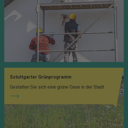
Sstuttgarter Grünprogramm
Gestalten Sie sich eine grüne Oase in der Stadt