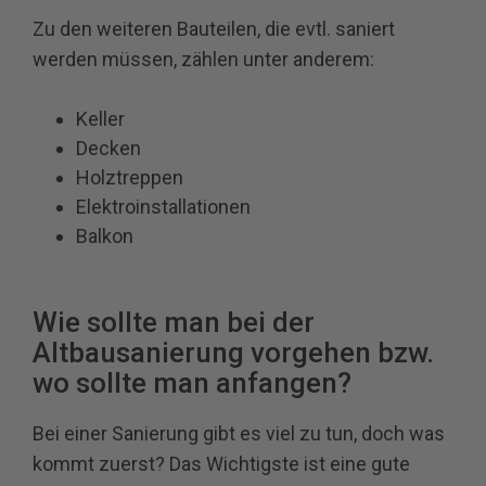
Zu den weiteren Bauteilen, die evtl. saniert
werden müssen, zählen unter anderem:
Keller
Decken
Holztreppen
Elektroinstallationen
Balkon
Wie sollte man bei der
Altbausanierung vorgehen bzw.
wo sollte man anfangen?
Bei einer Sanierung gibt es viel zu tun, doch was
kommt zuerst? Das Wichtigste ist eine gute