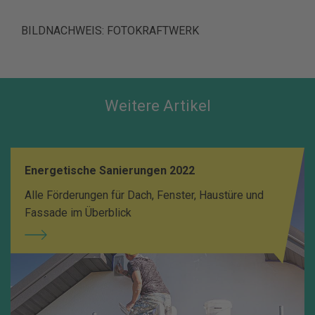
BILDNACHWEIS: FOTOKRAFTWERK
Weitere Artikel
Energetische Sanierungen 2022
Alle Förderungen für Dach, Fenster, Haustüre und
Fassade im Überblick