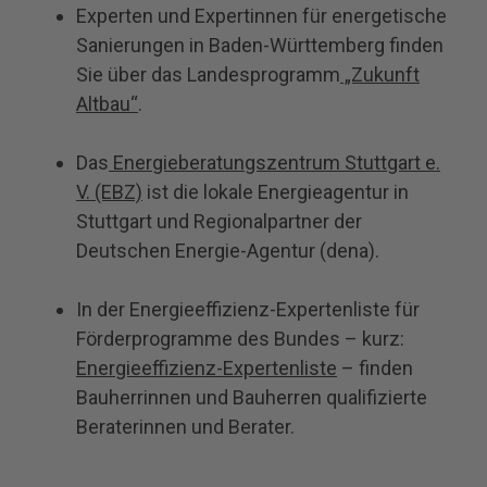
Experten und Expertinnen für energetische
Sanierungen in Baden-Württemberg finden
Sie über das Landesprogramm
„Zukunft
Altbau“
.
Das
Energieberatungszentrum Stuttgart e.
V. (EBZ)
ist die lokale Energieagentur in
Stuttgart und Regionalpartner der
Deutschen Energie-Agentur (dena).
In der Energieeffizienz-Expertenliste für
Förderprogramme des Bundes – kurz:
Energieeffizienz-Expertenliste
– finden
Bauherrinnen und Bauherren qualifizierte
Beraterinnen und Berater.