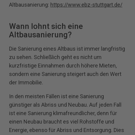
Altbausanierung:
https://www.ebz-stuttgart.de/
Wann lohnt sich eine
Altbausanierung?
Die Sanierung eines Altbaus ist immer langfristig
zu sehen. Schließlich geht es nicht um
kurzfristige Einnahmen durch höhere Mieten,
sondern eine Sanierung steigert auch den Wert
der Immobilie.
In den meisten Fällen ist eine Sanierung
günstiger als Abriss und Neubau. Auf jeden Fall
ist eine Sanierung klimafreundlicher, denn für
einen Neubau braucht es viel Rohstoffe und
Energie, ebenso für Abriss und Entsorgung. Dies