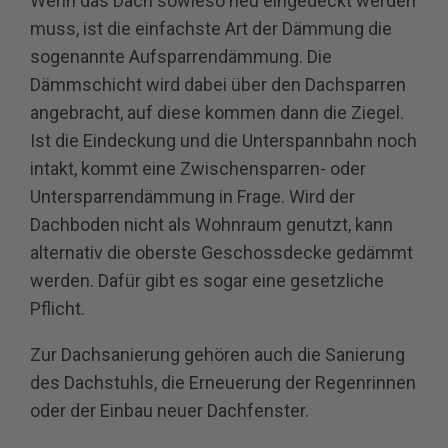
Wenn das Dach sowieso neu eingedeckt werden
muss, ist die einfachste Art der Dämmung die
sogenannte Aufsparrendämmung. Die
Dämmschicht wird dabei über den Dachsparren
angebracht, auf diese kommen dann die Ziegel.
Ist die Eindeckung und die Unterspannbahn noch
intakt, kommt eine Zwischensparren- oder
Untersparrendämmung in Frage. Wird der
Dachboden nicht als Wohnraum genutzt, kann
alternativ die oberste Geschossdecke gedämmt
werden. Dafür gibt es sogar eine gesetzliche
Pflicht.
Zur Dachsanierung gehören auch die Sanierung
des Dachstuhls, die Erneuerung der Regenrinnen
oder der Einbau neuer Dachfenster.