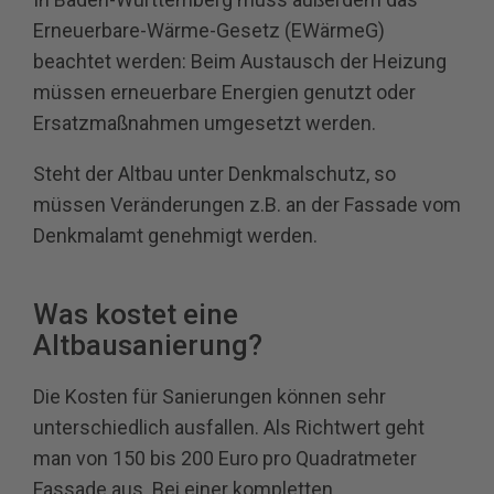
Erneuerbare-Wärme-Gesetz (EWärmeG)
beachtet werden: Beim Austausch der Heizung
müssen erneuerbare Energien genutzt oder
Ersatzmaßnahmen umgesetzt werden.
Steht der Altbau unter Denkmalschutz, so
müssen Veränderungen z.B. an der Fassade vom
Denkmalamt genehmigt werden.
Was kostet eine
Altbausanierung?
Die Kosten für Sanierungen können sehr
unterschiedlich ausfallen. Als Richtwert geht
man von 150 bis 200 Euro pro Quadratmeter
Fassade aus. Bei einer kompletten