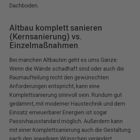
Dachboden.
Altbau komplett sanieren
(Kernsanierung) vs.
Einzelmaßnahmen
Bei manchen Altbauten geht es ums Ganze:
Wenn die Wände schadhaft sind oder auch die
Raumaufteilung nicht den gewünschten
Anforderungen entspricht, kann eine
Komplettsanierung sinnvoll sein. Rundum gut
gedämmt, mit moderner Haustechnik und dem
Einsatz erneuerbarer Energien ist sogar
Passivhausstandard möglich. Außerdem kann
mit einer Komplettsanierung auch die Gestaltung
nach den jeweiligen Wünschen verändert