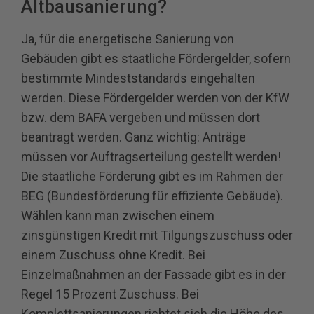
Altbausanierung?
Ja, für die energetische Sanierung von
Gebäuden gibt es staatliche Fördergelder, sofern
bestimmte Mindeststandards eingehalten
werden. Diese Fördergelder werden von der KfW
bzw. dem BAFA vergeben und müssen dort
beantragt werden. Ganz wichtig: Anträge
müssen vor Auftragserteilung gestellt werden!
Die staatliche Förderung gibt es im Rahmen der
BEG (Bundesförderung für effiziente Gebäude).
Wählen kann man zwischen einem
zinsgünstigen Kredit mit Tilgungszuschuss oder
einem Zuschuss ohne Kredit. Bei
Einzelmaßnahmen an der Fassade gibt es in der
Regel 15 Prozent Zuschuss. Bei
Komplettsanierungen richtet sich die Höhe des