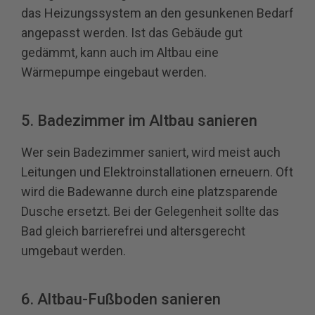
das Heizungssystem an den gesunkenen Bedarf
angepasst werden. Ist das Gebäude gut
gedämmt, kann auch im Altbau eine
Wärmepumpe eingebaut werden.
5. Badezimmer im Altbau sanieren
Wer sein Badezimmer saniert, wird meist auch
Leitungen und Elektroinstallationen erneuern. Oft
wird die Badewanne durch eine platzsparende
Dusche ersetzt. Bei der Gelegenheit sollte das
Bad gleich barrierefrei und altersgerecht
umgebaut werden.
6. Altbau-Fußboden sanieren