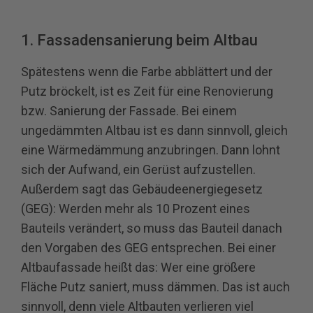
1. Fassadensanierung beim Altbau
Spätestens wenn die Farbe abblättert und der
Putz bröckelt, ist es Zeit für eine Renovierung
bzw. Sanierung der Fassade. Bei einem
ungedämmten Altbau ist es dann sinnvoll, gleich
eine Wärmedämmung anzubringen. Dann lohnt
sich der Aufwand, ein Gerüst aufzustellen.
Außerdem sagt das Gebäudeenergiegesetz
(GEG): Werden mehr als 10 Prozent eines
Bauteils verändert, so muss das Bauteil danach
den Vorgaben des GEG entsprechen. Bei einer
Altbaufassade heißt das: Wer eine größere
Fläche Putz saniert, muss dämmen. Das ist auch
sinnvoll, denn viele Altbauten verlieren viel