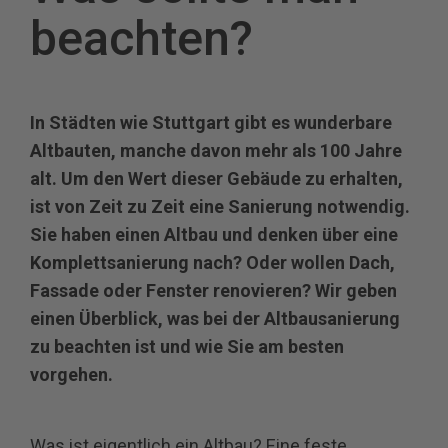
beachten?
In Städten wie Stuttgart gibt es wunderbare
Altbauten, manche davon mehr als 100 Jahre
alt. Um den Wert dieser Gebäude zu erhalten,
ist von Zeit zu Zeit eine Sanierung notwendig.
Sie haben einen Altbau und denken über eine
Komplettsanierung nach? Oder wollen Dach,
Fassade oder Fenster renovieren? Wir geben
einen Überblick, was bei der Altbausanierung
zu beachten ist und wie Sie am besten
vorgehen.
Was ist eigentlich ein Altbau? Eine feste