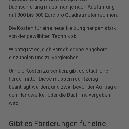
Dachsanierung muss man je nach Ausführung
mit 300 bis 500 Euro pro Quadratmeter rechnen.
Die Kosten für eine neue Heizung hängen stark
von der gewählten Technik ab.
Wichtig ist es, sich verschiedene Angebote
einzuholen und zu vergleichen.
Um die Kosten zu senken, gibt es staatliche
Fördermittel. Diese müssen rechtzeitig
beantragt werden, und zwar bevor der Auftrag an
den Handwerker oder die Baufirma vergeben
wird.
Gibt es Förderungen für eine