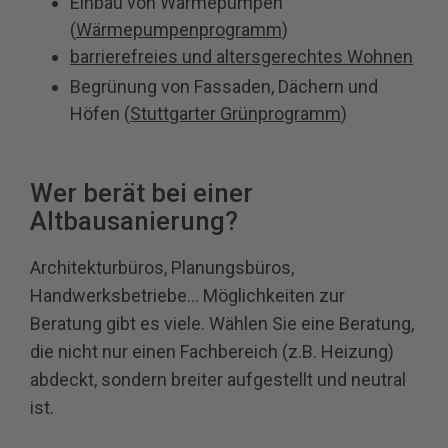
Einbau von Wärmepumpen
(
Wärmepumpenprogramm
)
barrierefreies und altersgerechtes Wohnen
Begrünung von Fassaden, Dächern und
Höfen (
Stuttgarter Grünprogramm
)
Wer berät bei einer
Altbausanierung?
Architekturbüros, Planungsbüros,
Handwerksbetriebe… Möglichkeiten zur
Beratung gibt es viele. Wählen Sie eine Beratung,
die nicht nur einen Fachbereich (z.B. Heizung)
abdeckt, sondern breiter aufgestellt und neutral
ist.