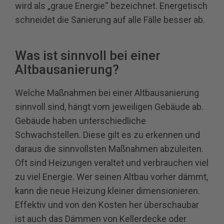
wird als „graue Energie“ bezeichnet. Energetisch
schneidet die Sanierung auf alle Fälle besser ab.
Was ist sinnvoll bei einer
Altbausanierung?
Welche Maßnahmen bei einer Altbausanierung
sinnvoll sind, hängt vom jeweiligen Gebäude ab.
Gebäude haben unterschiedliche
Schwachstellen. Diese gilt es zu erkennen und
daraus die sinnvollsten Maßnahmen abzuleiten.
Oft sind Heizungen veraltet und verbrauchen viel
zu viel Energie. Wer seinen Altbau vorher dämmt,
kann die neue Heizung kleiner dimensionieren.
Effektiv und von den Kosten her überschaubar
ist auch das Dämmen von Kellerdecke oder