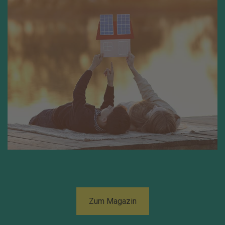
Zum Magazin