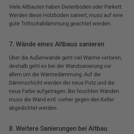
Viele Altbauten haben Dielenböden oder Parkett.
Werden diese Holzböden saniert, muss auf eine
gute Trittschalldämmung geachtet werden.
7. Wände eines Altbaus sanieren
Über die Außenwände geht viel Wärme verloren,
deshalb geht es bei der Wandsanierung vor
allem um die Wärmedämmung. Auf die
Dämmschicht werden der neue Putz und die
neue Farbe aufgetragen. Bei feuchten Wänden
muss die Wand evtl. vorher gegen den Keller
abgedichtet werden.
8. Weitere Sanierungen bei Altbau