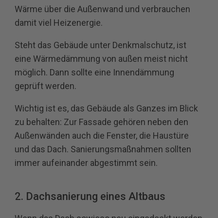
Wärme über die Außenwand und verbrauchen
damit viel Heizenergie.
Steht das Gebäude unter Denkmalschutz, ist
eine Wärmedämmung von außen meist nicht
möglich. Dann sollte eine Innendämmung
geprüft werden.
Wichtig ist es, das Gebäude als Ganzes im Blick
zu behalten: Zur Fassade gehören neben den
Außenwänden auch die Fenster, die Haustüre
und das Dach. Sanierungsmaßnahmen sollten
immer aufeinander abgestimmt sein.
2. Dachsanierung eines Altbaus