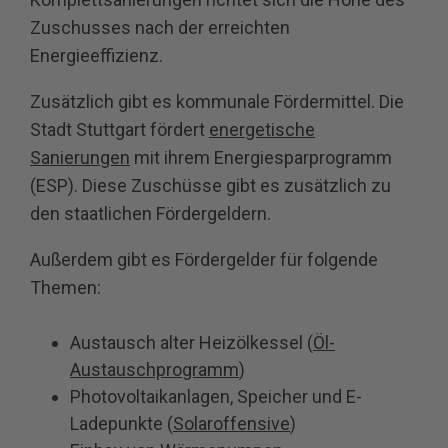
Zuschusses nach der erreichten
Energieeffizienz.
Zusätzlich gibt es kommunale Fördermittel. Die
Stadt Stuttgart fördert
energetische
Sanierungen
mit ihrem Energiesparprogramm
(ESP). Diese Zuschüsse gibt es zusätzlich zu
den staatlichen Fördergeldern.
Außerdem gibt es Fördergelder für folgende
Themen:
Austausch alter Heizölkessel (
Öl-
Austauschprogramm
)
Photovoltaikanlagen, Speicher und E-
Ladepunkte (
Solaroffensive
)