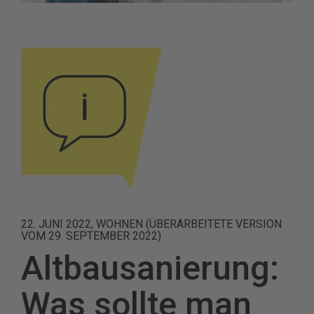
22. JUNI 2022, WOHNEN (ÜBERARBEITETE VERSION
VOM 29. SEPTEMBER 2022)
Altbausanierung:
Was sollte man