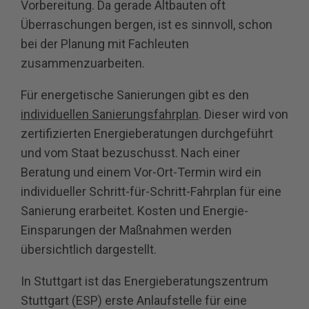
Vorbereitung. Da gerade Altbauten oft
Überraschungen bergen, ist es sinnvoll, schon
bei der Planung mit Fachleuten
zusammenzuarbeiten.
Für energetische Sanierungen gibt es den
individuellen Sanierungsfahrplan
. Dieser wird von
zertifizierten Energieberatungen durchgeführt
und vom Staat bezuschusst. Nach einer
Beratung und einem Vor-Ort-Termin wird ein
individueller Schritt-für-Schritt-Fahrplan für eine
Sanierung erarbeitet. Kosten und Energie-
Einsparungen der Maßnahmen werden
übersichtlich dargestellt.
In Stuttgart ist das Energieberatungszentrum
Stuttgart (ESP) erste Anlaufstelle für eine