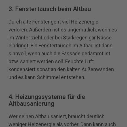
3. Fenstertausch beim Altbau
Durch alte Fenster geht viel Heizenergie
verloren. Außerdem ist es ungemütlich, wenn es
im Winter zieht oder bei Starkregen gar Nässe
eindringt. Ein Fenstertausch im Altbau ist dann
sinnvoll, wenn auch die Fassade gedämmt ist
bzw. saniert werden soll. Feuchte Luft
kondensiert sonst an den kalten Außenwänden
und es kann Schimmel entstehen.
4. Heizungssysteme für die
Altbausanierung
Wer seinen Altbau saniert, braucht deutlich
weniger Heizenergie als vorher. Dann kann auch