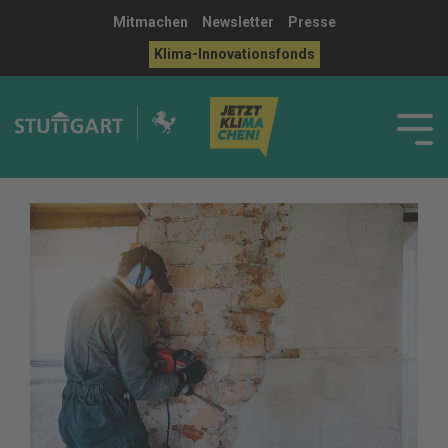
Mitmachen
Newsletter
Presse
Klima-Innovationsfonds