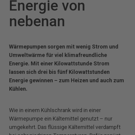
Energie von
nebenan
Wärmepumpen sorgen mit wenig Strom und
Umweltwärme für viel klimafreundliche
Energie. Mit einer Kilowattstunde Strom
lassen sich drei bis fünf Kilowattstunden
Energie gewinnen – zum Heizen und auch zum
Kühlen.
Wie in einem Kühlschrank wird in einer
Wärmepumpe ein Kältemittel genutzt – nur
umgekehrt. Das flüssige Kältemittel verdampft