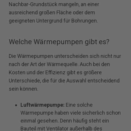
Nachbar-Grundstück mangeln, an einer
ausreichend großen Fläche oder dem
geeigneten Untergrund für Bohrungen.
Welche Wärmepumpen gibt es?
Die Wärmepumpen unterscheiden sich nicht nur
nach der Art der Wärmequelle. Auch bei den
Kosten und der Effizienz gibt es größere
Unterschiede, die für die Auswahl entscheidend
sein können.
Luftwärmepumpe:
Eine solche
Wärmepumpe haben viele sicherlich schon
einmal gesehen. Denn häufig steht ein
Bauteil mit Ventilator außerhalb des