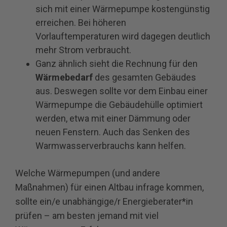
sich mit einer Wärmepumpe kostengünstig
erreichen. Bei höheren
Vorlauftemperaturen wird dagegen deutlich
mehr Strom verbraucht.
Ganz ähnlich sieht die Rechnung für den
Wärmebedarf
des gesamten Gebäudes
aus. Deswegen sollte vor dem Einbau einer
Wärmepumpe die Gebäudehülle optimiert
werden, etwa mit einer Dämmung oder
neuen Fenstern. Auch das Senken des
Warmwasserverbrauchs kann helfen.
Welche Wärmepumpen (und andere
Maßnahmen) für einen Altbau infrage kommen,
sollte ein/e unabhängige/r Energieberater*in
prüfen – am besten jemand mit viel