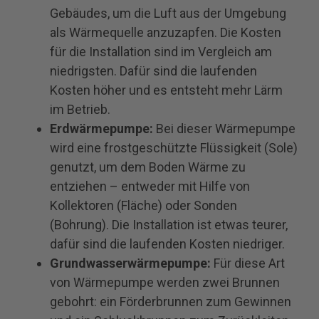
Gebäudes, um die Luft aus der Umgebung
als Wärmequelle anzuzapfen. Die Kosten
für die Installation sind im Vergleich am
niedrigsten. Dafür sind die laufenden
Kosten höher und es entsteht mehr Lärm
im Betrieb.
Erdwärmepumpe:
Bei dieser Wärmepumpe
wird eine frostgeschützte Flüssigkeit (Sole)
genutzt, um dem Boden Wärme zu
entziehen – entweder mit Hilfe von
Kollektoren (Fläche) oder Sonden
(Bohrung). Die Installation ist etwas teurer,
dafür sind die laufenden Kosten niedriger.
Grundwasserwärmepumpe:
Für diese Art
von Wärmepumpe werden zwei Brunnen
gebohrt: ein Förderbrunnen zum Gewinnen