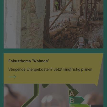
Fokusthema "Wohnen"
Steigende Energiekosten? Jetzt langfristig planen