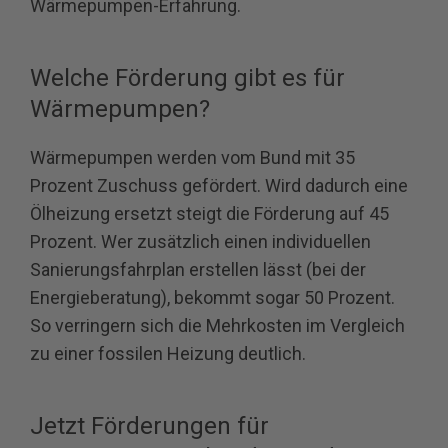
Wärmepumpen-Erfahrung.
Welche Förderung gibt es für
Wärmepumpen?
Wärmepumpen werden vom Bund mit 35
Prozent Zuschuss gefördert. Wird dadurch eine
Ölheizung ersetzt steigt die Förderung auf 45
Prozent. Wer zusätzlich einen individuellen
Sanierungsfahrplan erstellen lässt (bei der
Energieberatung), bekommt sogar 50 Prozent.
So verringern sich die Mehrkosten im Vergleich
zu einer fossilen Heizung deutlich.
Jetzt Förderungen für