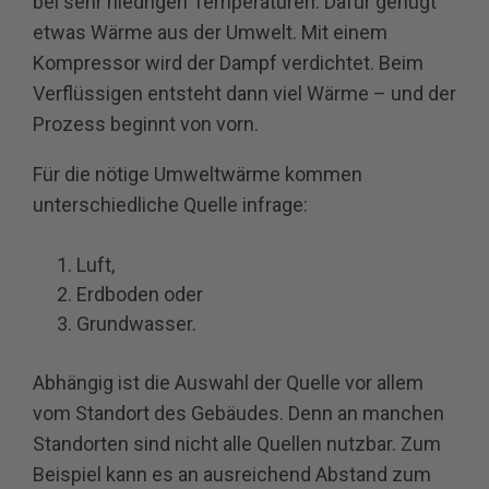
bei sehr niedrigen Temperaturen. Dafür genügt
etwas Wärme aus der Umwelt. Mit einem
Kompressor wird der Dampf verdichtet. Beim
Verflüssigen entsteht dann viel Wärme – und der
Prozess beginnt von vorn.
Für die nötige Umweltwärme kommen
unterschiedliche Quelle infrage:
Luft,
Erdboden oder
Grundwasser.
Abhängig ist die Auswahl der Quelle vor allem
vom Standort des Gebäudes. Denn an manchen
Standorten sind nicht alle Quellen nutzbar. Zum
Beispiel kann es an ausreichend Abstand zum