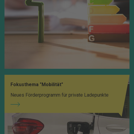
Fokusthema "Mobilität"
Neues Förderprogramm für private Ladepunkte