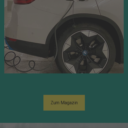
Zum Magazin