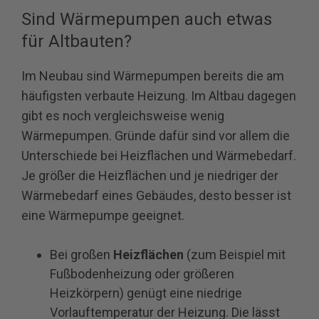
Sind Wärmepumpen auch etwas
für Altbauten?
Im Neubau sind Wärmepumpen bereits die am
häufigsten verbaute Heizung. Im Altbau dagegen
gibt es noch vergleichsweise wenig
Wärmepumpen. Gründe dafür sind vor allem die
Unterschiede bei Heizflächen und Wärmebedarf.
Je größer die Heizflächen und je niedriger der
Wärmebedarf eines Gebäudes, desto besser ist
eine Wärmepumpe geeignet.
Bei großen
Heizflächen
(zum Beispiel mit
Fußbodenheizung oder größeren
Heizkörpern) genügt eine niedrige
Vorlauftemperatur der Heizung. Die lässt