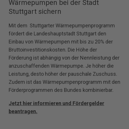
Wärmepumpen bei der Stadt
Stuttgart sichern
Mit dem Stuttgarter Wärmepumpenprogramm
fördert die Landeshauptstadt Stuttgart den
Einbau von Wärmepumpen mit bis zu 20% der
Bruttoinvestitionskosten. Die Höhe der
Förderung ist abhängig von der Nennleistung der
anzuschaffenden Wärmepumpe. Je höher die
Leistung, desto höher der pauschale Zuschuss.
Zudem ist das Wärmepumpenprogramm mit den
Förderprogrammen des Bundes kombinierbar.
Jetzt hier informieren und Fördergelder
beantragen.