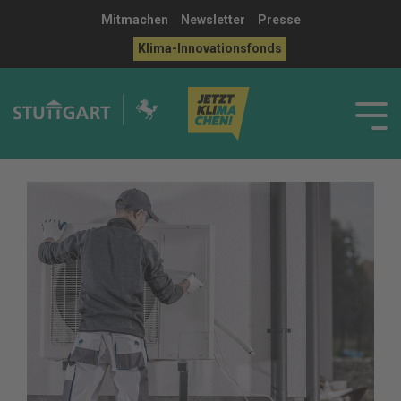
Mitmachen
Newsletter
Presse
Klima-Innovationsfonds