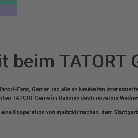
it beim TATORT 
Tatort-Fans, Gamer und alle an Neuheiten Interessierte
ersten TATORT Game im Rahmen des Innovators Wednes
 eine Kooperation von #jetztklimachen, dem Stuttgart