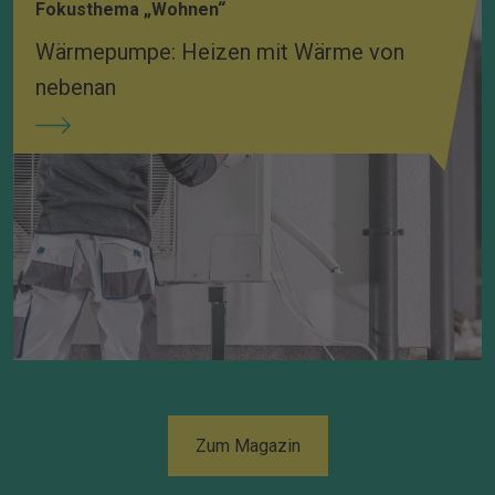
Fokusthema „Wohnen“
Wärmepumpe: Heizen mit Wärme von
nebenan
Zum Magazin