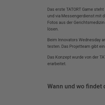
Das erste TATORT Game steht ku
und via Messengerdienst mit d
Fotos aus der Gerichtsmedizin
lösen.
Beim Innovators Wednesday am 
testen. Das Projetteam gibt ei
Das Konzept wurde von der TA
erarbeitet.
Wann und wo findet 