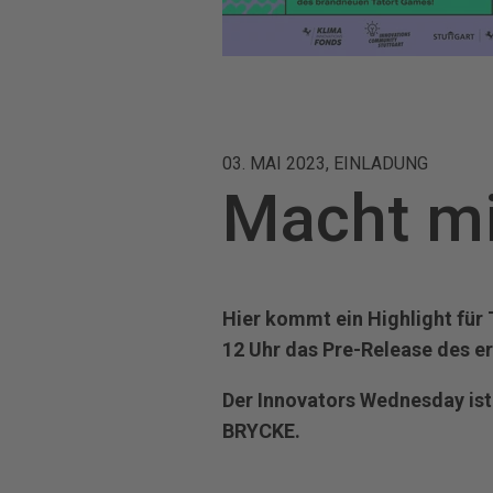
03. MAI 2023, EINLADUNG
Macht m
Hier kommt ein Highlight für 
12 Uhr das Pre-Release des 
Der Innovators Wednesday ist
BRYCKE.