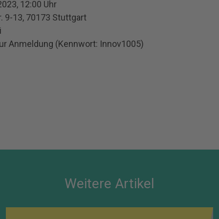
2023, 12:00 Uhr
. 9-13, 70173 Stuttgart
i
zur Anmeldung (Kennwort: Innov1005)
Weitere Artikel