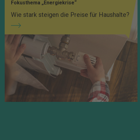
Fokusthema „Energiekrise“
Wie stark steigen die Preise für Haushalte?