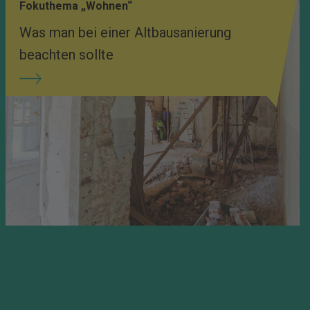
Fokuthema „Wohnen“
Was man bei einer Altbausanierung
beachten sollte