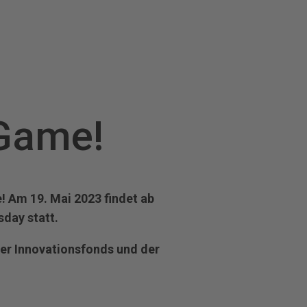
Game!
! Am 19. Mai 2023 findet ab
day statt.
er Innovationsfonds und der