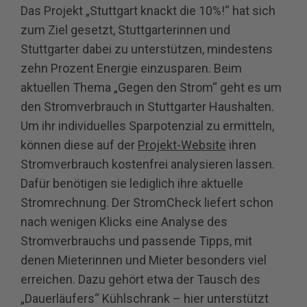
Das Projekt „Stuttgart knackt die 10%!“ hat sich
zum Ziel gesetzt, Stuttgarterinnen und
Stuttgarter dabei zu unterstützen, mindestens
zehn Prozent Energie einzusparen. Beim
aktuellen Thema „Gegen den Strom“ geht es um
den Stromverbrauch in Stuttgarter Haushalten.
Um ihr individuelles Sparpotenzial zu ermitteln,
können diese auf der
Projekt-Website
ihren
Stromverbrauch kostenfrei analysieren lassen.
Dafür benötigen sie lediglich ihre aktuelle
Stromrechnung. Der StromCheck liefert schon
nach wenigen Klicks eine Analyse des
Stromverbrauchs und passende Tipps, mit
denen Mieterinnen und Mieter besonders viel
erreichen. Dazu gehört etwa der Tausch des
„Dauerläufers“ Kühlschrank – hier unterstützt