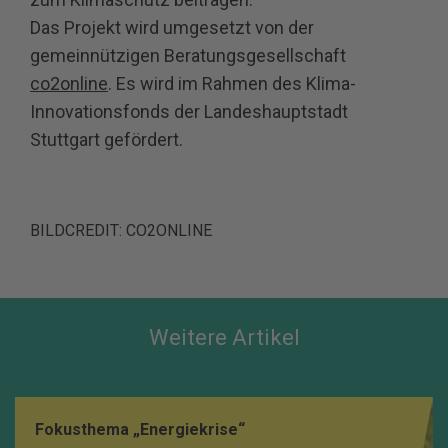
Das Projekt wird umgesetzt von der
gemeinnützigen Beratungsgesellschaft
co2online
. Es wird im Rahmen des Klima-
Innovationsfonds der Landeshauptstadt
Stuttgart gefördert.
BILDCREDIT: CO2ONLINE
Weitere Artikel
Fokusthema „Energiekrise“