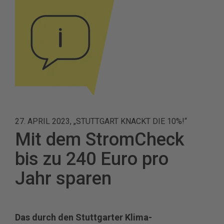
27. APRIL 2023, „STUTTGART KNACKT DIE 10%!“
Mit dem StromCheck
bis zu 240 Euro pro
Jahr sparen
Das durch den Stuttgarter Klima-