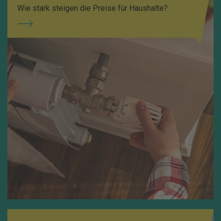
Wie stark steigen die Preise für Haushalte?