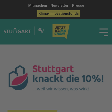
Mitmachen
Newsletter
Presse
Klima-Innovationsfonds