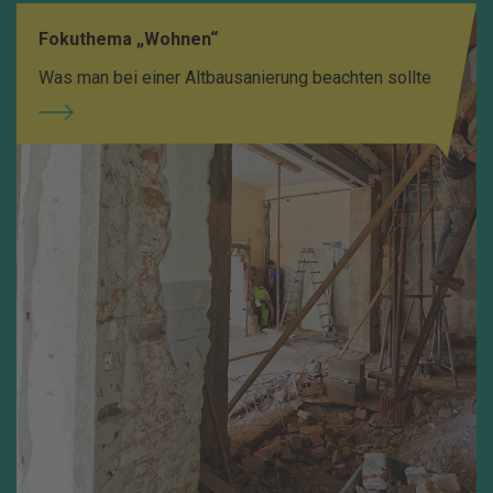
Fokuthema „Wohnen“
Was man bei einer Altbausanierung beachten sollte