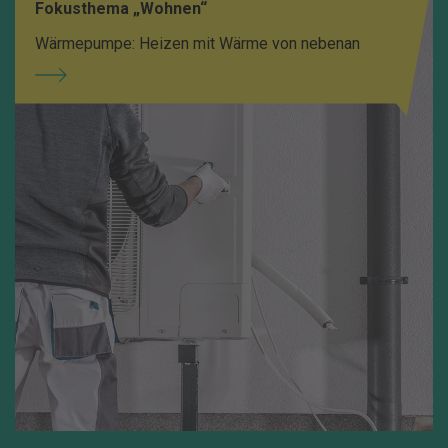
Fokusthema „Wohnen“
Wärmepumpe: Heizen mit Wärme von nebenan