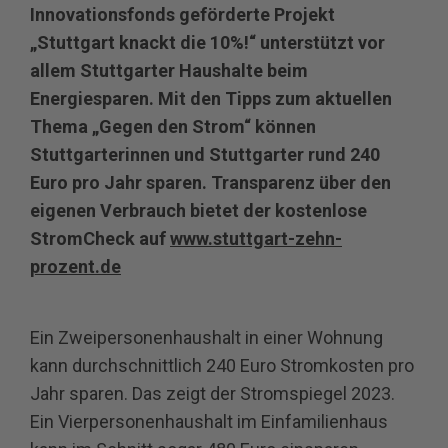
Innovationsfonds geförderte Projekt
„Stuttgart knackt die 10%!“ unterstützt vor
allem Stuttgarter Haushalte beim
Energiesparen. Mit den Tipps zum aktuellen
Thema „Gegen den Strom“ können
Stuttgarterinnen und Stuttgarter rund 240
Euro pro Jahr sparen. Transparenz über den
eigenen Verbrauch bietet der kostenlose
StromCheck auf
www.stuttgart-zehn-
prozent.de
Ein Zweipersonenhaushalt in einer Wohnung
kann durchschnittlich 240 Euro Stromkosten pro
Jahr sparen. Das zeigt der Stromspiegel 2023.
Ein Vierpersonenhaushalt im Einfamilienhaus