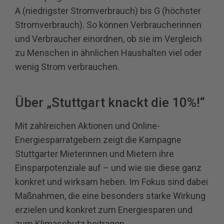
A (niedrigster Stromverbrauch) bis G (höchster
Stromverbrauch). So können Verbraucherinnen
und Verbraucher einordnen, ob sie im Vergleich
zu Menschen in ähnlichen Haushalten viel oder
wenig Strom verbrauchen.
Über „Stuttgart knackt die 10%!“
Mit zahlreichen Aktionen und Online-
Energiesparratgebern zeigt die Kampagne
Stuttgarter Mieterinnen und Mietern ihre
Einsparpotenziale auf – und wie sie diese ganz
konkret und wirksam heben. Im Fokus sind dabei
Maßnahmen, die eine besonders starke Wirkung
erzielen und konkret zum Energiesparen und
zum Klimaschutz beitragen.