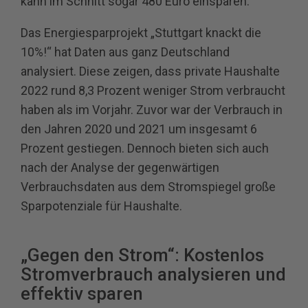
kann im Schnitt sogar 480 Euro einsparen.
Das Energiesparprojekt „Stuttgart knackt die
10%!“ hat Daten aus ganz Deutschland
analysiert. Diese zeigen, dass private Haushalte
2022 rund 8,3 Prozent weniger Strom verbraucht
haben als im Vorjahr. Zuvor war der Verbrauch in
den Jahren 2020 und 2021 um insgesamt 6
Prozent gestiegen. Dennoch bieten sich auch
nach der Analyse der gegenwärtigen
Verbrauchsdaten aus dem Stromspiegel große
Sparpotenziale für Haushalte.
„Gegen den Strom“: Kostenlos
Stromverbrauch analysieren und
effektiv sparen