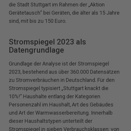
die Stadt Stuttgart im Rahmen der „Aktion
Gerätetausch“ bei Geräten, die älter als 15 Jahre
sind, mit bis zu 150 Euro.
Stromspiegel 2023 als
Datengrundlage
Grundlage der Analyse ist der Stromspiegel
2023, bestehend aus über 360.000 Datensätzen
zu Stromverbräuchen in Deutschland. Für den
Stromspiegel typisiert „Stuttgart knackt die
10%!“ Haushalte entlang der Kategorien
Personenzahl im Haushalt, Art des Gebäudes
und Art der Warmwasserbereitung. Innerhalb
dieser Haushaltstypen unterteilt der
Stromspiegel in sieben Verbrauchsklassen: von