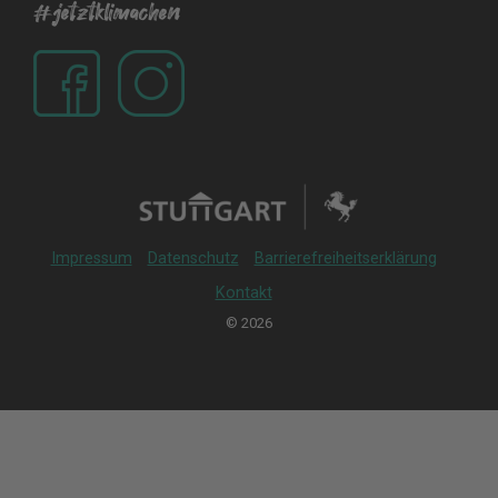
#jetztklimachen
Impressum
Datenschutz
Barrierefreiheitserklärung
Kontakt
© 2026