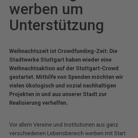
werben um
Unterstützung
Weihnachtszeit ist Crowdfunding-Zeit: Die
Stadtwerke Stuttgart haben wieder eine
Weihnachtsaktion auf der Stuttgart-Crowd
gestartet. Mithilfe von Spenden möchten wir
vielen ökologisch und sozial nachhaltigen
Projekten in und aus unserer Stadt zur
Realisierung verhelfen.
Vor allem Vereine und Institutionen aus ganz
verschiedenen Lebensbereich werben mit Start