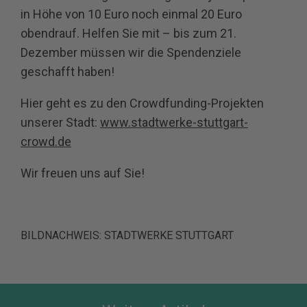
in Höhe von 10 Euro noch einmal 20 Euro
obendrauf. Helfen Sie mit – bis zum 21.
Dezember müssen wir die Spendenziele
geschafft haben!
Hier geht es zu den Crowdfunding-Projekten
unserer Stadt:
www.stadtwerke-stuttgart-
crowd.de
Wir freuen uns auf Sie!
BILDNACHWEIS: STADTWERKE STUTTGART