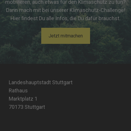
motivieren, auch etwas für den Klimaschutz zu tun?
Dann mach mit bei unserer Klimaschutz-Challenge!
Hier findest Du alle Infos, die Du dafür brauchst.
Jetzt mitmachen
Landeshauptstadt Stuttgart
Rathaus
Marktplatz 1
70173 Stuttgart