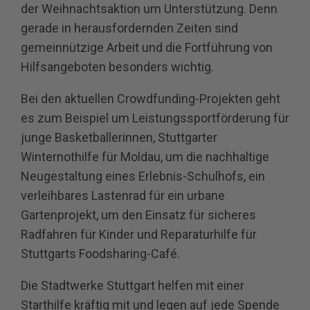
der Weihnachtsaktion um Unterstützung. Denn
gerade in herausfordernden Zeiten sind
gemeinnützige Arbeit und die Fortführung von
Hilfsangeboten besonders wichtig.
Bei den aktuellen Crowdfunding-Projekten geht
es zum Beispiel um Leistungssportförderung für
junge Basketballerinnen, Stuttgarter
Winternothilfe für Moldau, um die nachhaltige
Neugestaltung eines Erlebnis-Schulhofs, ein
verleihbares Lastenrad für ein urbane
Gartenprojekt, um den Einsatz für sicheres
Radfahren für Kinder und Reparaturhilfe für
Stuttgarts Foodsharing-Café.
Die Stadtwerke Stuttgart helfen mit einer
Starthilfe kräftig mit und legen auf jede Spende