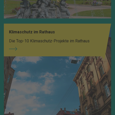
Klimaschutz im Rathaus
Die Top-10 Klimaschutz-Projekte im Rathaus