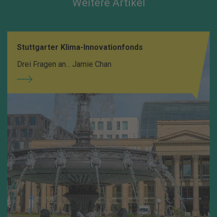
Weitere Artikel
Stuttgarter Klima-Innovationfonds
Drei Fragen an... Jamie Chan