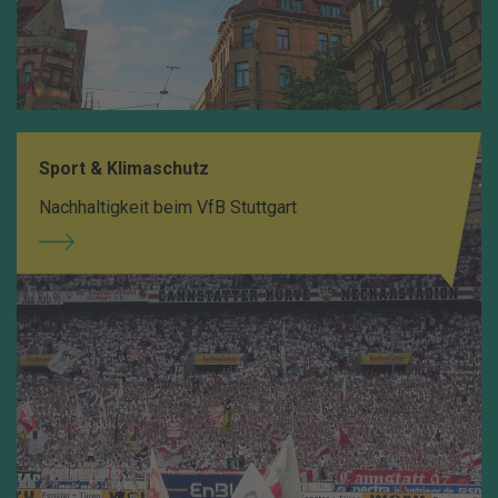
Sport & Klimaschutz
Nachhaltigkeit beim VfB Stuttgart