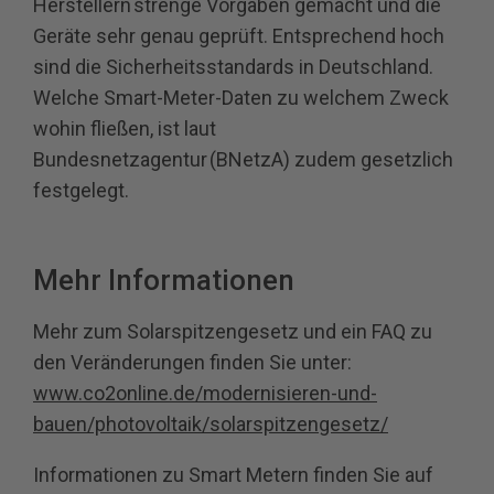
Herstellern strenge Vorgaben gemacht und die
Geräte sehr genau geprüft. Entsprechend hoch
sind die Sicherheitsstandards in Deutschland.
Welche Smart-Meter-Daten zu welchem Zweck
wohin fließen, ist laut
Bundesnetzagentur (BNetzA) zudem gesetzlich
festgelegt.
Mehr Informationen
Mehr zum Solarspitzengesetz und ein FAQ zu
den Veränderungen finden Sie unter:
www.co2online.de/modernisieren-und-
bauen/photovoltaik/solarspitzengesetz/
Informationen zu Smart Metern finden Sie auf