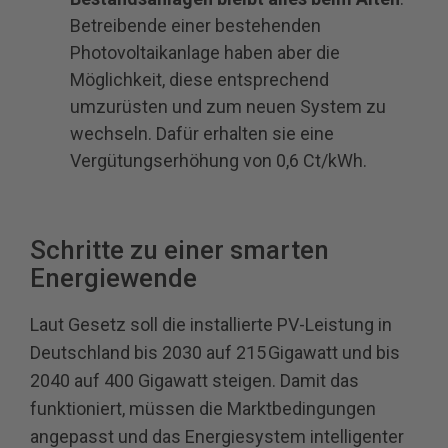
Betreibende einer bestehenden
Photovoltaikanlage haben aber die
Möglichkeit, diese entsprechend
umzurüsten und zum neuen System zu
wechseln. Dafür erhalten sie eine
Vergütungserhöhung von 0,6 Ct/kWh.
Schritte zu einer smarten
Energiewende
Laut Gesetz soll die installierte PV-Leistung in
Deutschland bis 2030 auf 215 Gigawatt und bis
2040 auf 400 Gigawatt steigen. Damit das
funktioniert, müssen die Marktbedingungen
angepasst und das Energiesystem intelligenter