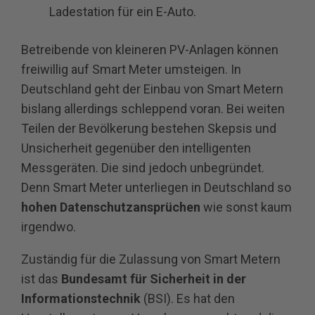
Ladestation für ein E-Auto.
Betreibende von kleineren PV-Anlagen können
freiwillig auf Smart Meter umsteigen. In
Deutschland geht der Einbau von Smart Metern
bislang allerdings schleppend voran. Bei weiten
Teilen der Bevölkerung bestehen Skepsis und
Unsicherheit gegenüber den intelligenten
Messgeräten. Die sind jedoch unbegründet.
Denn Smart Meter unterliegen in Deutschland so
hohen Datenschutzansprüchen
wie sonst kaum
irgendwo.
Zuständig für die Zulassung von Smart Metern
ist das
Bundesamt für Sicherheit in der
Informationstechnik
(BSI). Es hat den