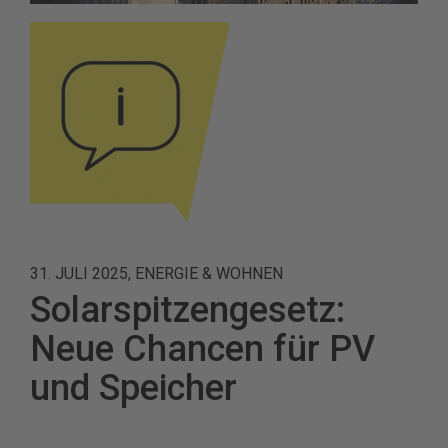
31. JULI 2025, ENERGIE & WOHNEN
Solarspitzengesetz:
Neue Chancen für PV
und Speicher