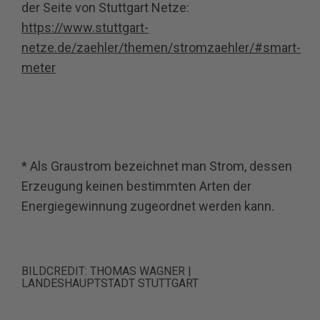
der Seite von Stuttgart Netze:
https://www.stuttgart-
netze.de/zaehler/themen/stromzaehler/#smart-
meter
* Als Graustrom bezeichnet man Strom, dessen
Erzeugung keinen bestimmten Arten der
Energiegewinnung zugeordnet werden kann.
BILDCREDIT:
THOMAS WAGNER |
LANDESHAUPTSTADT STUTTGART