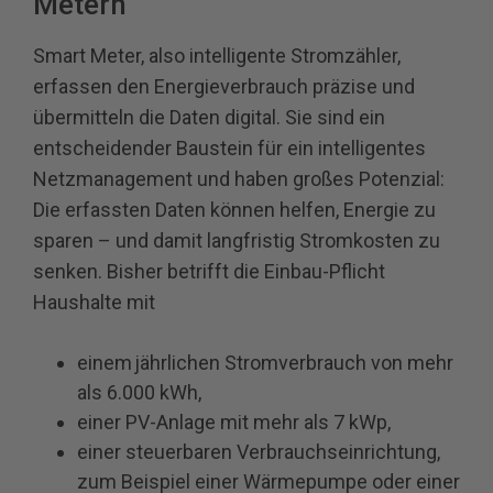
Metern
Smart Meter, also intelligente Stromzähler,
erfassen den Energieverbrauch präzise und
übermitteln die Daten digital. Sie sind ein
entscheidender Baustein für ein intelligentes
Netzmanagement und haben großes Potenzial:
Die erfassten Daten können helfen, Energie zu
sparen – und damit langfristig Stromkosten zu
senken. Bisher betrifft die Einbau-Pflicht
Haushalte mit
einem jährlichen Stromverbrauch von mehr
als 6.000 kWh,
einer PV-Anlage mit mehr als 7 kWp,
einer steuerbaren Verbrauchseinrichtung,
zum Beispiel einer Wärmepumpe oder einer