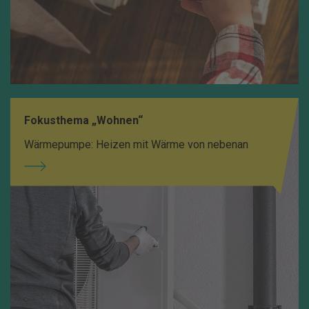
Fokusthema „Wohnen“
Wärmepumpe: Heizen mit Wärme von nebenan