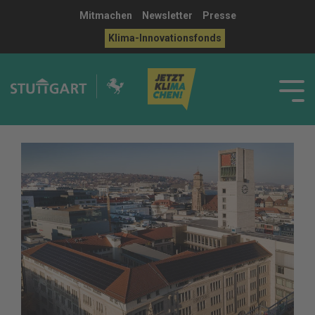
Mitmachen
Newsletter
Presse
Klima-Innovationsfonds