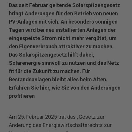
Das seit Februar geltende Solarspitzengesetz
bringt Änderungen für den Betrieb von neuen
PV-Anlagen mit sich. An besonders sonnigen
Tagen wird bei neu installierten Anlagen der
eingespeiste Strom nicht mehr vergütet, um
den Eigenverbrauch attraktiver zu machen.
Das Solarspitzengesetz hilft dabei,
Solarenergie sinnvoll zu nutzen und das Netz
fit für die Zukunft zu machen. Für
Bestandsanlagen bleibt alles beim Alten.
Erfahren Sie hier, wie Sie von den Änderungen
profitieren
Am 25. Februar 2025 trat das „Gesetz zur
Änderung des Energiewirtschaftsrechts zur