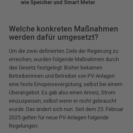
wie Speicher und Smart Meter
Welche konkreten Maßnahmen
werden dafür umgesetzt?
Um die zwei definierten Ziele der Regierung zu
erreichen, wurden folgende Maßnahmen durch
das Gesetz festgelegt: Bisher bekamen
Betreiberinnen und Betreiber von PV-Anlagen
eine feste Einspeisevergütung, selbst bei einem
Überangebot. Es gab also einen Anreiz, Strom
einzuspeisen, selbst wenn er nicht gebraucht
wurde. Das ändert sich nun. Seit dem 25. Februar
2025 gelten für neue PV-Anlagen folgende
Regelungen: