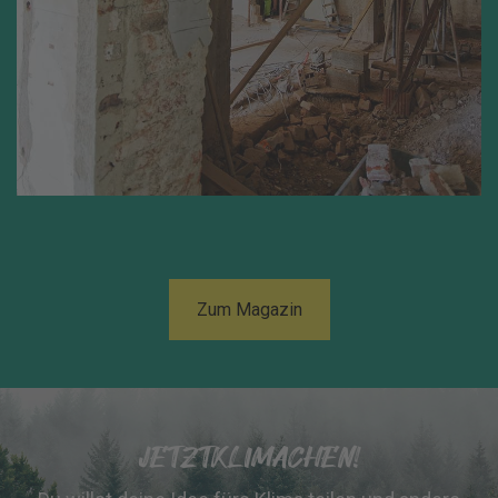
Zum Magazin
JETZTKLIMACHEN!