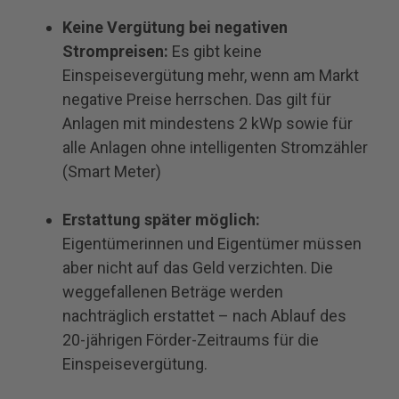
Keine Vergütung bei negativen
Strompreisen:
Es gibt keine
Einspeisevergütung mehr, wenn am Markt
negative Preise herrschen. Das gilt für
Anlagen mit mindestens 2 kWp sowie für
alle Anlagen ohne intelligenten Stromzähler
(Smart Meter)
Erstattung später möglich:
Eigentümerinnen und Eigentümer müssen
aber nicht auf das Geld verzichten. Die
weggefallenen Beträge werden
nachträglich erstattet – nach Ablauf des
20-jährigen Förder-Zeitraums für die
Einspeisevergütung.