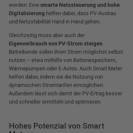
werden: Eine
smarte Netzsteuerung und hohe
Digitalisierung
helfen dabei, dass PV-Ausbau
und Netzstabilität Hand in Hand gehen.
Gleichzeitig muss aber auch der
Eigenverbrauch von PV-Strom steigen
.
Betreibende sollen ihren Strom möglichst selbst
nutzen – etwa mithilfe von Batteriespeichern,
Wärmepumpen oder E-Autos. Auch Smart Meter
helfen dabei, indem sie die Nutzung von
dynamischen Stromtarifen ermöglichen.
Außerdem lässt sich damit der PV-Ertrag besser
und schneller ermitteln und optimieren.
Hohes Potenzial von Smart