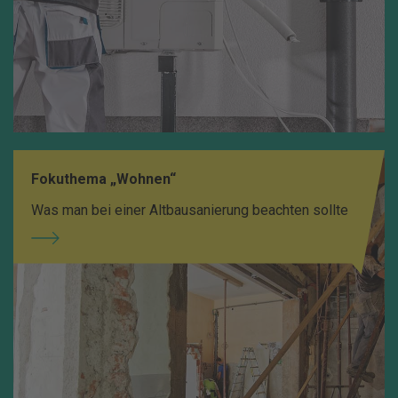
Fokuthema „Wohnen“
Was man bei einer Altbausanierung beachten sollte