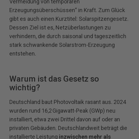
Vermeidung von temporären
Erzeugungsüberschüssen“ in Kraft. Zum Glück
gibt es auch einen Kurztitel: Solarspitzengesetz.
Dessen Ziel ist es, Netzüberlastungen zu
verhindern, die durch saisonal und tageszeitlich
stark schwankende Solarstrom-Erzeugung
entstehen.
Warum ist das Gesetz so
wichtig?
Deutschland baut Photovoltaik rasant aus. 2024
wurden rund 16,2 Gigawatt-Peak (GWp) neu
installiert, etwa zwei Drittel davon auf oder an
privaten Gebäuden. Deutschlandweit beträgt die
installierte Leistung
inzwischen mehr als