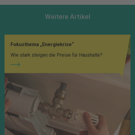
Weitere Artikel
Fokusthema „Energiekrise“
Wie stark steigen die Preise für Haushalte?