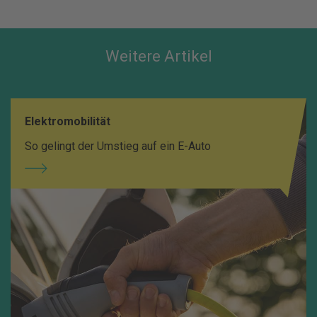
Weitere Artikel
Elektromobilität
So gelingt der Umstieg auf ein E-Auto