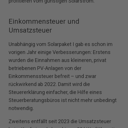
profitieren vom günstigen Solarstrom.
Einkommensteuer und
Umsatzsteuer
Unabhängig vom Solarpaket I gab es schon im
vorigen Jahr einige Verbesserungen: Erstens
wurden die Einnahmen aus kleineren, privat
betriebenen PV-Anlagen von der
Einkommenssteuer befreit – und zwar
rückwirkend ab 2022. Damit wird die
Steuererklärung einfacher, die Hilfe eines
Steuerberatungsbüros ist nicht mehr unbedingt
notwendig.
Zweitens entfällt seit 2023 die Umsatzsteuer