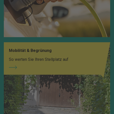
Mobilität & Begrünung
So werten Sie Ihren Stellplatz auf