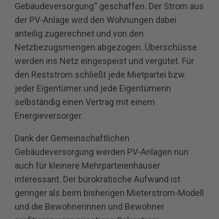
Gebäudeversorgung“ geschaffen. Der Strom aus
der PV-Anlage wird den Wohnungen dabei
anteilig zugerechnet und von den
Netzbezugsmengen abgezogen. Überschüsse
werden ins Netz eingespeist und vergütet. Für
den Reststrom schließt jede Mietpartei bzw.
jeder Eigentümer und jede Eigentümerin
selbständig einen Vertrag mit einem
Energieversorger.
Dank der Gemeinschaftlichen
Gebäudeversorgung werden PV-Anlagen nun
auch für kleinere Mehrparteienhäuser
interessant. Der bürokratische Aufwand ist
geringer als beim bisherigen Mieterstrom-Modell
und die Bewohnerinnen und Bewohner