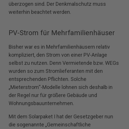
überzogen sind. Der Denkmalschutz muss
weiterhin beachtet werden.
PV-Strom für Mehrfamilienhäuser
Bisher war es in Mehrfamilienhäusern relativ
kompliziert, den Strom von einer PV-Anlage
selbst zu nutzen. Denn Vermietende bzw. WEGs
wurden so zum Stromlieferanten mit den
entsprechenden Pflichten. Solche
„Mieterstrom“-Modelle lohnen sich deshalb in
der Regel nur für größere Gebäude und
Wohnungsbauunternehmen.
Mit dem Solarpaket I hat der Gesetzgeber nun
die sogenannte „Gemeinschaftliche