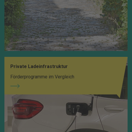
Private Ladeinfrastruktur
Förderprogramme im Vergleich