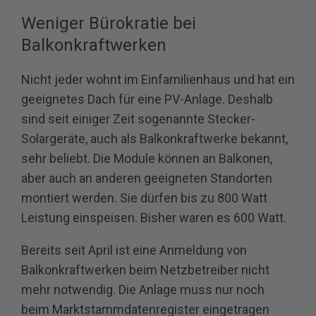
Weniger Bürokratie bei
Balkonkraftwerken
Nicht jeder wohnt im Einfamilienhaus und hat ein
geeignetes Dach für eine PV-Anlage. Deshalb
sind seit einiger Zeit sogenannte Stecker-
Solargeräte, auch als Balkonkraftwerke bekannt,
sehr beliebt. Die Module können an Balkonen,
aber auch an anderen geeigneten Standorten
montiert werden. Sie dürfen bis zu 800 Watt
Leistung einspeisen. Bisher waren es 600 Watt.
Bereits seit April ist eine Anmeldung von
Balkonkraftwerken beim Netzbetreiber nicht
mehr notwendig. Die Anlage muss nur noch
beim Marktstammdatenregister eingetragen