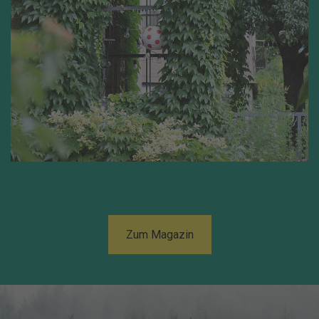
Zum Magazin