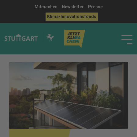
Mitmachen
Newsletter
Presse
Klima-Innovationsfonds