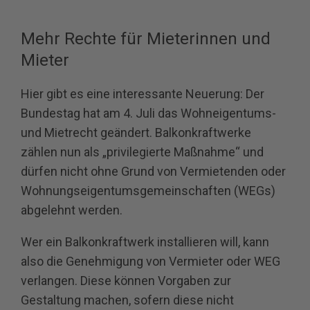
Mehr Rechte für Mieterinnen und
Mieter
Hier gibt es eine interessante Neuerung: Der
Bundestag hat am 4. Juli das Wohneigentums-
und Mietrecht geändert. Balkonkraftwerke
zählen nun als „privilegierte Maßnahme“ und
dürfen nicht ohne Grund von Vermietenden oder
Wohnungseigentumsgemeinschaften (WEGs)
abgelehnt werden.
Wer ein Balkonkraftwerk installieren will, kann
also die Genehmigung von Vermieter oder WEG
verlangen. Diese können Vorgaben zur
Gestaltung machen, sofern diese nicht