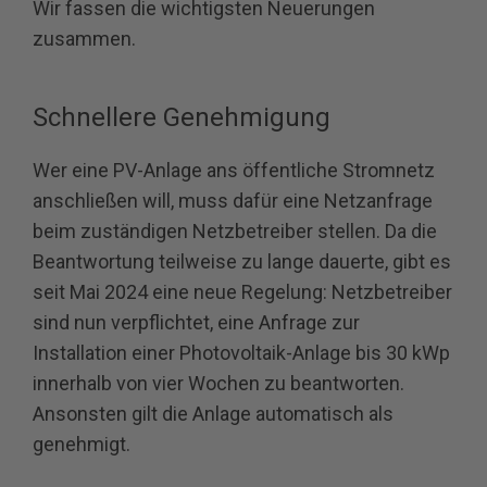
Wir fassen die wichtigsten Neuerungen
zusammen.
Schnellere Genehmigung
Wer eine PV-Anlage ans öffentliche Stromnetz
anschließen will, muss dafür eine Netzanfrage
beim zuständigen Netzbetreiber stellen. Da die
Beantwortung teilweise zu lange dauerte, gibt es
seit Mai 2024 eine neue Regelung: Netzbetreiber
sind nun verpflichtet, eine Anfrage zur
Installation einer Photovoltaik-Anlage bis 30 kWp
innerhalb von vier Wochen zu beantworten.
Ansonsten gilt die Anlage automatisch als
genehmigt.