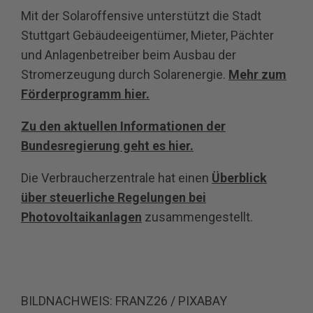
Mit der Solaroffensive unterstützt die Stadt
Stuttgart Gebäudeeigentümer, Mieter, Pächter
und Anlagenbetreiber beim Ausbau der
Stromerzeugung durch Solarenergie.
Mehr zum
Förderprogramm hier.
Zu den aktuellen Informationen der
Bundesregierung geht es hier.
Die Verbraucherzentrale hat einen
Überblick
über steuerliche Regelungen bei
Photovoltaikanlagen
zusammengestellt.
BILDNACHWEIS: FRANZ26 / PIXABAY