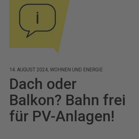
14. AUGUST 2024, WOHNEN UND ENERGIE
Dach oder
Balkon? Bahn frei
für PV-Anlagen!