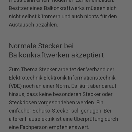
Besitzer eines Balkonkraftwerks müssen sich
nicht selbst kümmern und auch nichts für den
Austausch bezahlen.
Normale Stecker bei
Balkonkraftwerken akzeptiert
Zum Thema Stecker arbeitet der Verband der
Elektrotechnik Elektronik Informationstechnik
(VDE) noch an einer Norm. Es läuft aber darauf
hinaus, dass keine besonderen Stecker oder
Steckdosen vorgeschrieben werden. Ein
einfacher Schuko-Stecker soll genügen. Bei
älterer Hauselektrik ist eine Überprüfung durch
eine Fachperson empfehlenswert.