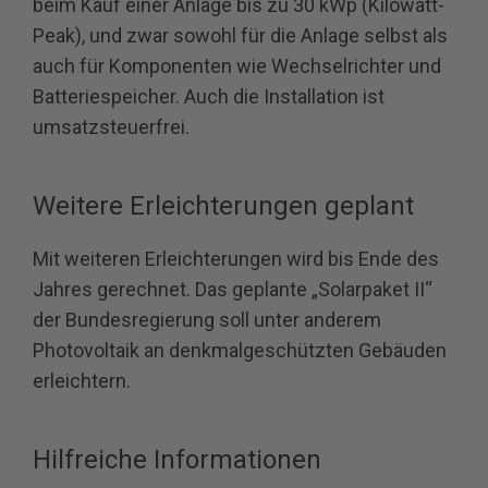
beim Kauf einer Anlage bis zu 30 kWp (Kilowatt-
Peak), und zwar sowohl für die Anlage selbst als
auch für Komponenten wie Wechselrichter und
Batteriespeicher. Auch die Installation ist
umsatzsteuerfrei.
Weitere Erleichterungen geplant
Mit weiteren Erleichterungen wird bis Ende des
Jahres gerechnet. Das geplante „Solarpaket II“
der Bundesregierung soll unter anderem
Photovoltaik an denkmalgeschützten Gebäuden
erleichtern.
Hilfreiche Informationen