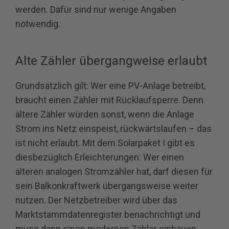
werden. Dafür sind nur wenige Angaben
notwendig.
Alte Zähler übergangweise erlaubt
Grundsätzlich gilt: Wer eine PV-Anlage betreibt,
braucht einen Zähler mit Rücklaufsperre. Denn
ältere Zähler würden sonst, wenn die Anlage
Strom ins Netz einspeist, rückwärtslaufen – das
ist nicht erlaubt. Mit dem Solarpaket I gibt es
diesbezüglich Erleichterungen: Wer einen
älteren analogen Stromzähler hat, darf diesen für
sein Balkonkraftwerk übergangsweise weiter
nutzen. Der Netzbetreiber wird über das
Marktstammdatenregister benachrichtigt und
muss dann einen modernen Zähler einbauen.