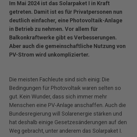
Im Mai 2024 ist das Solarpaket I in Kraft
getreten. Damit ist es für Privatpersonen nun
deutlich einfacher, eine Photovoltaik-Anlage
in Betrieb zu nehmen. Vor allem für
Balkonkraftwerke gibt es Verbesserungen.
Aber auch die gemeinschaftliche Nutzung von
PV-Strom wird unkomplizierter.
Die meisten Fachleute sind sich einig: Die
Bedingungen für Photovoltaik waren selten so
gut. Kein Wunder, dass sich immer mehr
Menschen eine PV-Anlage anschaffen. Auch die
Bundesregierung will Solarenergie stärken und
hat deshalb einige Gesetzesänderungen auf den
Weg gebracht, unter anderem das Solarpaket I.