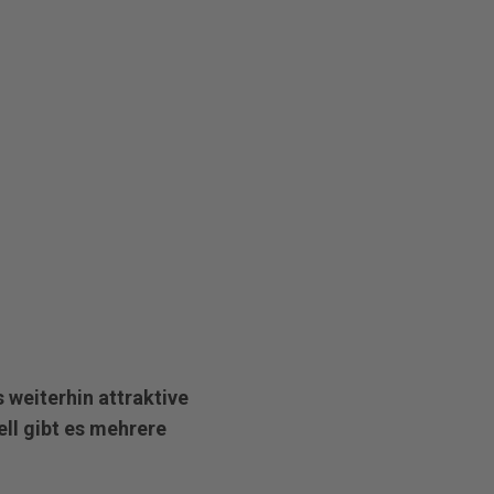
 weiterhin attraktive
ll gibt es mehrere