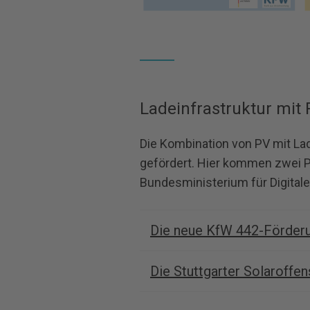
Ladeinfrastruktur mit
Die Kombination von PV mit Lad
gefördert. Hier kommen zwei P
Bundesministerium für Digitale
Die neue KfW 442-Förderu
Die Stuttgarter Solaroffen