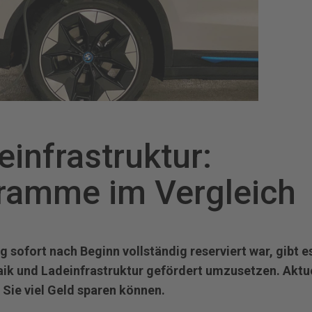
einfrastruktur:
ramme im Vergleich
sofort nach Beginn vollständig reserviert war, gibt es
ik und Ladeinfrastruktur gefördert umzusetzen. Aktue
ie viel Geld sparen können.