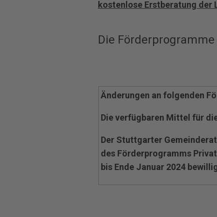
kostenlose Erstberatung der
Die Förderprogramme f
Änderungen an folgenden F
Die verfügbaren Mittel für di
Der Stuttgarter Gemeinderat
des Förderprogramms Privat
bis Ende Januar 2024 bewillig