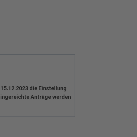
15.12.2023 die Einstellung
ingereichte Anträge werden