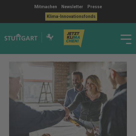
Mitmachen
Newsletter
Presse
Klima-Innovationsfonds