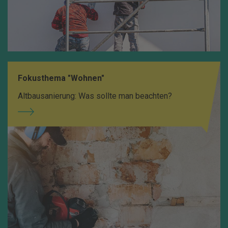
Fokusthema "Wohnen"
Altbausanierung: Was sollte man beachten?