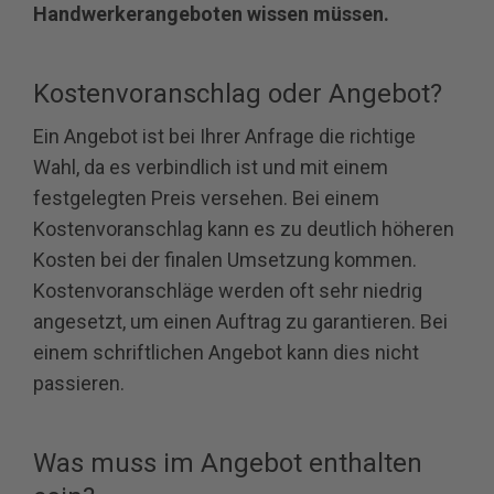
Handwerkerangeboten wissen müssen.
Kostenvoranschlag oder Angebot?
Ein Angebot ist bei Ihrer Anfrage die richtige
Wahl, da es verbindlich ist und mit einem
festgelegten Preis versehen. Bei einem
Kostenvoranschlag kann es zu deutlich höheren
Kosten bei der finalen Umsetzung kommen.
Kostenvoranschläge werden oft sehr niedrig
angesetzt, um einen Auftrag zu garantieren. Bei
einem schriftlichen Angebot kann dies nicht
passieren.
Was muss im Angebot enthalten