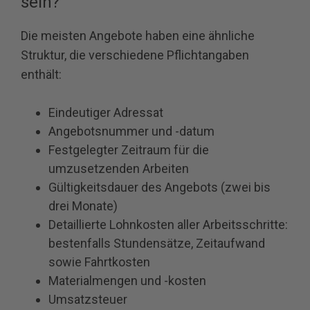
sein?
Die meisten Angebote haben eine ähnliche
Struktur, die verschiedene Pflichtangaben
enthält:
Eindeutiger Adressat
Angebotsnummer und -datum
Festgelegter Zeitraum für die
umzusetzenden Arbeiten
Gültigkeitsdauer des Angebots (zwei bis
drei Monate)
Detaillierte Lohnkosten aller Arbeitsschritte:
bestenfalls Stundensätze, Zeitaufwand
sowie Fahrtkosten
Materialmengen und -kosten
Umsatzsteuer