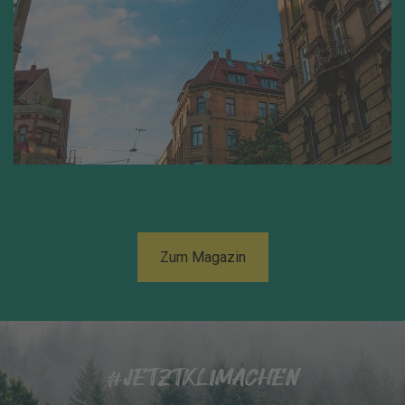
Zum Magazin
#JETZTKLIMACHEN