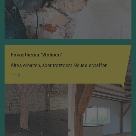
Fokusthema "Wohnen"
Altes erhalten, aber trotzdem Neues schaffen