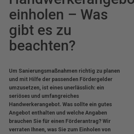
einholen – Was
gibt es zu
beachten?
Um Sanierungsmaßnahmen richtig zu planen
und mit Hilfe der passenden Fördergelder
umzusetzen, ist eines unerlässlich: ein
seriöses und umfangreiches
Handwerkerangebot. Was sollte ein gutes
Angebot enthalten und welche Angaben
brauchen Sie für einen Förderantrag? Wir
verraten Ihnen, was Sie zum Einholen von