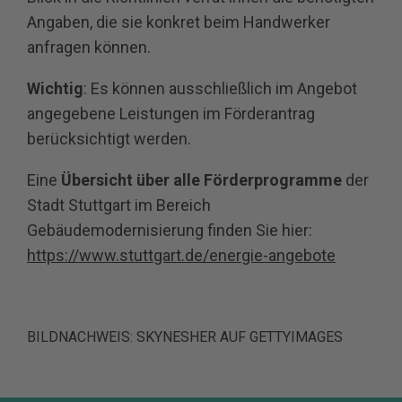
Angaben, die sie konkret beim Handwerker
anfragen können.
Wichtig
: Es können ausschließlich im Angebot
angegebene Leistungen im Förderantrag
berücksichtigt werden.
Eine
Übersicht über alle Förderprogramme
der
Stadt Stuttgart im Bereich
Gebäudemodernisierung finden Sie hier:
https://www.stuttgart.de/energie-angebote
BILDNACHWEIS:
SKYNESHER AUF GETTYIMAGES