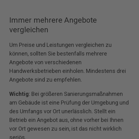
Immer mehrere Angebote
vergleichen
Um Preise und Leistungen vergleichen zu
können, sollten Sie bestenfalls mehrere
Angebote von verschiedenen
Handwerksbetrieben einholen. Mindestens drei
Angebote sind zu empfehlen.
Wichtig
: Bei größeren Sanierungsmaßnahmen
am Gebäude ist eine Prüfung der Umgebung und
des Umfangs vor Ort unerlässlich. Stellt ein
Betrieb ein Angebot aus, ohne vorher bei Ihnen
vor Ort gewesen zu sein, ist das nicht wirklich
seriös.