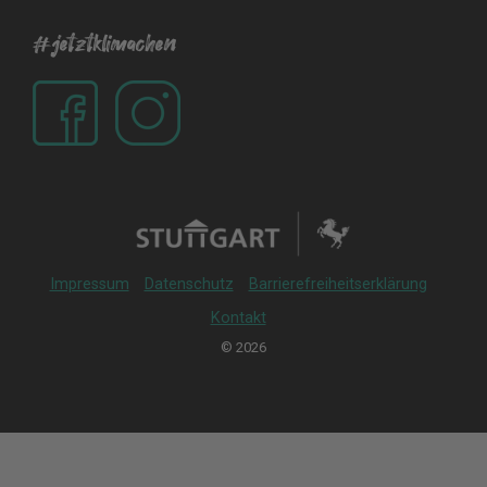
#jetztklimachen
Impressum
Datenschutz
Barrierefreiheitserklärung
Kontakt
© 2026