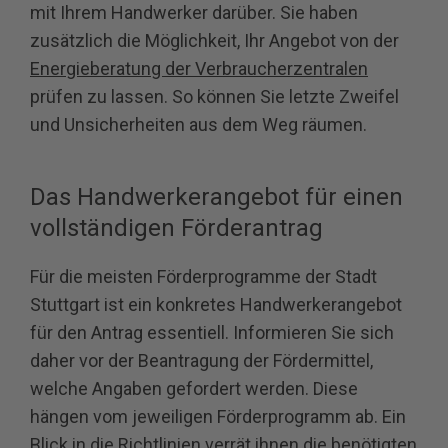
mit Ihrem Handwerker darüber. Sie haben
zusätzlich die Möglichkeit, Ihr Angebot von der
Energieberatung der Verbraucherzentralen
prüfen zu lassen. So können Sie letzte Zweifel
und Unsicherheiten aus dem Weg räumen.
Das Handwerkerangebot für einen
vollständigen Förderantrag
Für die meisten Förderprogramme der Stadt
Stuttgart ist ein konkretes Handwerkerangebot
für den Antrag essentiell. Informieren Sie sich
daher vor der Beantragung der Fördermittel,
welche Angaben gefordert werden. Diese
hängen vom jeweiligen Förderprogramm ab. Ein
Blick in die Richtlinien verrät ihnen die benötigten