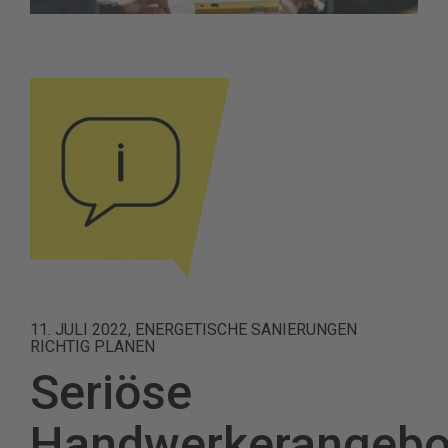
11. JULI 2022, ENERGETISCHE SANIERUNGEN
RICHTIG PLANEN
Seriöse
Handwerkerangebo