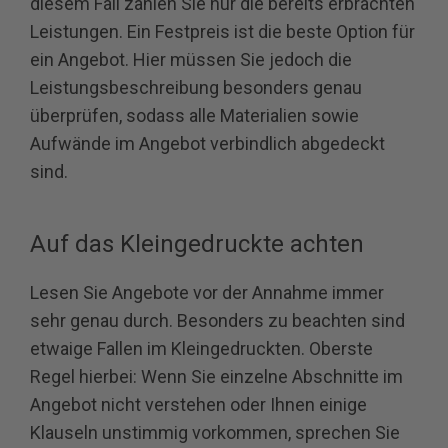
diesem Fall zahlen Sie nur die bereits erbrachten
Leistungen. Ein Festpreis ist die beste Option für
ein Angebot. Hier müssen Sie jedoch die
Leistungsbeschreibung besonders genau
überprüfen, sodass alle Materialien sowie
Aufwände im Angebot verbindlich abgedeckt
sind.
Auf das Kleingedruckte achten
Lesen Sie Angebote vor der Annahme immer
sehr genau durch. Besonders zu beachten sind
etwaige Fallen im Kleingedruckten. Oberste
Regel hierbei: Wenn Sie einzelne Abschnitte im
Angebot nicht verstehen oder Ihnen einige
Klauseln unstimmig vorkommen, sprechen Sie