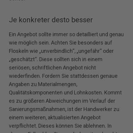
Je konkreter desto besser
Ein Angebot sollte immer so detailliert und genau
wie möglich sein. Achten Sie besonders auf
Floskeln wie „unverbindlich“, „ungefähr“ oder
„geschätzt“. Diese sollten sich in einem
seriösen, schriftlichen Angebot nicht
wiederfinden. Fordern Sie stattdessen genaue
Angaben zu Materialmengen,
Qualitätskomponenten und Lohnkosten. Kommt
es zu größeren Abweichungen im Verlauf der
Sanierungsmaßnahmen, ist der Handwerker zu
einem weiteren, aktualisierten Angebot
verpflichtet. Dieses können Sie ablehnen. In