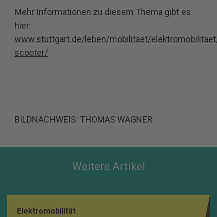
Mehr Informationen zu diesem Thema gibt es
hier:
www.stuttgart.de/leben/mobilitaet/elektromobilitaet
scooter/
BILDNACHWEIS: THOMAS WAGNER
Weitere Artikel
Elektromobilität