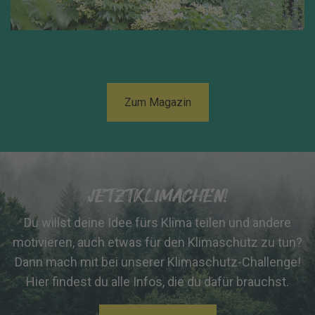
Zum Magazin
JETZTKLIMACHEN!
Du willst deine Idee fürs Klima teilen und andere
motivieren, auch etwas für den Klimaschutz zu tun?
Dann mach mit bei unserer Klimaschutz-Challenge!
Hier findest du alle Infos, die du dafür brauchst.