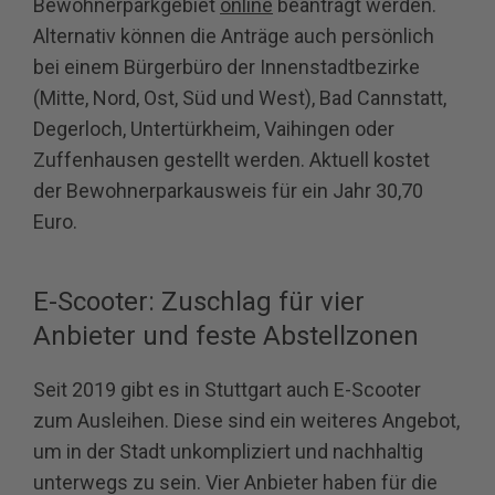
Bewohnerparkgebiet
online
beantragt werden.
Alternativ können die Anträge auch persönlich
bei einem Bürgerbüro der Innenstadtbezirke
(Mitte, Nord, Ost, Süd und West), Bad Cannstatt,
Degerloch, Untertürkheim, Vaihingen oder
Zuffenhausen gestellt werden. Aktuell kostet
der Bewohnerparkausweis für ein Jahr 30,70
Euro.
E-Scooter: Zuschlag für vier
Anbieter und feste Abstellzonen
Seit 2019 gibt es in Stuttgart auch E-Scooter
zum Ausleihen. Diese sind ein weiteres Angebot,
um in der Stadt unkompliziert und nachhaltig
unterwegs zu sein. Vier Anbieter haben für die