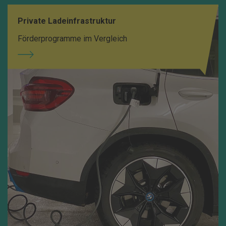
Private Ladeinfrastruktur
Förderprogramme im Vergleich