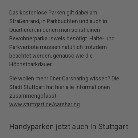
Das kostenlose Parken gilt dabei am
Straßenrand, in Parkbuchten und auch in
Quartieren, in denen man sonst einen
Bewohnerparkausweis benötigt. Halte- und
Parkverbote müssen natürlich trotzdem
beachtet werden, genauso wie die
Höchstparkdauer.
Sie wollen mehr über Carsharing wissen? Die
Stadt Stuttgart hat hier alle Informationen
zusammengefasst:
www.stuttgart.de/carsharing
Handyparken jetzt auch in Stuttgart