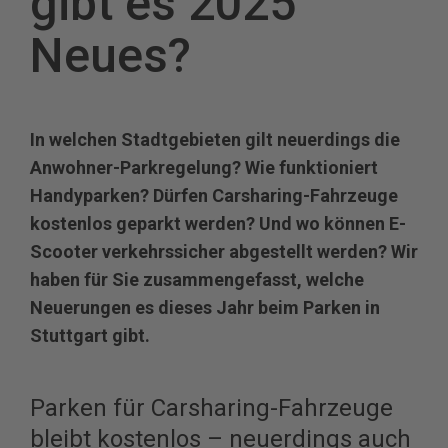
gibt es 2025
Neues?
In welchen Stadtgebieten gilt neuerdings die
Anwohner-Parkregelung? Wie funktioniert
Handyparken? Dürfen Carsharing-Fahrzeuge
kostenlos geparkt werden? Und wo können E-
Scooter verkehrssicher abgestellt werden? Wir
haben für Sie zusammengefasst, welche
Neuerungen es dieses Jahr beim Parken in
Stuttgart gibt.
Parken für Carsharing-Fahrzeuge
bleibt kostenlos – neuerdings auch