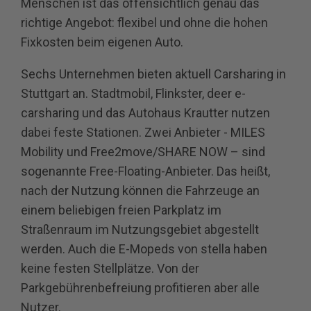
Menschen ist das offensichtlich genau das
richtige Angebot: flexibel und ohne die hohen
Fixkosten beim eigenen Auto.
Sechs Unternehmen bieten aktuell Carsharing in
Stuttgart an. Stadtmobil, Flinkster, deer e-
carsharing und das Autohaus Krautter nutzen
dabei feste Stationen. Zwei Anbieter - MILES
Mobility und Free2move/SHARE NOW – sind
sogenannte Free-Floating-Anbieter. Das heißt,
nach der Nutzung können die Fahrzeuge an
einem beliebigen freien Parkplatz im
Straßenraum im Nutzungsgebiet abgestellt
werden. Auch die E-Mopeds von stella haben
keine festen Stellplätze. Von der
Parkgebührenbefreiung profitieren aber alle
Nutzer.