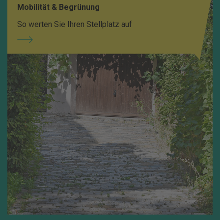
Mobilität & Begrünung
So werten Sie Ihren Stellplatz auf