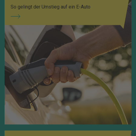
So gelingt der Umstieg auf ein E-Auto