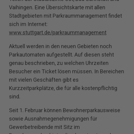
Vaihingen. Eine Übersichtskarte mit allen
Stadtgebieten mit Parkraummanagement findet
sich im Internet:
www.stuttgart.de/parkraummanagement
Aktuell werden in den neuen Gebieten noch
Parkautomaten aufgestellt. Auf diesen steht
genau beschrieben, zu welchen Uhrzeiten
Besucher ein Ticket lösen müssen. In Bereichen
mit vielen Geschäften gibt es
Kurzzeitparkplätze, die für alle kostenpflichtig
sind.
Seit 1. Februar können Bewohnerparkausweise
sowie Ausnahmegenehmigungen für
Gewerbetreibende mit Sitz im