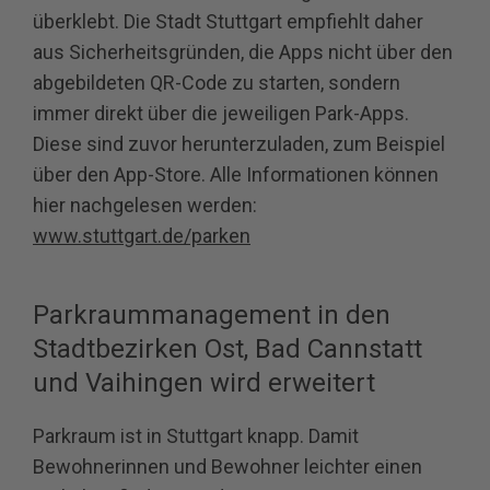
überklebt. Die Stadt Stuttgart empfiehlt daher
aus Sicherheitsgründen, die Apps nicht über den
abgebildeten QR‐Code zu starten, sondern
immer direkt über die jeweiligen Park-Apps.
Diese sind zuvor herunterzuladen, zum Beispiel
über den App‐Store. Alle Informationen können
hier nachgelesen werden:
www.stuttgart.de/parken
Parkraummanagement in den
Stadtbezirken Ost, Bad Cannstatt
und Vaihingen wird erweitert
Parkraum ist in Stuttgart knapp. Damit
Bewohnerinnen und Bewohner leichter einen