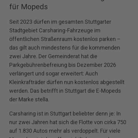
für Mopeds
Seit 2023 dürfen im gesamten Stuttgarter
Stadtgebiet Carsharing-Fahrzeuge im
öffentlichen Straßenraum kostenlos parken –
das gilt auch mindestens für die kommenden
zwei Jahre. Der Gemeinderat hat die
Parkgebührenbefreiung bis Dezember 2026
verlängert und sogar erweitert: Auch
Kleinkrafträder dürfen nun kostenlos abgestellt
werden. Das betrifft in Stuttgart die E-Mopeds
der Marke stella.
Carsharing ist in Stuttgart beliebter denn je: In
nur zwei Jahren hat sich die Flotte von cirka 750
auf 1.830 Autos mehr als verdoppelt. Für viele