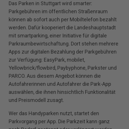
Das Parken in Stuttgart wird smarter:
Parkgebühren im öffentlichen Straßenraum
können ab sofort auch per Mobiltelefon bezahlt
werden. Dafür kooperiert die Landeshauptstadt
mit smartparking, einer Initiative für digitale
Parkraumbewirtschaftung. Dort stehen mehrere
Apps zur digitalen Bezahlung der Parkgebühren
zur Verfügung: EasyPark, mobilet,
Yellowbrick/flowbird, Paybyphone, Parkster und
PARCO. Aus diesem Angebot können die
Autofahrerinnen und Autofahrer die Park‐App
auswählen, die ihnen hinsichtlich Funktionalität
und Preismodell zusagt.
Wer das Handyparken nutzt, startet den
Parkvorgang per App. Die Parkzeit kann ganz