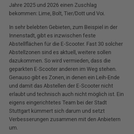
Jahre 2025 und 2026 einen Zuschlag
bekommen: Lime, Bolt, Tier/Dott und Voi.
In sehr belebten Gebieten, zum Beispiel in der
Innenstadt, gibt es inzwischen feste
Abstellflächen für die E-Scooter. Fast 30 solcher
Abstellzonen sind es aktuell, weitere sollen
dazukommen. So wird vermieden, dass die
geparkten E-Scooter anderen im Weg stehen.
Genauso gibt es Zonen, in denen ein Leih-Ende
und damit das Abstellen der E-Scooter nicht
erlaubt und technisch auch nicht möglich ist. Ein
eigens eingerichtetes Team bei der Stadt
Stuttgart kümmert sich darum und setzt
Verbesserungen zusammen mit den Anbietern
um.