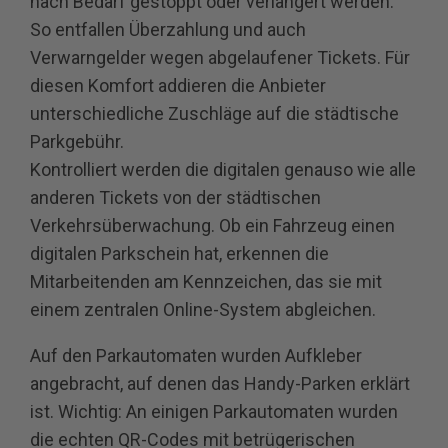
nach Bedarf gestoppt oder verlängert werden.
So entfallen Überzahlung und auch
Verwarngelder wegen abgelaufener Tickets. Für
diesen Komfort addieren die Anbieter
unterschiedliche Zuschläge auf die städtische
Parkgebühr.
Kontrolliert werden die digitalen genauso wie alle
anderen Tickets von der städtischen
Verkehrsüberwachung. Ob ein Fahrzeug einen
digitalen Parkschein hat, erkennen die
Mitarbeitenden am Kennzeichen, das sie mit
einem zentralen Online-System abgleichen.
Auf den Parkautomaten wurden Aufkleber
angebracht, auf denen das Handy-Parken erklärt
ist. Wichtig: An einigen Parkautomaten wurden
die echten QR-Codes mit betrügerischen