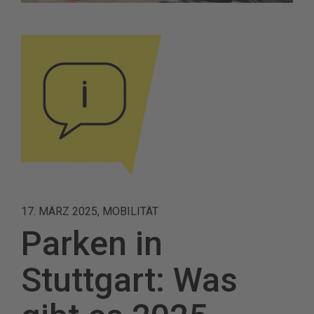
17. MÄRZ 2025, MOBILITÄT
Parken in
Stuttgart: Was