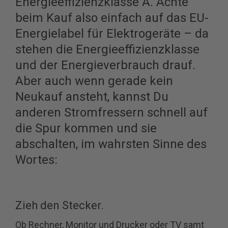
Energieeffizienzklasse A. Achte
beim Kauf also einfach auf das EU-
Energielabel für Elektrogeräte – da
stehen die Energieeffizienzklasse
und der Energieverbrauch drauf.
Aber auch wenn gerade kein
Neukauf ansteht, kannst Du
anderen Stromfressern schnell auf
die Spur kommen und sie
abschalten, im wahrsten Sinne des
Wortes:
Zieh den Stecker.
Ob Rechner, Monitor und Drucker oder TV samt