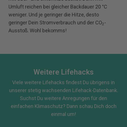
Umluft reichen bei gleicher Backdauer 20 °C
weniger. Und je geringer die Hitze, desto
geringer Dein Stromverbrauch und der
CO
-
2
Ausstoß. Wohl bekomms!
Weitere Lifehacks
Viele weitere Lifehacks findest Du übrigens in
unserer stetig wachsenden Lifehack-Datenbank.
Suchst Du weitere Anregungen für den
einfachen Klimaschutz? Dann schau Dich doch
einmal um!