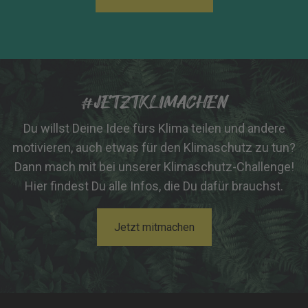
#JETZTKLIMACHEN
Du willst Deine Idee fürs Klima teilen und andere
motivieren, auch etwas für den Klimaschutz zu tun?
Dann mach mit bei unserer Klimaschutz-Challenge!
Hier findest Du alle Infos, die Du dafür brauchst.
Jetzt mitmachen