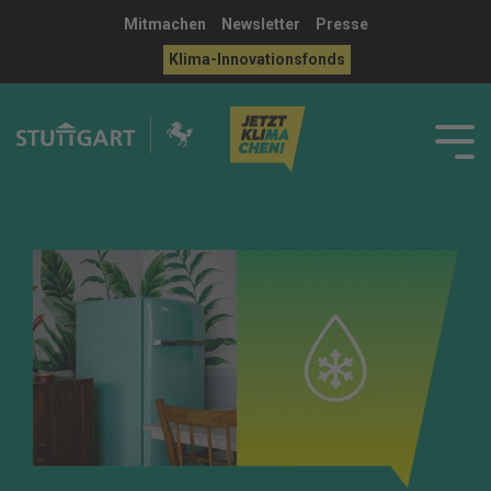
Mitmachen
Newsletter
Presse
Klima-Innovationsfonds