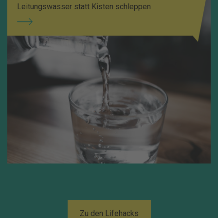
Leitungswasser statt Kisten schleppen
Zu den Lifehacks