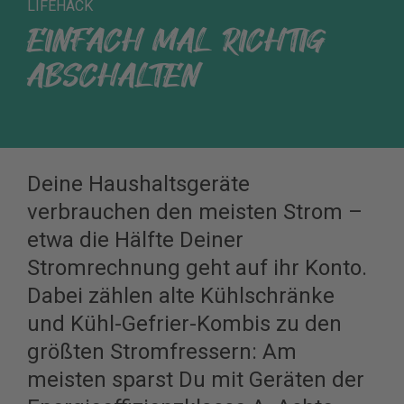
LIFEHACK
EINFACH MAL RICHTIG
ABSCHALTEN
Deine Haushaltsgeräte
verbrauchen den meisten Strom –
etwa die Hälfte Deiner
Stromrechnung geht auf ihr Konto.
Dabei zählen alte Kühlschränke
und Kühl-Gefrier-Kombis zu den
größten Stromfressern: Am
meisten sparst Du mit Geräten der