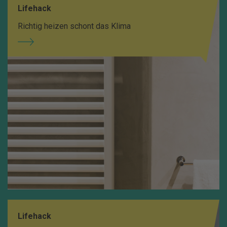
Lifehack
Richtig heizen schont das Klima
Lifehack