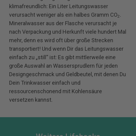
klimafreundlich: Ein Liter Leitungswasser
verursacht weniger als ein halbes Gramm
CO
.
2
Mineralwasser aus der Flasche verursacht je
nach Verpackung und Herkunft viele hundert Mal
mehr, denn es wird oft über große Strecken
transportiert! Und wenn Dir das Leitungswasser
einfach zu „still“ ist: Es gibt mittlerweile eine
große Auswahl an Wassersprudlern für jeden
Designgeschmack und Geldbeutel, mit denen Du
Dein Trinkwasser einfach und
ressourcenschonend mit Kohlensäure
versetzen kannst.