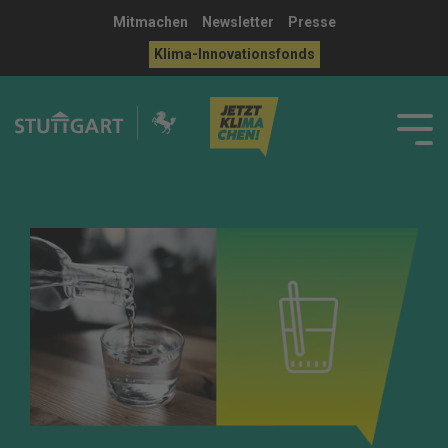
Mitmachen
Newsletter
Presse
Klima-Innovationsfonds