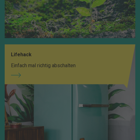
Lifehack
Einfach mal richtig abschalten