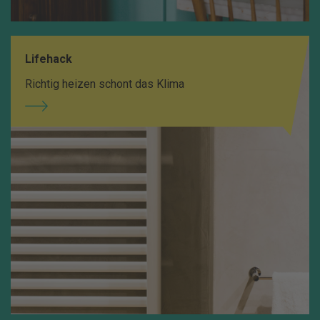
Lifehack
Richtig heizen schont das Klima