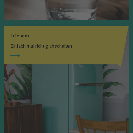
Lifehack
Einfach mal richtig abschalten