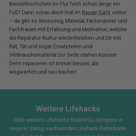
Beistelltischchen im Flur fehlt schon lange ein
Fuß? Dann schau doch mal im
Repair-Café
vorbei
– da gibt es Werkzeug, Material, Fachmänner und
Fachfrauen mit Erfahrung und Motivation, welche
die Reparatur-Kultur wiederbeleben und Dir mit
Rat, Tat und sogar Ersatzteilen und
Verbrauchsmaterial zur Seite stehen können.
Denn reparieren ist immer besser, als
wegwerfen und neu kaufen!
Weitere Lifehacks
Viele weitere Lifehacks findest Du übrigens in
unserer stetig wachsenden Lifehack-Datenbank.