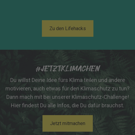
Zu den Lifehacks
#JETZTKLIMACHEN
Du willst Deine Idee fürs Klima teilen und andere
motivieren, auch etwas für den Klimaschutz zu tun?
Dann mach mit bei unserer Klimaschutz-Challenge!
Hier findest Du alle Infos, die Du dafür brauchst.
Jetzt mitmachen