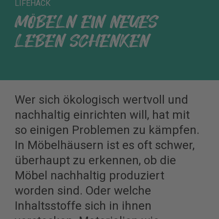
LIFEHACK
MÖBELN EIN NEUES
LEBEN SCHENKEN
Wer sich ökologisch wertvoll und
nachhaltig einrichten will, hat mit
so einigen Problemen zu kämpfen.
In Möbelhäusern ist es oft schwer,
überhaupt zu erkennen, ob die
Möbel nachhaltig produziert
worden sind. Oder welche
Inhaltsstoffe sich in ihnen