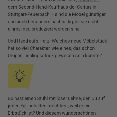
dem Second-Hand-Kaufhaus der Caritas in
Stuttgart-Feuerbach – sind die Möbel günstiger
und auch besonders nachhaltig, da sie nicht
einmal neu produziert worden sind.
Und Hand aufs Herz: Welches neue Möbelstück
hat so viel Charakter, wie eines, das schon
Uropas Lieblingsstück gewesen sein könnte?
Du hast einen Stuhl mit loser Lehne, den Du auf
jeden Fall behalten möchtest, weil er ein
Erbstück ist? Und diesem wunderschönen