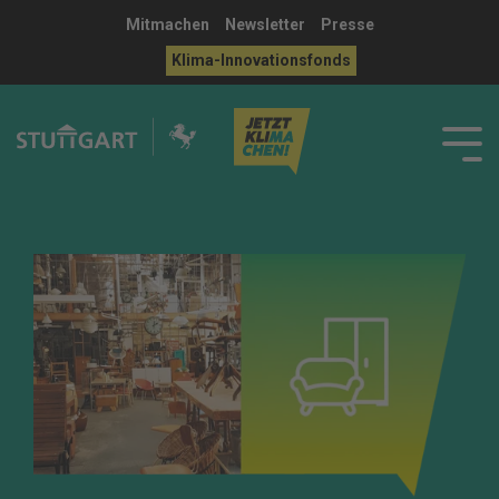
Mitmachen
Newsletter
Presse
Klima-Innovationsfonds