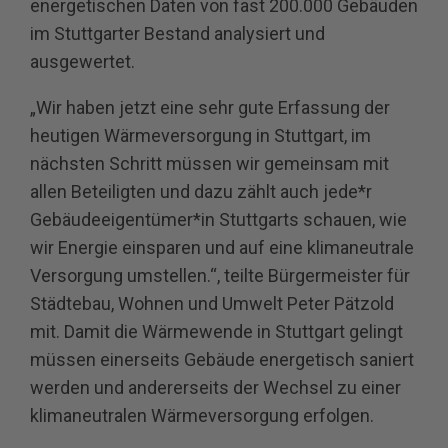
energetischen Daten von fast 200.000 Gebäuden
im Stuttgarter Bestand analysiert und
ausgewertet.
„Wir haben jetzt eine sehr gute Erfassung der
heutigen Wärmeversorgung in Stuttgart, im
nächsten Schritt müssen wir gemeinsam mit
allen Beteiligten und dazu zählt auch jede*r
Gebäudeeigentümer*in Stuttgarts schauen, wie
wir Energie einsparen und auf eine klimaneutrale
Versorgung umstellen.“, teilte Bürgermeister für
Städtebau, Wohnen und Umwelt Peter Pätzold
mit. Damit die Wärmewende in Stuttgart gelingt
müssen einerseits Gebäude energetisch saniert
werden und andererseits der Wechsel zu einer
klimaneutralen Wärmeversorgung erfolgen.