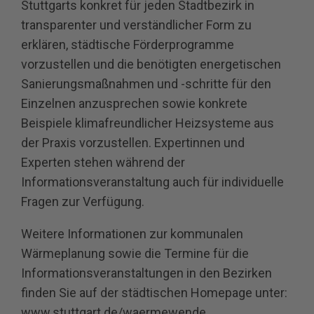
Stuttgarts konkret für jeden Stadtbezirk in
transparenter und verständlicher Form zu
erklären, städtische Förderprogramme
vorzustellen und die benötigten energetischen
Sanierungsmaßnahmen und -schritte für den
Einzelnen anzusprechen sowie konkrete
Beispiele klimafreundlicher Heizsysteme aus
der Praxis vorzustellen. Expertinnen und
Experten stehen während der
Informationsveranstaltung auch für individuelle
Fragen zur Verfügung.
Weitere Informationen zur kommunalen
Wärmeplanung sowie die Termine für die
Informationsveranstaltungen in den Bezirken
finden Sie auf der städtischen Homepage unter:
www.stuttgart.de/waermewende