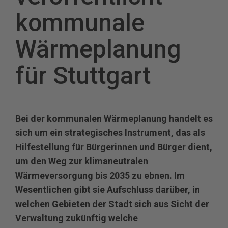
kommunale
Wärmeplanung
für Stuttgart
Bei der kommunalen Wärmeplanung handelt es
sich um ein strategisches Instrument, das als
Hilfestellung für Bürgerinnen und Bürger dient,
um den Weg zur klimaneutralen
Wärmeversorgung bis 2035 zu ebnen. Im
Wesentlichen gibt sie Aufschluss darüber, in
welchen Gebieten der Stadt sich aus Sicht der
Verwaltung zukünftig welche