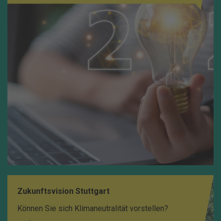
Zukunftsvision Stuttgart
Können Sie sich Klimaneutralität vorstellen?