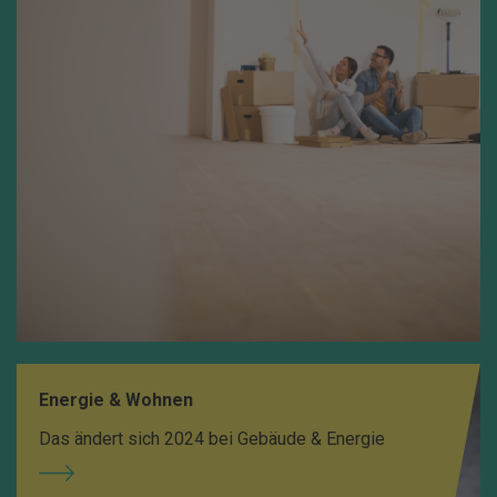
Energie & Wohnen
Das ändert sich 2024 bei Gebäude & Energie