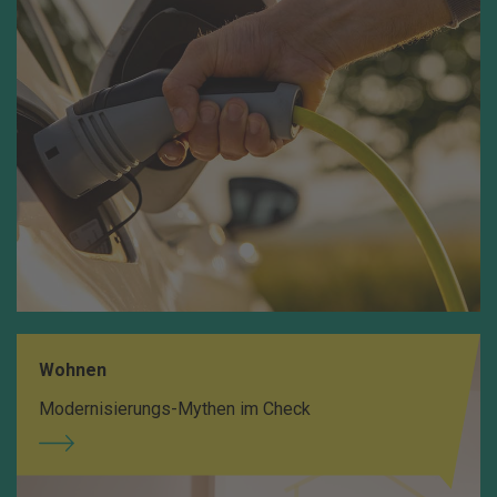
Wohnen
Modernisierungs-Mythen im Check