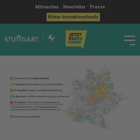
Mitmachen
Newsletter
Presse
Klima-Innovationsfonds