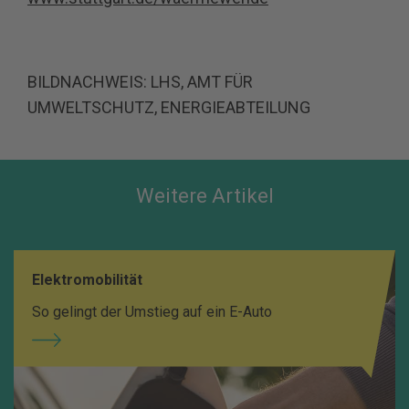
BILDNACHWEIS:
LHS, AMT FÜR
UMWELTSCHUTZ, ENERGIEABTEILUNG
Weitere Artikel
Elektromobilität
So gelingt der Umstieg auf ein E-Auto