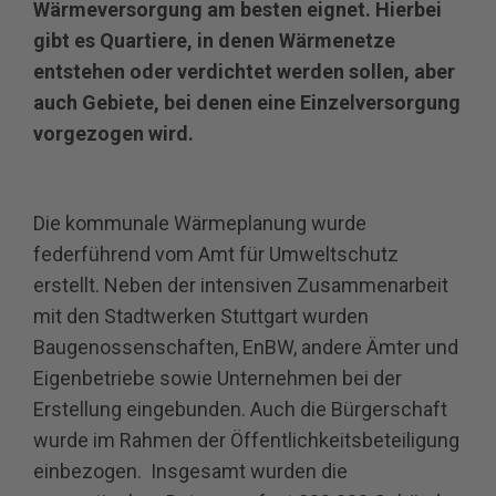
Wärmeversorgung am besten eignet. Hierbei
gibt es Quartiere, in denen Wärmenetze
entstehen oder verdichtet werden sollen, aber
auch Gebiete, bei denen eine Einzelversorgung
vorgezogen wird.
Die kommunale Wärmeplanung wurde
federführend vom Amt für Umweltschutz
erstellt. Neben der intensiven Zusammenarbeit
mit den Stadtwerken Stuttgart wurden
Baugenossenschaften, EnBW, andere Ämter und
Eigenbetriebe sowie Unternehmen bei der
Erstellung eingebunden. Auch die Bürgerschaft
wurde im Rahmen der Öffentlichkeitsbeteiligung
einbezogen. Insgesamt wurden die