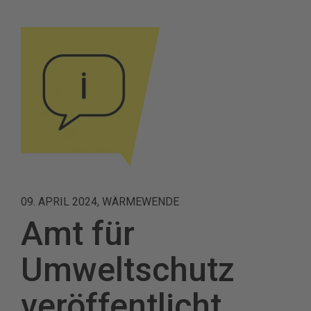
09. APRIL 2024, WÄRMEWENDE
Amt für
Umweltschutz
veröffentlicht