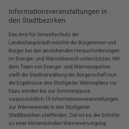
I
nformationsveranstaltungen in
den Stadtbezirken
Das Amt für Umweltschutz der
Landeshauptstadt möchte die Bürgerinnen und
Bürger bei den anstehenden Herausforderungen
im Energie- und Wärmebereich unterstützen. Mit
dem Team von Energie- und Wärmeexperten
stellt die Stadtverwaltung der Bürgerschaft nun
die Ergebnisse des Stuttgarter Wärmeplans vor.
Dazu werden bis zur Sommerpause
voraussichtlich 19 Informationsveranstaltungen
zur Wärmewende in den Stuttgarter
Stadtbezirken stattfinden. Ziel ist es, die Schritte
zu einer klimaneutralen Wärmeversorgung