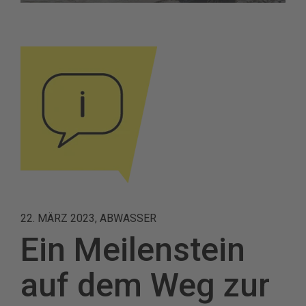
22. MÄRZ 2023, ABWASSER
Ein Meilenstein
auf dem Weg zur