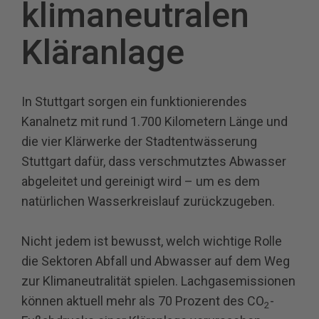
klimaneutralen
Kläranlage
In Stuttgart sorgen ein funktionierendes
Kanalnetz mit rund 1.700 Kilometern Länge und
die vier Klärwerke der Stadtentwässerung
Stuttgart dafür, dass verschmutztes Abwasser
abgeleitet und gereinigt wird – um es dem
natürlichen Wasserkreislauf zurückzugeben.
Nicht jedem ist bewusst, welch wichtige Rolle
die Sektoren Abfall und Abwasser auf dem Weg
zur Klimaneutralität spielen. Lachgasemissionen
können aktuell mehr als 70 Prozent des CO
-
2