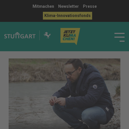
Mitmachen
Newsletter
Presse
Klima-Innovationsfonds