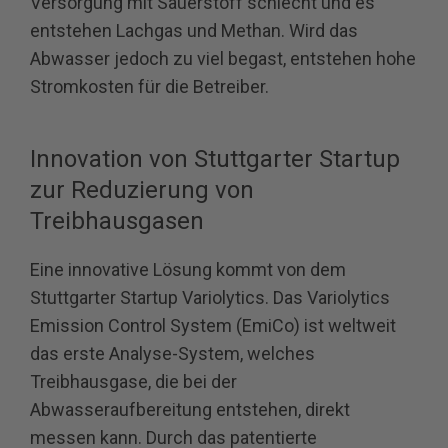
Versorgung mit Sauerstoff schlecht und es
entstehen Lachgas und Methan. Wird das
Abwasser jedoch zu viel begast, entstehen hohe
Stromkosten für die Betreiber.
Innovation von Stuttgarter Startup
zur Reduzierung von
Treibhausgasen
Eine innovative Lösung kommt von dem
Stuttgarter Startup Variolytics. Das Variolytics
Emission Control System (EmiCo) ist weltweit
das erste Analyse-System, welches
Treibhausgase, die bei der
Abwasseraufbereitung entstehen, direkt
messen kann. Durch das patentierte