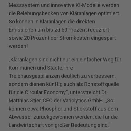
Messsystem und innovative KI-Modelle werden
die Belebungsbecken von Kläranlagen optimiert.
So können in Kläranlagen die direkten
Emissionen um bis zu 50 Prozent reduziert
sowie 20 Prozent der Stromkosten eingespart
werden!
„Kläranlagen sind nicht nur ein einfacher Weg für
Kommunen und Städte, ihre
Treibhausgasbilanzen deutlich zu verbessern,
sondern dienen künftig auch als Rohstoffquelle
für die Circular Economy“, unterstreicht Dr.
Matthias Stier, CEO der Variolytics GmbH. „So
können etwa Phosphor und Stickstoff aus dem
Abwasser zurückgewonnen werden, die für die
Landwirtschaft von großer Bedeutung sind.“