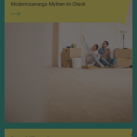
Modernisierungs-Mythen im Check