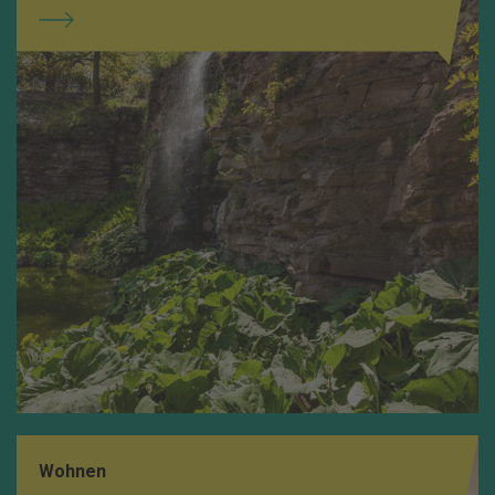
Wohnen