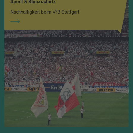
Sport & Klimaschutz
Nachhaltigkeit beim VfB Stuttgart