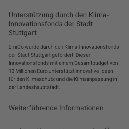
Unterstützung durch den Klima-
Innovationsfonds der Stadt
Stuttgart
EmiCo wurde durch den Klima-Innovationsfonds
der Stadt Stuttgart gefördert. Dieser
Innovationsfonds mit einem Gesamtbudget von
13 Millionen Euro unterstützt innovative Ideen
für den Klimaschutz und die Klimaanpassung in
der Landeshauptstadt.
Weiterführende Informationen