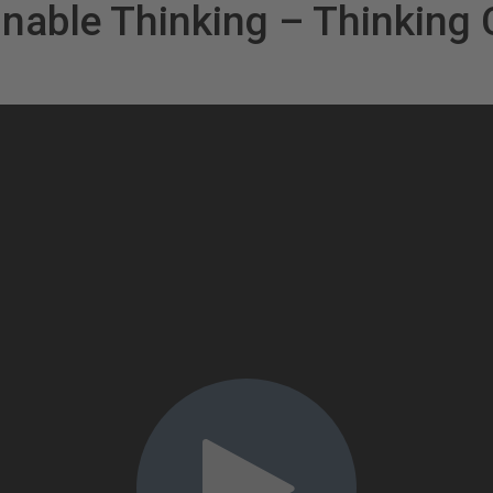
nable Thinking – Thinking 