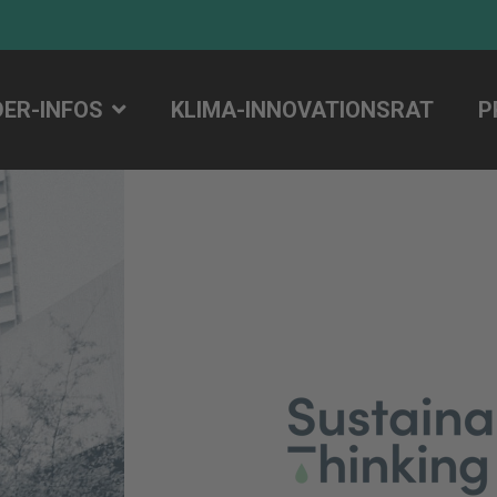
DER-INFOS
KLIMA-INNOVATIONSRAT
P