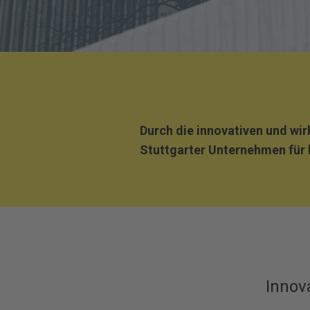
Durch die innovativen und wi
Stuttgarter Unternehmen für
Innova