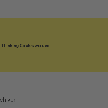
 Thinking Circles werden
ich vor