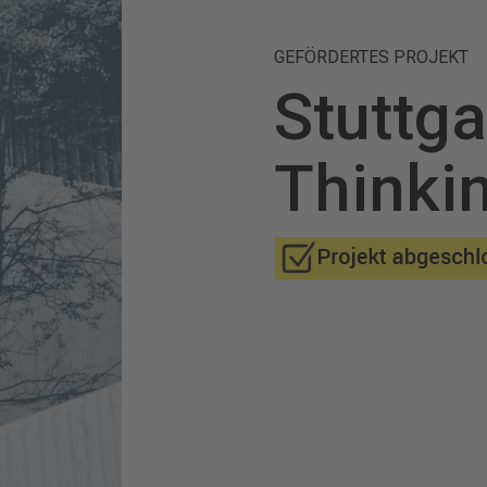
GEFÖRDERTES PROJEKT
Stuttg
Thinkin