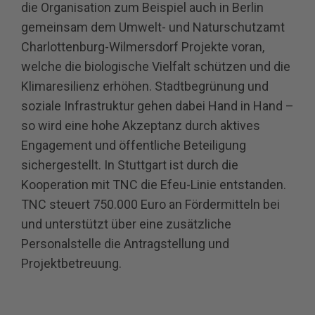
die Organisation zum Beispiel auch in Berlin
gemeinsam dem Umwelt- und Naturschutzamt
Charlottenburg-Wilmersdorf Projekte voran,
welche die biologische Vielfalt schützen und die
Klimaresilienz erhöhen. Stadtbegrünung und
soziale Infrastruktur gehen dabei Hand in Hand –
so wird eine hohe Akzeptanz durch aktives
Engagement und öffentliche Beteiligung
sichergestellt. In Stuttgart ist durch
die
Kooperation mit TNC
die Efeu-Linie entstanden.
TNC steuert 750.000 Euro an Fördermitteln bei
und unterstützt über eine zusätzliche
Personalstelle die Antragstellung und
Projektbetreuung.