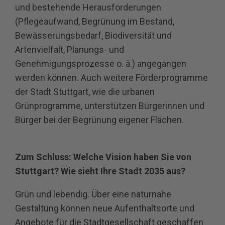
und bestehende Herausforderungen
(Pflegeaufwand, Begrünung im Bestand,
Bewässerungsbedarf, Biodiversität und
Artenvielfalt, Planungs- und
Genehmigungsprozesse o. ä.) angegangen
werden können. Auch weitere Förderprogramme
der Stadt Stuttgart, wie die urbanen
Grünprogramme, unterstützen Bürgerinnen und
Bürger bei der Begrünung eigener Flächen.
Zum Schluss: Welche Vision haben Sie von
Stuttgart? Wie sieht Ihre Stadt 2035 aus?
Grün und lebendig. Über eine naturnahe
Gestaltung können neue Aufenthaltsorte und
Angebote für die Stadtgesellschaft geschaffen