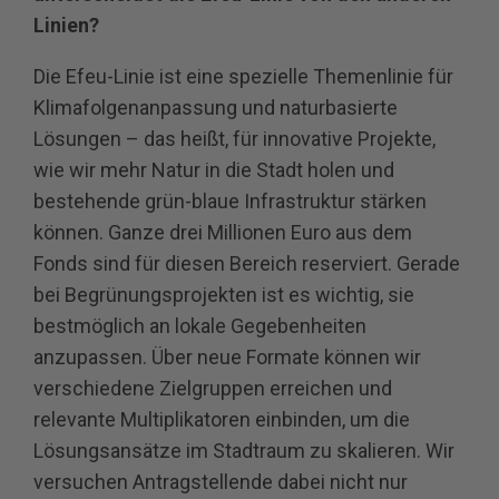
Linien?
Die Efeu-Linie ist eine spezielle Themenlinie für
Klimafolgenanpassung und naturbasierte
Lösungen – das heißt, für innovative Projekte,
wie wir mehr Natur in die Stadt holen und
bestehende grün-blaue Infrastruktur stärken
können. Ganze drei Millionen Euro aus dem
Fonds sind für diesen Bereich reserviert. Gerade
bei Begrünungsprojekten ist es wichtig, sie
bestmöglich an lokale Gegebenheiten
anzupassen. Über neue Formate können wir
verschiedene Zielgruppen erreichen und
relevante Multiplikatoren einbinden, um die
Lösungsansätze im Stadtraum zu skalieren. Wir
versuchen Antragstellende dabei nicht nur