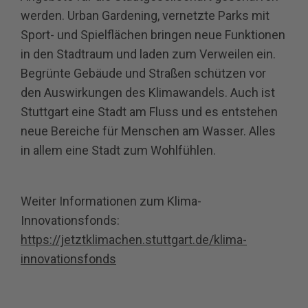
werden. Urban Gardening, vernetzte Parks mit
Sport- und Spielflächen bringen neue Funktionen
in den Stadtraum und laden zum Verweilen ein.
Begrünte Gebäude und Straßen schützen vor
den Auswirkungen des Klimawandels. Auch ist
Stuttgart eine Stadt am Fluss und es entstehen
neue Bereiche für Menschen am Wasser. Alles
in allem eine Stadt zum Wohlfühlen.
Weiter Informationen zum Klima-
Innovationsfonds:
https://jetztklimachen.stuttgart.de/klima-
innovationsfonds