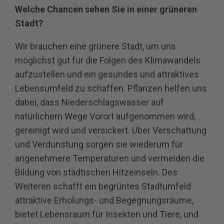
Welche Chancen sehen Sie in einer grüneren
Stadt?
Wir brauchen eine grünere Stadt, um uns
möglichst gut für die Folgen des Klimawandels
aufzustellen und ein gesundes und attraktives
Lebensumfeld zu schaffen. Pflanzen helfen uns
dabei, dass Niederschlagswasser auf
natürlichem Wege Vorort aufgenommen wird,
gereinigt wird und versickert. Über Verschattung
und Verdunstung sorgen sie wiederum für
angenehmere Temperaturen und vermeiden die
Bildung von städtischen Hitzeinseln. Des
Weiteren schafft ein begrüntes Stadtumfeld
attraktive Erholungs- und Begegnungsräume,
bietet Lebensraum für Insekten und Tiere, und