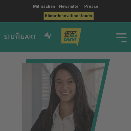
Mitmachen
Newsletter
Presse
Klima-Innovationsfonds