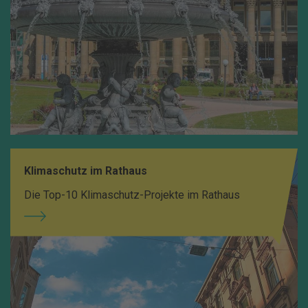
Klimaschutz im Rathaus
Die Top-10 Klimaschutz-Projekte im Rathaus