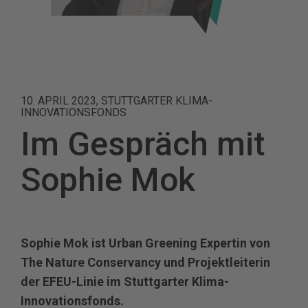
10. APRIL 2023, STUTTGARTER KLIMA-
INNOVATIONSFONDS
Im Gespräch mit
Sophie Mok
Sophie Mok ist Urban Greening Expertin von
The Nature Conservancy und Projektleiterin
der EFEU-Linie im Stuttgarter Klima-
Innovationsfonds.