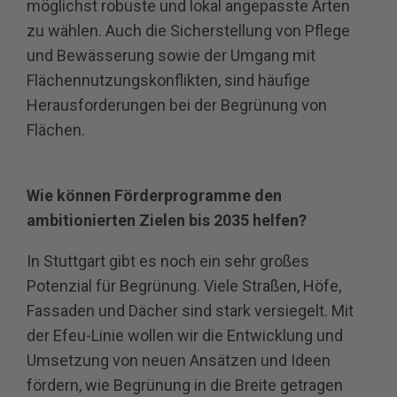
möglichst robuste und lokal angepasste Arten
zu wählen. Auch die Sicherstellung von Pflege
und Bewässerung sowie der Umgang mit
Flächennutzungskonflikten, sind häufige
Herausforderungen bei der Begrünung von
Flächen.
Wie können Förderprogramme den
ambitionierten Zielen bis 2035 helfen?
In Stuttgart gibt es noch ein sehr großes
Potenzial für Begrünung. Viele Straßen, Höfe,
Fassaden und Dächer sind stark versiegelt. Mit
der Efeu-Linie wollen wir die Entwicklung und
Umsetzung von neuen Ansätzen und Ideen
fördern, wie Begrünung in die Breite getragen