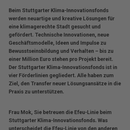
Beim Stuttgarter Klima‐Innovationsfonds
werden neuartige und kreative Lösungen für
eine klimagerechte Stadt gesucht und
gefördert. Technische Innovationen, neue
Geschäftsmodelle, Ideen und Impulse zu
Bewusstseinsbildung und Verhalten – bis zu
einer Million Euro stehen pro Projekt bereit.
Der Stuttgarter Klima‐Innovationsfonds ist in
vier Förderlinien gegliedert. Alle haben zum
Ziel, den Transfer neuer Lösungsansätze in die
Praxis zu unterstützen.
Frau Mok, Sie betreuen die Efeu-Linie beim
Stuttgarter Klima-Innovationsfonds. Was
unterscheidet die Efeu-Linie von den anderen