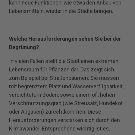
kann neue Funktionen, wie etwa den Anbau von
Lebensmitteln, wieder in die Städte bringen.
Welche Herausforderungen sehen Sie bei der
Begrünung?
In vielen Fällen stellt die Stadt einen extremen
Lebensraum für Pflanzen dar. Das zeigt sich
zum Beispiel bei Straßenbäumen: Sie müssen
mit begrenztem Platz und Wasserverfügbarkeit,
verdichtetem Boden, sowie einem oft hohen
Verschmutzungsgrad (wie Streusalz, Hundekot
oder Abgasen) zurechtkommen. Diese
Herausforderungen verstärken sich durch den
Klimawandel. Entsprechend wichtig ist es,