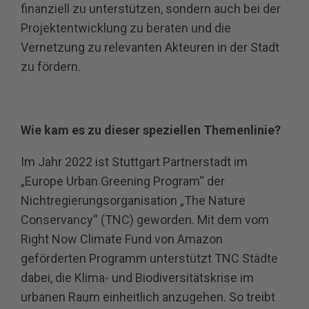
finanziell zu unterstützen, sondern auch bei der
Projektentwicklung zu beraten und die
Vernetzung zu relevanten Akteuren in der Stadt
zu fördern.
Wie kam es zu dieser speziellen Themenlinie?
Im Jahr 2022 ist Stuttgart Partnerstadt im
„Europe Urban Greening Program“ der
Nichtregierungsorganisation „The Nature
Conservancy“ (TNC) geworden. Mit dem vom
Right Now Climate Fund von Amazon
geförderten Programm unterstützt TNC Städte
dabei, die Klima- und Biodiversitätskrise im
urbanen Raum einheitlich anzugehen. So treibt