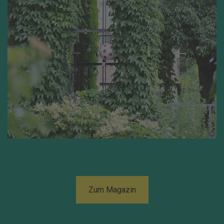
Zum Magazin