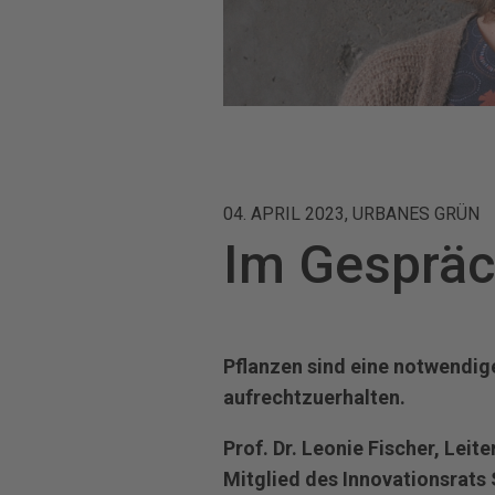
04. APRIL 2023, URBANES GRÜN
Im Gespräch
Pflanzen sind eine notwendi
aufrechtzuerhalten.
Prof. Dr. Leonie Fischer, Leit
Mitglied des Innovationsrats 