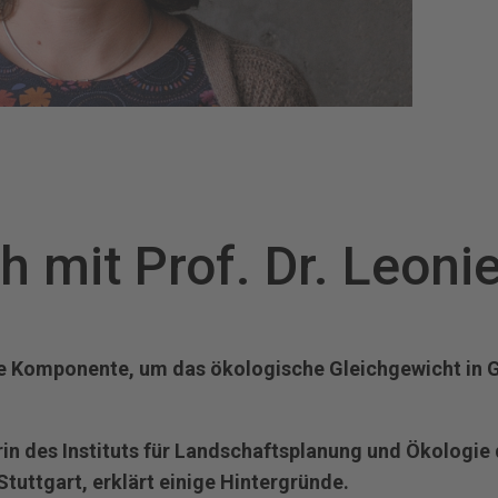
 mit Prof. Dr. Leoni
ge Komponente, um das ökologische Gleichgewicht in 
erin des Instituts für Landschaftsplanung und Ökologie
Stuttgart, erklärt einige Hintergründe.