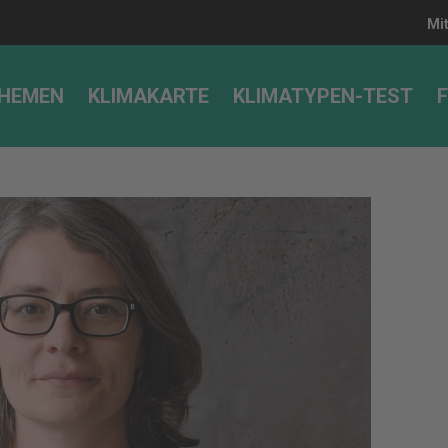
Mi
HEMEN
KLIMAKARTE
KLIMATYPEN-TEST