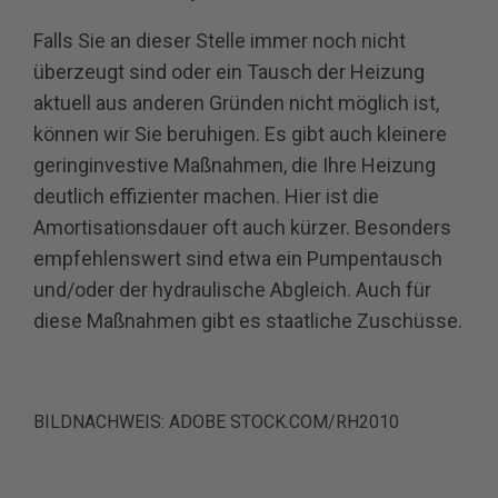
Falls Sie an dieser Stelle immer noch nicht
überzeugt sind oder ein Tausch der Heizung
aktuell aus anderen Gründen nicht möglich ist,
können wir Sie beruhigen. Es gibt auch kleinere
geringinvestive Maßnahmen, die Ihre Heizung
deutlich effizienter machen. Hier ist die
Amortisationsdauer oft auch kürzer. Besonders
empfehlenswert sind etwa ein Pumpentausch
und/oder der hydraulische Abgleich. Auch für
diese Maßnahmen gibt es staatliche Zuschüsse.
BILDNACHWEIS: ADOBE STOCK.COM/RH2010