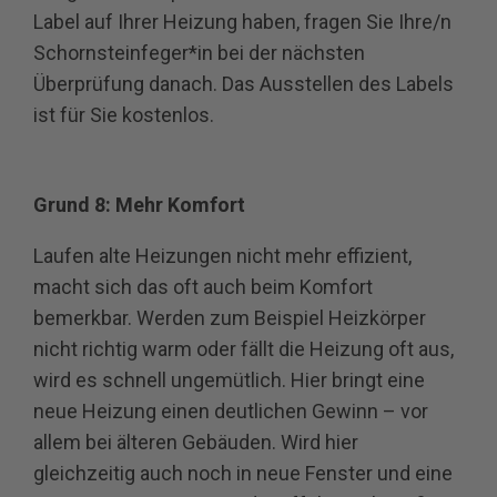
Label auf Ihrer Heizung haben, fragen Sie Ihre/n
Schornsteinfeger*in bei der nächsten
Überprüfung danach. Das Ausstellen des Labels
ist für Sie kostenlos.
Grund 8: Mehr Komfort
Laufen alte Heizungen nicht mehr effizient,
macht sich das oft auch beim Komfort
bemerkbar. Werden zum Beispiel Heizkörper
nicht richtig warm oder fällt die Heizung oft aus,
wird es schnell ungemütlich. Hier bringt eine
neue Heizung einen deutlichen Gewinn – vor
allem bei älteren Gebäuden. Wird hier
gleichzeitig auch noch in neue Fenster und eine