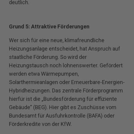
deutlich.
Grund 5: Attraktive Förderungen
Wer sich für eine neue, klimafreundliche
Heizungsanlage entscheidet, hat Anspruch auf
staatliche Förderung. So wird der
Heizungstausch noch lohnenswerter. Gefördert
werden etwa Wärmepumpen,
Solarthermieanlagen oder Erneuerbare-Energien-
Hybridheizungen. Das zentrale Förderprogramm
hierfür ist die „Bundesförderung für effiziente
Gebäude” (BEG). Hier gibt es Zuschüsse vom
Bundesamt für Ausfuhrkontrolle (BAFA) oder
Förderkredite von der KfW.