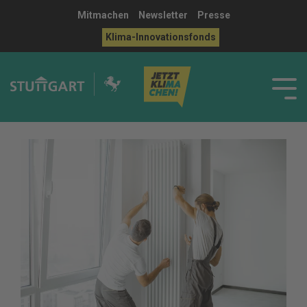
Mitmachen
Newsletter
Presse
Klima-Innovationsfonds