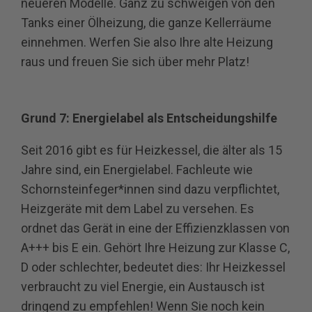
neueren Modelle. Ganz zu schweigen von den
Tanks einer Ölheizung, die ganze Kellerräume
einnehmen. Werfen Sie also Ihre alte Heizung
raus und freuen Sie sich über mehr Platz!
Grund 7: Energielabel als Entscheidungshilfe
Seit 2016 gibt es für Heizkessel, die älter als 15
Jahre sind, ein Energielabel. Fachleute wie
Schornsteinfeger*innen sind dazu verpflichtet,
Heizgeräte mit dem Label zu versehen. Es
ordnet das Gerät in eine der Effizienzklassen von
A+++ bis E ein. Gehört Ihre Heizung zur Klasse C,
D oder schlechter, bedeutet dies: Ihr Heizkessel
verbraucht zu viel Energie, ein Austausch ist
dringend zu empfehlen! Wenn Sie noch kein