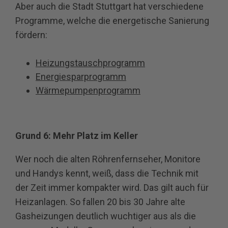
Aber auch die Stadt Stuttgart hat verschiedene
Programme, welche die energetische Sanierung
fördern:
Heizungstauschprogramm
Energiesparprogramm
Wärmepumpenprogramm
Grund 6: Mehr Platz im Keller
Wer noch die alten Röhrenfernseher, Monitore
und Handys kennt, weiß, dass die Technik mit
der Zeit immer kompakter wird. Das gilt auch für
Heizanlagen. So fallen 20 bis 30 Jahre alte
Gasheizungen deutlich wuchtiger aus als die