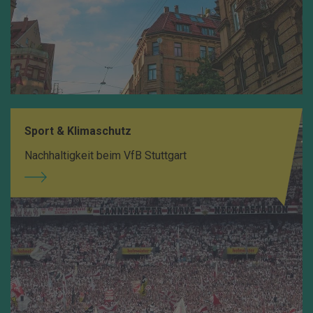
Sport & Klimaschutz
Nachhaltigkeit beim VfB Stuttgart