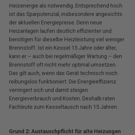
Heizenergie als notwendig. Entsprechend hoch
ist das Sparpotenzial, insbesondere angesichts
der aktuellen Energiepreise. Denn neue
Heizanlagen laufen deutlich effizienter und
benötigen für dieselbe Heizleistung viel weniger
Brennstoff. Ist ein Kessel 15 Jahre oder älter,
kann er – auch bei regelmäßiger Wartung – den
Brennstoff oft nicht mehr optimal umsetzen.
Das gilt auch, wenn das Gerät technisch noch
reibungslos funktioniert. Die Energieeffizienz
verringert sich und damit steigen
Energieverbrauch und Kosten. Deshalb raten
Fachleute zum Kesseltausch nach 15 Jahren.
Grund 2: Austauschpflicht für alte Heizungen