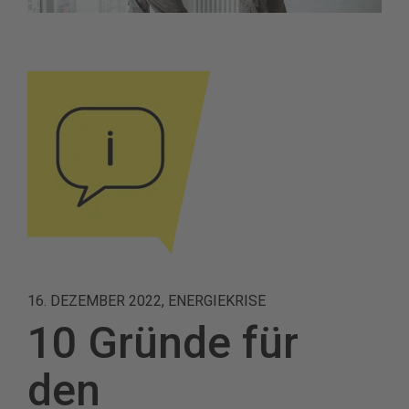
16. DEZEMBER 2022, ENERGIEKRISE
10 Gründe für
den