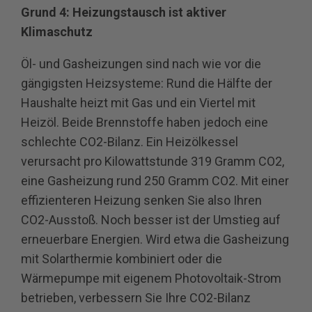
Grund 4: Heizungstausch ist aktiver
Klimaschutz
Öl- und Gasheizungen sind nach wie vor die
gängigsten Heizsysteme: Rund die Hälfte der
Haushalte heizt mit Gas und ein Viertel mit
Heizöl. Beide Brennstoffe haben jedoch eine
schlechte CO2-Bilanz. Ein Heizölkessel
verursacht pro Kilowattstunde 319 Gramm CO2,
eine Gasheizung rund 250 Gramm CO2. Mit einer
effizienteren Heizung senken Sie also Ihren
CO2-Ausstoß. Noch besser ist der Umstieg auf
erneuerbare Energien. Wird etwa die Gasheizung
mit Solarthermie kombiniert oder die
Wärmepumpe mit eigenem Photovoltaik-Strom
betrieben, verbessern Sie Ihre CO2-Bilanz