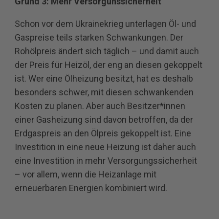
Grund 3: Mehr Versorgunssicherheit
Schon vor dem Ukrainekrieg unterlagen Öl- und
Gaspreise teils starken Schwankungen. Der
Rohölpreis ändert sich täglich – und damit auch
der Preis für Heizöl, der eng an diesen gekoppelt
ist. Wer eine Ölheizung besitzt, hat es deshalb
besonders schwer, mit diesen schwankenden
Kosten zu planen. Aber auch Besitzer*innen
einer Gasheizung sind davon betroffen, da der
Erdgaspreis an den Ölpreis gekoppelt ist. Eine
Investition in eine neue Heizung ist daher auch
eine Investition in mehr Versorgungssicherheit
– vor allem, wenn die Heizanlage mit
erneuerbaren Energien kombiniert wird.