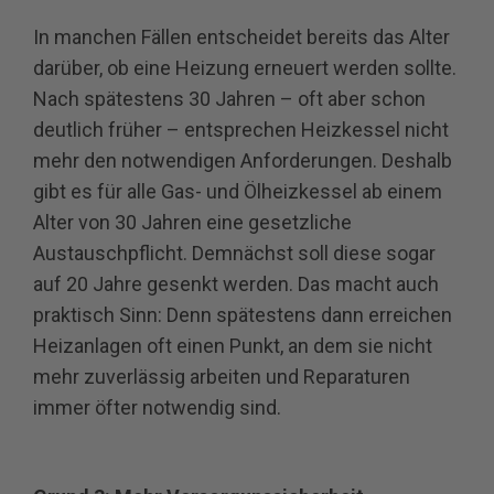
In manchen Fällen entscheidet bereits das Alter
darüber, ob eine Heizung erneuert werden sollte.
Nach spätestens 30 Jahren – oft aber schon
deutlich früher – entsprechen Heizkessel nicht
mehr den notwendigen Anforderungen. Deshalb
gibt es für alle Gas- und Ölheizkessel ab einem
Alter von 30 Jahren eine gesetzliche
Austauschpflicht. Demnächst soll diese sogar
auf 20 Jahre gesenkt werden. Das macht auch
praktisch Sinn: Denn spätestens dann erreichen
Heizanlagen oft einen Punkt, an dem sie nicht
mehr zuverlässig arbeiten und Reparaturen
immer öfter notwendig sind.