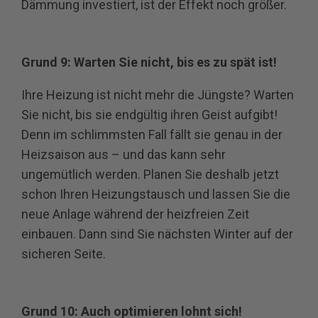
Dämmung investiert, ist der Effekt noch größer.
Grund 9: Warten Sie nicht, bis es zu spät ist!
Ihre Heizung ist nicht mehr die Jüngste? Warten
Sie nicht, bis sie endgültig ihren Geist aufgibt!
Denn im schlimmsten Fall fällt sie genau in der
Heizsaison aus – und das kann sehr
ungemütlich werden. Planen Sie deshalb jetzt
schon Ihren Heizungstausch und lassen Sie die
neue Anlage während der heizfreien Zeit
einbauen. Dann sind Sie nächsten Winter auf der
sicheren Seite.
Grund 10: Auch optimieren lohnt sich!