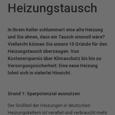
Heizungstausch
In Ihrem Keller schlummert eine alte Heizung
und Sie ahnen, dass ein Tausch sinnvoll wäre?
Vielleicht können Sie unsere 10 Gründe für den
Heizungstausch überzeugen. Von
Kostenersparnis über Klimaschutz bis hin zu
Versorgungssicherheit: Eine neue Heizung
lohnt sich in vielerlei Hinsicht.
Grund 1: Sparpotenzial ausnutzen
Der Großteil der Heizungen in deutschen
Heizungskellern ist veraltet und verbraucht mehr