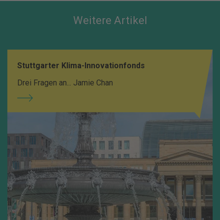
Weitere Artikel
Stuttgarter Klima-Innovationfonds
Drei Fragen an... Jamie Chan