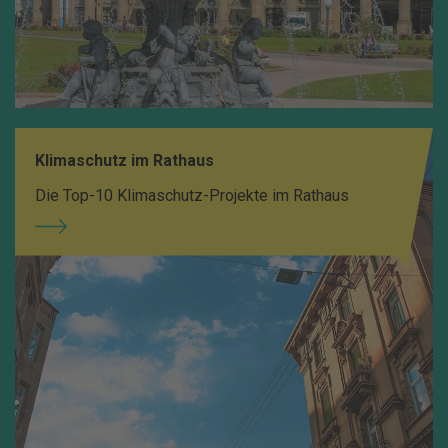
Klimaschutz im Rathaus
Die Top-10 Klimaschutz-Projekte im Rathaus