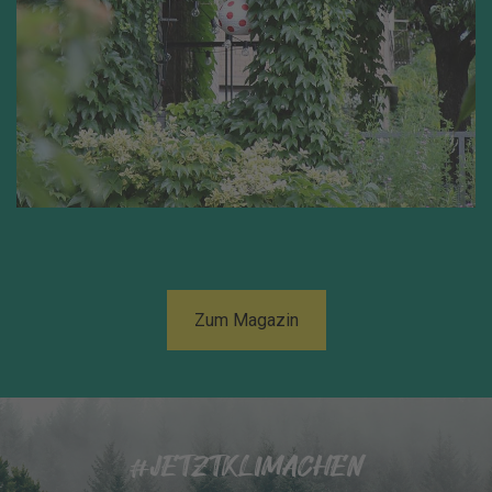
Zum Magazin
#JETZTKLIMACHEN