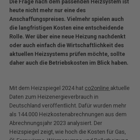
Die Frage nach dem passenden Heizsystem ist
heute nicht mehr nur eine des
Anschaffungspreises. Vielmehr spielen auch
die langfristigen Kosten eine entscheidende
Rolle. Wer über eine neue Heizung nachdenkt
oder auch einfach die Wirtschaftlichkeit des
aktuellen Heizsystems prüfen möchte, sollte
daher auch die Betriebskosten im Blick haben.
Mit dem Heizspiegel 2024 hat
co2online
aktuelle
Daten zum Heizenergieverbrauch in
Deutschland veröffentlicht. Dafür wurden mehr
als 144.000 Heizkostenabrechnungen aus dem
Abrechnungsjahr 2023 analysiert. Der
Heizspiegel zeigt, wie hoch die Kosten für Gas,