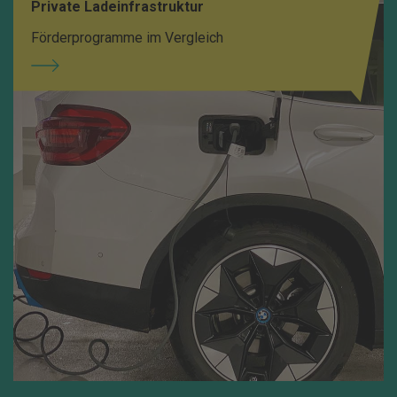
Private Ladeinfrastruktur
Förderprogramme im Vergleich