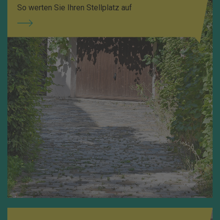
So werten Sie Ihren Stellplatz auf