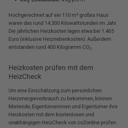
2
Hochgerechnet auf ein 110 m² großes Haus
waren das rund 14.300 Kilowattstunden im Jahr.
Die jährlichen Heizkosten lagen etwa bei 1.465
Euro (inklusive Heiznebenkosten). Außerdem
entstanden rund 400 Kilogramm CO
.
2
Heizkosten prüfen mit dem
HeizCheck
Um eine Einschätzung zum persönlichen
Heizenergieverbrauch zu bekommen, können
Mietende, Eigentümerinnen und Eigentümer ihre
Heizkosten mit dem kostenlosen und
unabhängigen HeizCheck von co2online prüfen.