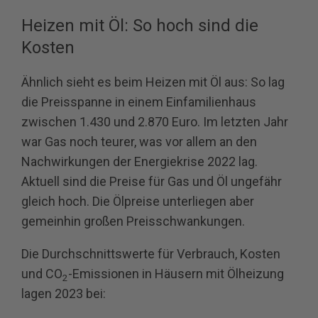
Heizen mit Öl: So hoch sind die
Kosten
Ähnlich sieht es beim Heizen mit Öl aus: So lag
die Preisspanne in einem Einfamilienhaus
zwischen 1.430 und 2.870 Euro. Im letzten Jahr
war Gas noch teurer, was vor allem an den
Nachwirkungen der Energiekrise 2022 lag.
Aktuell sind die Preise für Gas und Öl ungefähr
gleich hoch. Die Ölpreise unterliegen aber
gemeinhin großen Preisschwankungen.
Die Durchschnittswerte für Verbrauch, Kosten
und CO
-Emissionen in Häusern mit Ölheizung
2
lagen 2023 bei: