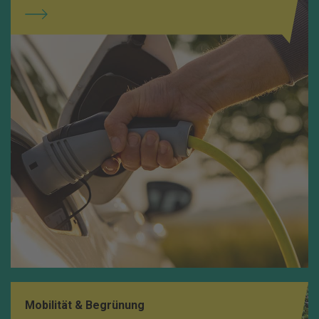
Mobilität & Begrünung