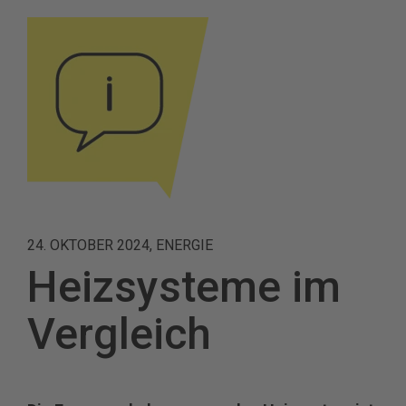
24. OKTOBER 2024, ENERGIE
Heizsysteme im
Vergleich