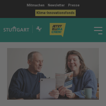
Mitmachen
Newsletter
Presse
Klima-Innovationsfonds