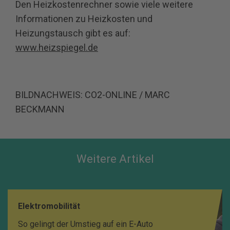
Den Heizkostenrechner sowie viele weitere
Informationen zu Heizkosten und
Heizungstausch gibt es auf:
www.heizspiegel.de
BILDNACHWEIS: CO2-ONLINE / MARC
BECKMANN
Weitere Artikel
Elektromobilität
So gelingt der Umstieg auf ein E-Auto