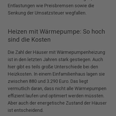
Entlastungen wie Preisbremsen sowie die
Senkung der Umsatzsteuer wegfallen.
Heizen mit Wärmepumpe: So hoch
sind die Kosten
Die Zahl der Häuser mit Wärmepumpenheizung
ist in den letzten Jahren stark gestiegen. Auch
hier gibt es teils große Unterschiede bei den
Heizkosten. In einem Einfamilienhaus lagen sie
zwischen 880 und 3.290 Euro. Das liegt
vermutlich daran, dass nicht alle Wärmepumpen
effizient laufen und optimiert werden müssten.
Aber auch der energetische Zustand der Häuser
ist entscheidend.