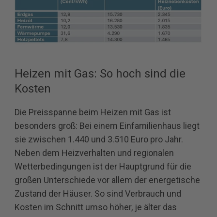
Heizen mit Gas: So hoch sind die
Kosten
Die Preisspanne beim Heizen mit Gas ist
besonders groß: Bei einem Einfamilienhaus liegt
sie zwischen 1.440 und 3.510 Euro pro Jahr.
Neben dem Heizverhalten und regionalen
Wetterbedingungen ist der Hauptgrund für die
großen Unterschiede vor allem der energetische
Zustand der Häuser. So sind Verbrauch und
Kosten im Schnitt umso höher, je älter das