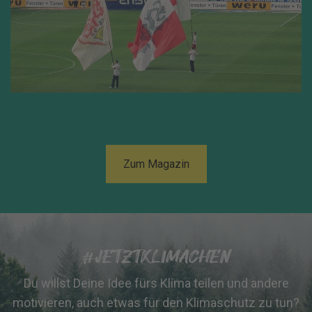
Zum Magazin
#JETZTKLIMACHEN
Du willst Deine Idee fürs Klima teilen und andere
motivieren, auch etwas für den Klimaschutz zu tun?