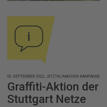
02. SEPTEMBER 2022, JETZTKLIMACHEN-KAMPAGNE
Graffiti-Aktion der
Stuttgart Netze