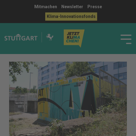
Mitmachen
Newsletter
Presse
Klima-Innovationsfonds