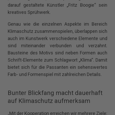
darauf gestaltete Künstler „Fritz Boogie“ sein
kreatives Sprühwerk.
Genau wie die einzelnen Aspekte im Bereich
Klimaschutz zusammenspielen, überlappen sich
auch im Kunstwerk verschiedene Elemente und
sind miteinander verbunden und verzahnt.
Bausteine des Motivs sind neben Formen auch
Schrift-Elemente zum Schlagwort „Klima“. Damit
bietet sich für die Passanten ein sehenswertes
Farb- und Formenspiel mit zahlreichen Details.
Bunter Blickfang macht dauerhaft
auf Klimaschutz aufmerksam
„Mit der Kooperation erreichen wir mehrere Ziele: