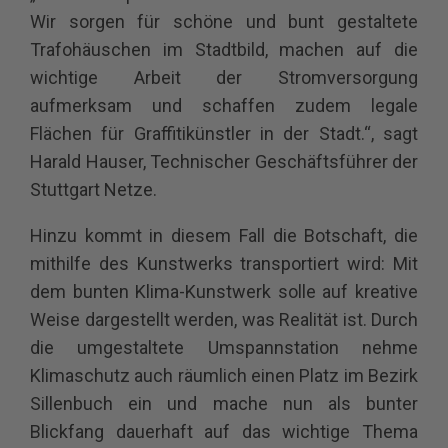
Wir sorgen für schöne und bunt gestaltete
Trafohäuschen im Stadtbild, machen auf die
wichtige Arbeit der Stromversorgung
aufmerksam und schaffen zudem legale
Flächen für Graffitikünstler in der Stadt.“, sagt
Harald Hauser, Technischer Geschäftsführer der
Stuttgart Netze.
Hinzu kommt in diesem Fall die Botschaft, die
mithilfe des Kunstwerks transportiert wird: Mit
dem bunten Klima-Kunstwerk solle auf kreative
Weise dargestellt werden, was Realität ist. Durch
die umgestaltete Umspannstation nehme
Klimaschutz auch räumlich einen Platz im Bezirk
Sillenbuch ein und mache nun als bunter
Blickfang dauerhaft auf das wichtige Thema