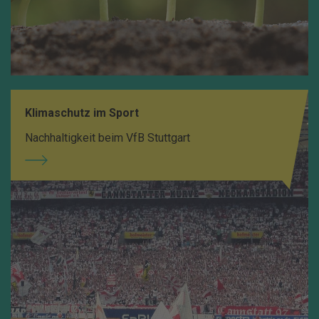
Klimaschutz im Sport
Nachhaltigkeit beim VfB Stuttgart