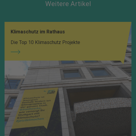
Weitere Artikel
Klimaschutz im Rathaus
Die Top 10 Klimaschutz Projekte