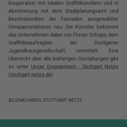
Kooperation mit lokalen Graffitikünstlern und in
Abstimmung mit dem Stadtplanungsamt und
Bezirksbeiräten die Fassaden ausgewählter
Umspannstationen neu. Die Künstler bekommt
das Unternehmen dabei von Florian Schupp, dem
Graffitibeauftragten der Stuttgarter
Jugendhausgesellschaft, vermittelt. Eine
Übersicht über alle bisherigen Gestaltungen gibt
es unter
Unser Engagement - Stuttgart Netze
(stuttgart-netze.de)
.
BILDNACHWEIS: STUTTGART NETZE