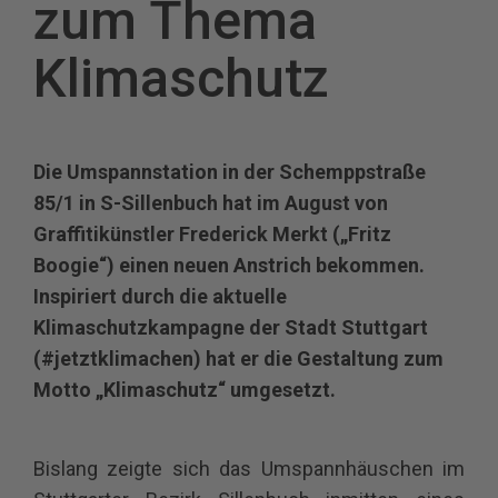
zum Thema
Klimaschutz
Die Umspannstation in der Schemppstraße
85/1 in S-Sillenbuch hat im August von
Graffitikünstler Frederick Merkt („Fritz
Boogie“) einen neuen Anstrich bekommen.
Inspiriert durch die aktuelle
Klimaschutzkampagne der Stadt Stuttgart
(#jetztklimachen) hat er die Gestaltung zum
Motto „Klimaschutz“ umgesetzt.
Bislang zeigte sich das Umspannhäuschen im