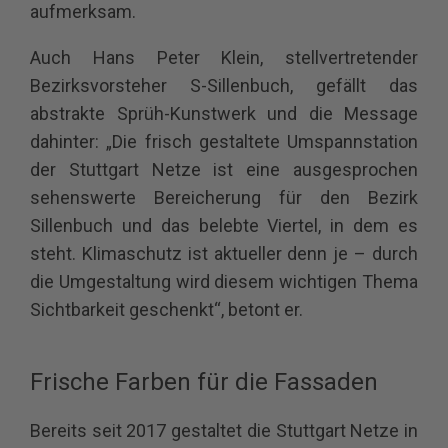
aufmerksam.
Auch Hans Peter Klein, stellvertretender
Bezirksvorsteher S-Sillenbuch, gefällt das
abstrakte Sprüh-Kunstwerk und die Message
dahinter: „Die frisch gestaltete Umspannstation
der Stuttgart Netze ist eine ausgesprochen
sehenswerte Bereicherung für den Bezirk
Sillenbuch und das belebte Viertel, in dem es
steht. Klimaschutz ist aktueller denn je – durch
die Umgestaltung wird diesem wichtigen Thema
Sichtbarkeit geschenkt“, betont er.
Frische Farben für die Fassaden
Bereits seit 2017 gestaltet die Stuttgart Netze in