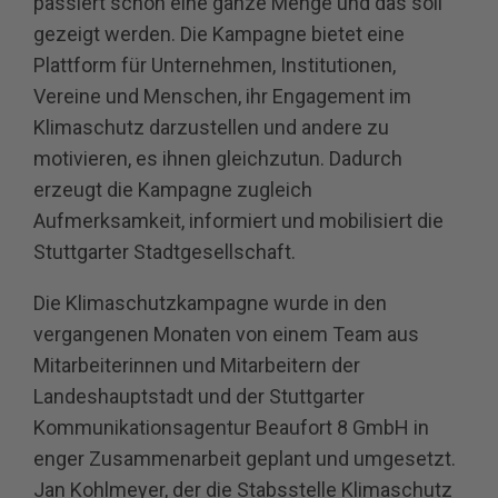
passiert schon eine ganze Menge und das soll
gezeigt werden. Die Kampagne bietet eine
Plattform für Unternehmen, Institutionen,
Vereine und Menschen, ihr Engagement im
Klimaschutz darzustellen und andere zu
motivieren, es ihnen gleichzutun. Dadurch
erzeugt die Kampagne zugleich
Aufmerksamkeit, informiert und mobilisiert die
Stuttgarter Stadtgesellschaft.
Die Klimaschutzkampagne wurde in den
vergangenen Monaten von einem Team aus
Mitarbeiterinnen und Mitarbeitern der
Landeshauptstadt und der Stuttgarter
Kommunikationsagentur Beaufort 8 GmbH in
enger Zusammenarbeit geplant und umgesetzt.
Jan Kohlmeyer, der die Stabsstelle Klimaschutz