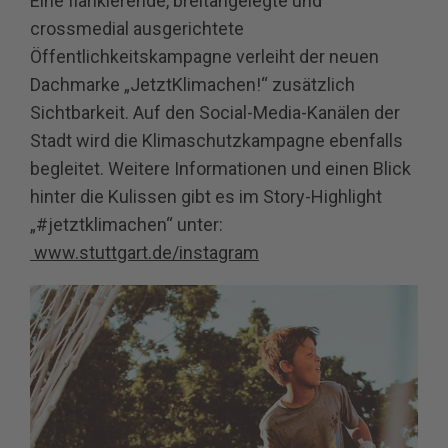
Eine flankierende, breitangelegte und
crossmedial ausgerichtete
Öffentlichkeitskampagne verleiht der neuen
Dachmarke „JetztKlimachen!“ zusätzlich
Sichtbarkeit. Auf den Social-Media-Kanälen der
Stadt wird die Klimaschutzkampagne ebenfalls
begleitet. Weitere Informationen und einen Blick
hinter die Kulissen gibt es im Story-Highlight
„#jetztklimachen“ unter:
www.stuttgart.de/instagram