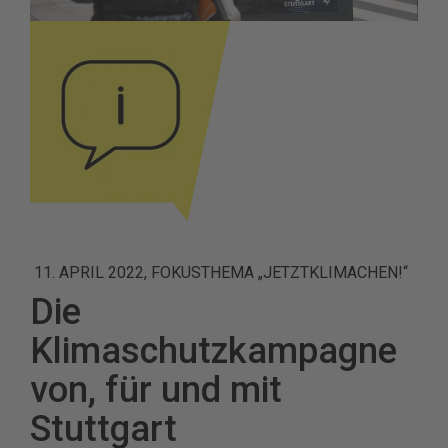
11. APRIL 2022, FOKUSTHEMA „JETZTKLIMACHEN!“
Die
Klimaschutzkampagne
von, für und mit
Stuttgart