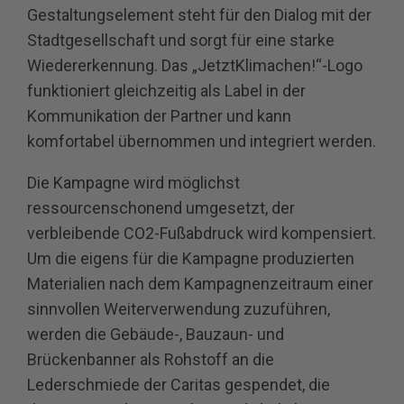
Gestaltungselement steht für den Dialog mit der
Stadtgesellschaft und sorgt für eine starke
Wiedererkennung. Das „JetztKlimachen!“-Logo
funktioniert gleichzeitig als Label in der
Kommunikation der Partner und kann
komfortabel übernommen und integriert werden.
Die Kampagne wird möglichst
ressourcenschonend umgesetzt, der
verbleibende CO2-Fußabdruck wird kompensiert.
Um die eigens für die Kampagne produzierten
Materialien nach dem Kampagnenzeitraum einer
sinnvollen Weiterverwendung zuzuführen,
werden die Gebäude-, Bauzaun- und
Brückenbanner als Rohstoff an die
Lederschmiede der Caritas gespendet, die