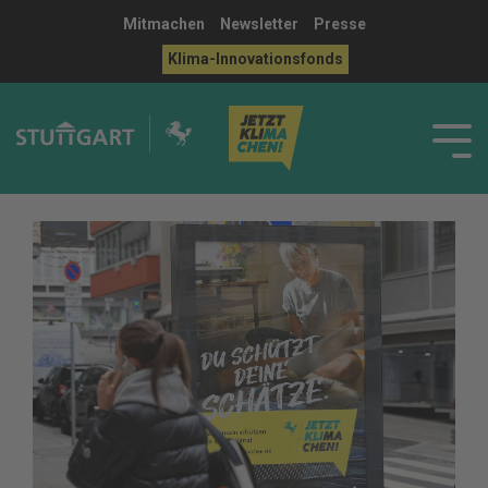
Mitmachen
Newsletter
Presse
Klima-Innovationsfonds