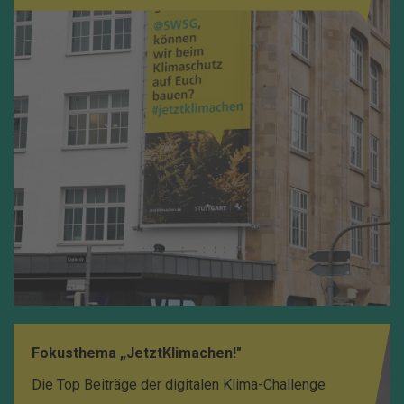
Fokusthema „JetztKlimachen!"
Die Top Beiträge der digitalen Klima-Challenge