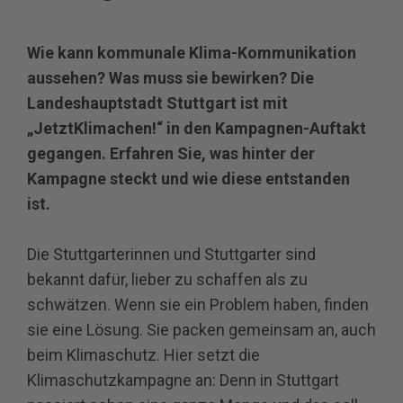
Wie kann kommunale Klima-Kommunikation
aussehen? Was muss sie bewirken? Die
Landeshauptstadt Stuttgart ist mit
„JetztKlimachen!“ in den Kampagnen-Auftakt
gegangen. Erfahren Sie, was hinter der
Kampagne steckt und wie diese entstanden
ist.
Die Stuttgarterinnen und Stuttgarter sind
bekannt dafür, lieber zu schaffen als zu
schwätzen. Wenn sie ein Problem haben, finden
sie eine Lösung. Sie packen gemeinsam an, auch
beim Klimaschutz. Hier setzt die
Klimaschutzkampagne an: Denn in Stuttgart