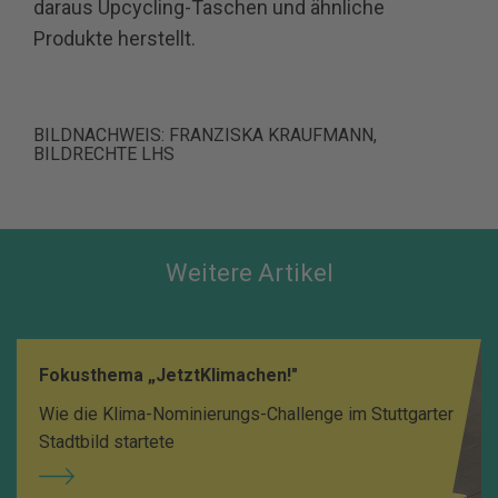
daraus Upcycling-Taschen und ähnliche
Produkte herstellt.
BILDNACHWEIS: FRANZISKA KRAUFMANN,
BILDRECHTE LHS
Weitere Artikel
Fokusthema „JetztKlimachen!"
Wie die Klima-Nominierungs-Challenge im Stuttgarter
Stadtbild startete