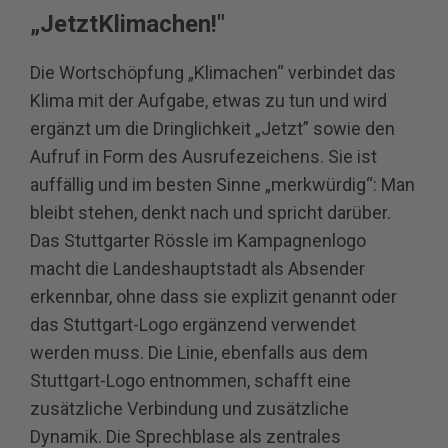
„JetztKlimachen!"
Die Wortschöpfung „Klimachen“ verbindet das
Klima mit der Aufgabe, etwas zu tun und wird
ergänzt um die Dringlichkeit „Jetzt” sowie den
Aufruf in Form des Ausrufezeichens. Sie ist
auffällig und im besten Sinne „merkwürdig“: Man
bleibt stehen, denkt nach und spricht darüber.
Das Stuttgarter Rössle im Kampagnenlogo
macht die Landeshauptstadt als Absender
erkennbar, ohne dass sie explizit genannt oder
das Stuttgart-Logo ergänzend verwendet
werden muss. Die Linie, ebenfalls aus dem
Stuttgart-Logo entnommen, schafft eine
zusätzliche Verbindung und zusätzliche
Dynamik. Die Sprechblase als zentrales