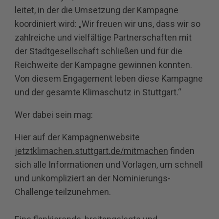
leitet, in der die Umsetzung der Kampagne
koordiniert wird: „Wir freuen wir uns, dass wir so
zahlreiche und vielfältige Partnerschaften mit
der Stadtgesellschaft schließen und für die
Reichweite der Kampagne gewinnen konnten.
Von diesem Engagement leben diese Kampagne
und der gesamte Klimaschutz in Stuttgart.“
Wer dabei sein mag:
Hier auf der Kampagnenwebsite
jetztklimachen.stuttgart.de/mitmachen
finden
sich alle Informationen und Vorlagen, um schnell
und unkompliziert an der Nominierungs-
Challenge teilzunehmen.