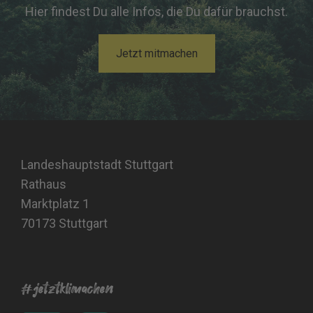
Hier findest Du alle Infos, die Du dafür brauchst.
Jetzt mitmachen
Landeshauptstadt Stuttgart
Rathaus
Marktplatz 1
70173 Stuttgart
#jetztklimachen