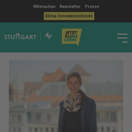
Mitmachen
Newsletter
Presse
Klima-Innovationsfonds