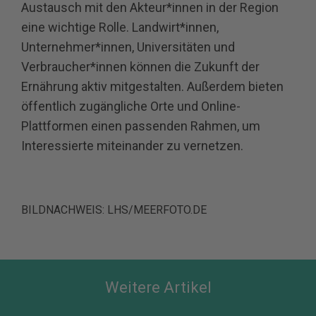
Austausch mit den Akteur*innen in der Region
eine wichtige Rolle. Landwirt*innen,
Unternehmer*innen, Universitäten und
Verbraucher*innen können die Zukunft der
Ernährung aktiv mitgestalten. Außerdem bieten
öffentlich zugängliche Orte und Online-
Plattformen einen passenden Rahmen, um
Interessierte miteinander zu vernetzen.
BILDNACHWEIS: LHS/MEERFOTO.DE
Weitere Artikel