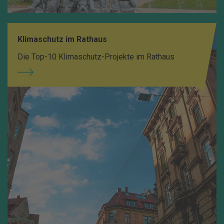
Klimaschutz im Rathaus
Die Top-10 Klimaschutz-Projekte im Rathaus