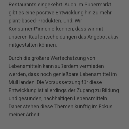
Restaurants eingekehrt. Auch im Supermarkt
gibt es eine positive Entwicklung hin zu mehr
plant-based-Produkten. Und: Wir
Konsument*innen erkennen, dass wir mit
unseren Kaufentscheidungen das Angebot aktiv
mitgestalten können.
Durch die größere Wertschätzung von
Lebensmitteln kann außerdem vermieden
werden, dass noch genießbare Lebensmittel im
Müll landen. Die Voraussetzung für diese
Entwicklung ist allerdings der Zugang zu Bildung
und gesunden, nachhaltigen Lebensmitteln.
Daher stehen diese Themen künftig im Fokus
meiner Arbeit.