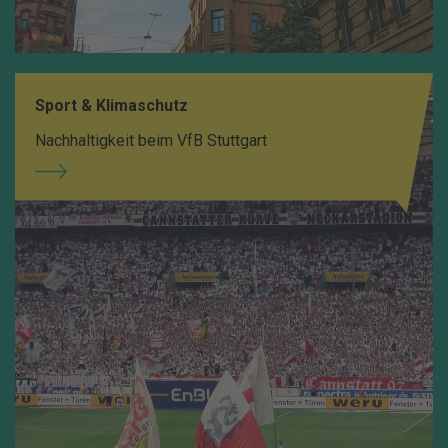
Sport & Klimaschutz
Nachhaltigkeit beim VfB Stuttgart