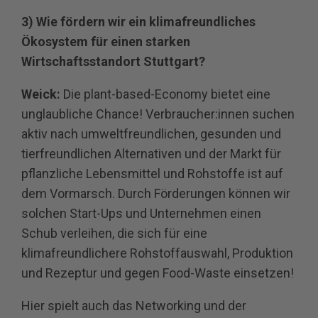
3) Wie fördern wir ein klimafreundliches
Ökosystem für einen starken
Wirtschaftsstandort Stuttgart?
Weick:
Die plant-based-Economy bietet eine
unglaubliche Chance! Verbraucher:innen suchen
aktiv nach umweltfreundlichen, gesunden und
tierfreundlichen Alternativen und der Markt für
pflanzliche Lebensmittel und Rohstoffe ist auf
dem Vormarsch. Durch Förderungen können wir
solchen Start-Ups und Unternehmen einen
Schub verleihen, die sich für eine
klimafreundlichere Rohstoffauswahl, Produktion
und Rezeptur und gegen Food-Waste einsetzen!
Hier spielt auch das Networking und der