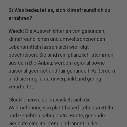
2) Was bedeutet es, sich klimafreundlich zu
ernähren?
Weick:
Die Auswahlkriterien von gesunden,
klimafreundlichen und umweltschonenden
Lebensmitteln lassen sich wie folgt
beschreiben: Sie sind rein pflanzlich, stammen
aus dem Bio-Anbau, werden regional sowie
saisonal geerntet und fair gehandelt. Außerdem
sind sie möglichst unverpackt und gering
verarbeitet.
Glücklicherweise entwickelt sich die
Wahrnehmung von plant-based-Lebensmitteln
und Gerichten sehr positiv. Bunte, gesunde
Gerichte sind im Trend und längst in die