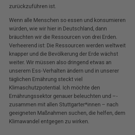
zurückzuführen ist.
Wenn alle Menschen so essen und konsumieren
würden, wie wir hier in Deutschland, dann
bräuchten wir die Ressourcen von drei Erden.
Verheerend ist: Die Ressourcen werden weltweit
knapper und die Bevölkerung der Erde wächst
weiter. Wir müssen also dringend etwas an
unserem Ess-Verhalten ändern und in unserer
täglichen Ernährung steckt viel
Klimaschutzpotential. Ich möchte den
Ernährungssektor genauer beleuchten und –­­
zusammen mit allen Stuttgarter*innen ­–­ nach
geeigneten Maßnahmen suchen, die helfen, dem
Klimawandel entgegen zu wirken.