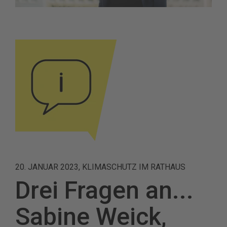
20. JANUAR 2023, KLIMASCHUTZ IM RATHAUS
Drei Fragen an...
Sabine Weick,