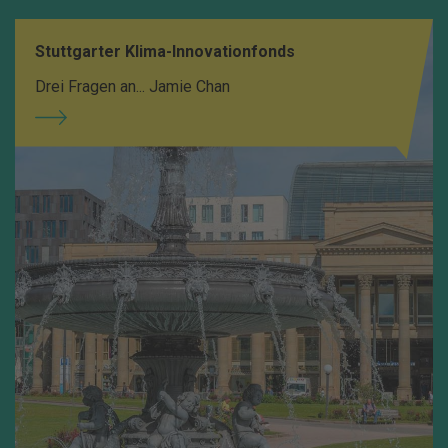
Stuttgarter Klima-Innovationfonds
Drei Fragen an... Jamie Chan