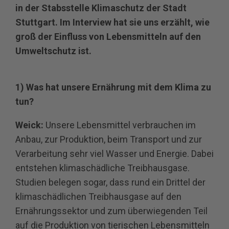
in der Stabsstelle Klimaschutz der Stadt
Stuttgart. Im Interview hat sie uns erzählt, wie
groß der Einfluss von Lebensmitteln auf den
Umweltschutz ist.
1) Was hat unsere Ernährung mit dem Klima zu
tun?
Weick:
Unsere Lebensmittel verbrauchen im
Anbau, zur Produktion, beim Transport und zur
Verarbeitung sehr viel Wasser und Energie. Dabei
entstehen klimaschädliche Treibhausgase.
Studien belegen sogar, dass rund ein Drittel der
klimaschädlichen Treibhausgase auf den
Ernährungssektor und zum überwiegenden Teil
auf die Produktion von tierischen Lebensmitteln