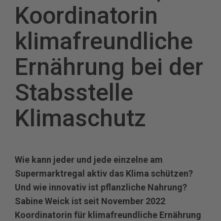
Koordinatorin
klimafreundliche
Ernährung bei der
Stabsstelle
Klimaschutz
Wie kann jeder und jede einzelne am
Supermarktregal aktiv das Klima schützen?
Und wie innovativ ist pflanzliche Nahrung?
Sabine Weick ist seit November 2022
Koordinatorin für klimafreundliche Ernährung