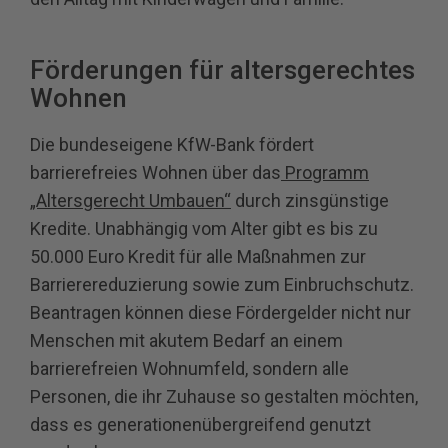
Förderungen für altersgerechtes
Wohnen
Die bundeseigene KfW-Bank fördert
barrierefreies Wohnen über das
Programm
„Altersgerecht Umbauen“
durch zinsgünstige
Kredite. Unabhängig vom Alter gibt es bis zu
50.000 Euro Kredit für alle Maßnahmen zur
Barrierereduzierung sowie zum Einbruchschutz.
Beantragen können diese Fördergelder nicht nur
Menschen mit akutem Bedarf an einem
barrierefreien Wohnumfeld, sondern alle
Personen, die ihr Zuhause so gestalten möchten,
dass es generationenübergreifend genutzt