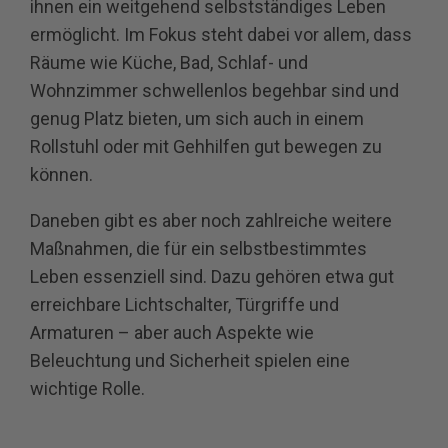
ihnen ein weitgehend selbstständiges Leben
ermöglicht. Im Fokus steht dabei vor allem, dass
Räume wie Küche, Bad, Schlaf- und
Wohnzimmer schwellenlos begehbar sind und
genug Platz bieten, um sich auch in einem
Rollstuhl oder mit Gehhilfen gut bewegen zu
können.
Daneben gibt es aber noch zahlreiche weitere
Maßnahmen, die für ein selbstbestimmtes
Leben essenziell sind. Dazu gehören etwa gut
erreichbare Lichtschalter, Türgriffe und
Armaturen – aber auch Aspekte wie
Beleuchtung und Sicherheit spielen eine
wichtige Rolle.