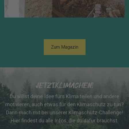
Zum Magazin
JETZTKLIMACHEN!
Du willst deine Idee fürs Klima teilen und andere
motivieren, auch etwas für den Klimaschutz zu tun?
Dann mach mit bei unserer Klimaschutz-Challenge!
Hier findest du alle Infos, die du dafür brauchst.