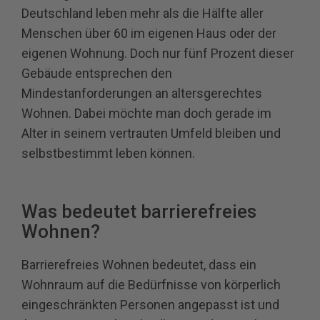
Deutschland leben mehr als die Hälfte aller
Menschen über 60 im eigenen Haus oder der
eigenen Wohnung. Doch nur fünf Prozent dieser
Gebäude entsprechen den
Mindestanforderungen an altersgerechtes
Wohnen. Dabei möchte man doch gerade im
Alter in seinem vertrauten Umfeld bleiben und
selbstbestimmt leben können.
Was bedeutet barrierefreies
Wohnen?
Barrierefreies Wohnen bedeutet, dass ein
Wohnraum auf die Bedürfnisse von körperlich
eingeschränkten Personen angepasst ist und