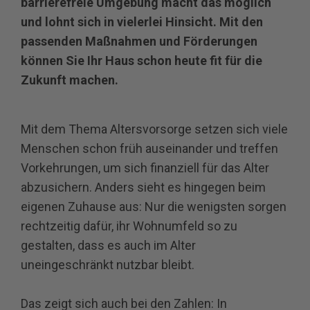
barrierefreie Umgebung macht das möglich
und lohnt sich in vielerlei Hinsicht. Mit den
passenden Maßnahmen und Förderungen
können Sie Ihr Haus schon heute fit für die
Zukunft machen.
Mit dem Thema Altersvorsorge setzen sich viele
Menschen schon früh auseinander und treffen
Vorkehrungen, um sich finanziell für das Alter
abzusichern. Anders sieht es hingegen beim
eigenen Zuhause aus: Nur die wenigsten sorgen
rechtzeitig dafür, ihr Wohnumfeld so zu
gestalten, dass es auch im Alter
uneingeschränkt nutzbar bleibt.
Das zeigt sich auch bei den Zahlen: In