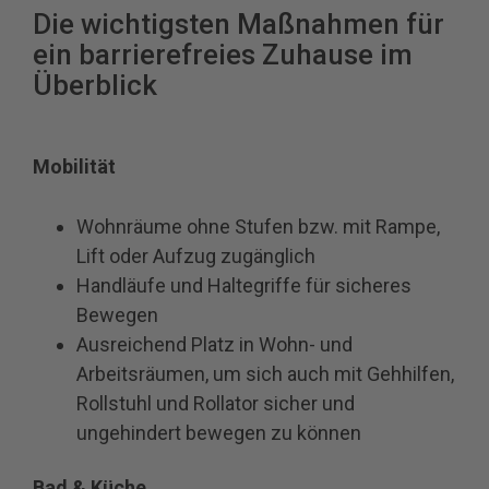
Die wichtigsten Maßnahmen für
ein barrierefreies Zuhause im
Überblick
Mobilität
Wohnräume ohne Stufen bzw. mit Rampe,
Lift oder Aufzug zugänglich
Handläufe und Haltegriffe für sicheres
Bewegen
Ausreichend Platz in Wohn- und
Arbeitsräumen, um sich auch mit Gehhilfen,
Rollstuhl und Rollator sicher und
ungehindert bewegen zu können
Bad & Küche