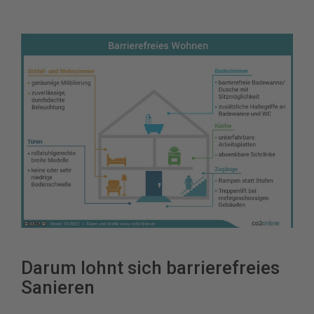
Darum lohnt sich barrierefreies
Sanieren