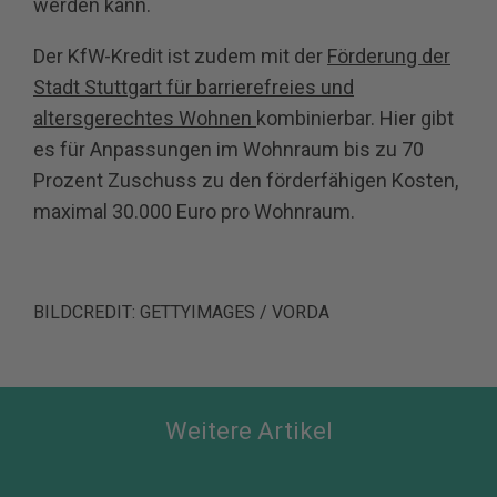
werden kann.
Der KfW-Kredit ist zudem mit der
Förderung der
Stadt Stuttgart für barrierefreies und
altersgerechtes Wohnen
kombinierbar. Hier gibt
es für Anpassungen im Wohnraum bis zu 70
Prozent Zuschuss zu den förderfähigen Kosten,
maximal 30.000 Euro pro Wohnraum.
BILDCREDIT: GETTYIMAGES / VORDA
Weitere Artikel