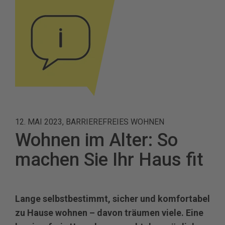
12. MAI 2023, BARRIEREFREIES WOHNEN
Wohnen im Alter: So
machen Sie Ihr Haus fit
Lange selbstbestimmt, sicher und komfortabel
zu Hause wohnen – davon träumen viele. Eine