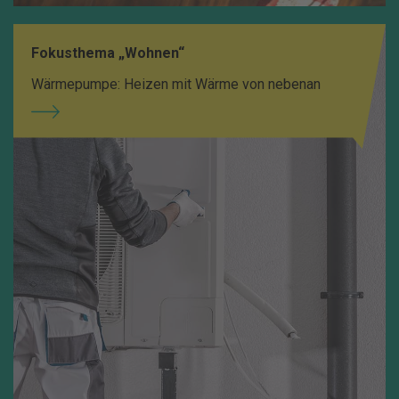
Fokusthema „Wohnen“
Wärmepumpe: Heizen mit Wärme von nebenan