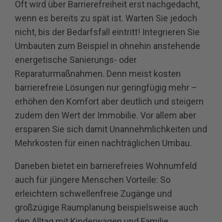
Oft wird über Barrierefreiheit erst nachgedacht,
wenn es bereits zu spät ist. Warten Sie jedoch
nicht, bis der Bedarfsfall eintritt! Integrieren Sie
Umbauten zum Beispiel in ohnehin anstehende
energetische Sanierungs- oder
Reparaturmaßnahmen. Denn meist kosten
barrierefreie Lösungen nur geringfügig mehr –
erhöhen den Komfort aber deutlich und steigern
zudem den Wert der Immobilie. Vor allem aber
ersparen Sie sich damit Unannehmlichkeiten und
Mehrkosten für einen nachträglichen Umbau.
Daneben bietet ein barrierefreies Wohnumfeld
auch für jüngere Menschen Vorteile: So
erleichtern schwellenfreie Zugänge und
großzügige Raumplanung beispielsweise auch
den Alltag mit Kinderwagen und Familie.