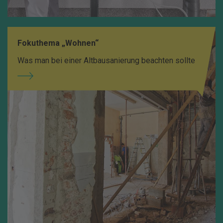
Fokuthema „Wohnen“
Was man bei einer Altbausanierung beachten sollte