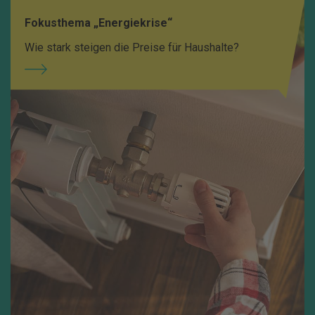
Fokusthema „Energiekrise“
Wie stark steigen die Preise für Haushalte?