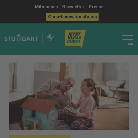
Mitmachen
Newsletter
Presse
Klima-Innovationsfonds