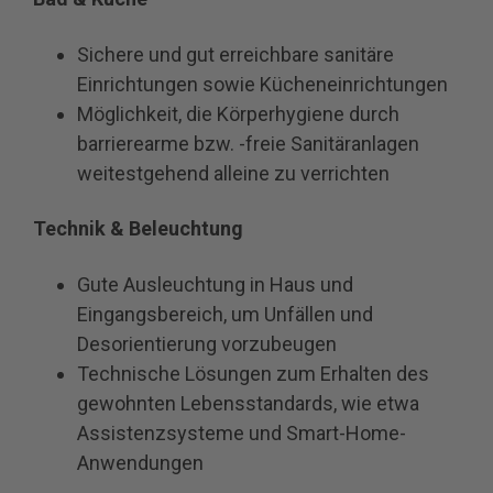
Sichere und gut erreichbare sanitäre
Einrichtungen sowie Kücheneinrichtungen
Möglichkeit, die Körperhygiene durch
barrierearme bzw. -freie Sanitäranlagen
weitestgehend alleine zu verrichten
Technik & Beleuchtung
Gute Ausleuchtung in Haus und
Eingangsbereich, um Unfällen und
Desorientierung vorzubeugen
Technische Lösungen zum Erhalten des
gewohnten Lebensstandards, wie etwa
Assistenzsysteme und Smart-Home-
Anwendungen