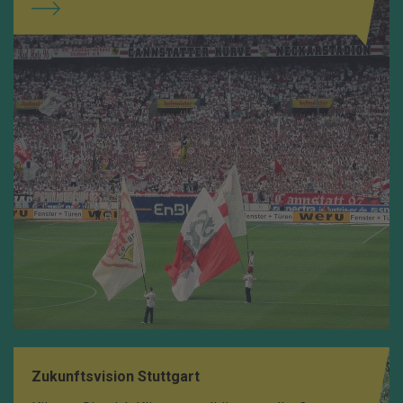
Zukunftsvision Stuttgart