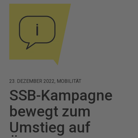
23. DEZEMBER 2022, MOBILITÄT
SSB-Kampagne
bewegt zum
Umstieg auf