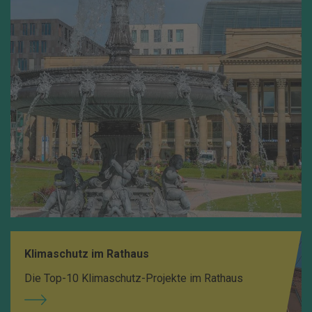
Klimaschutz im Rathaus
Die Top-10 Klimaschutz-Projekte im Rathaus