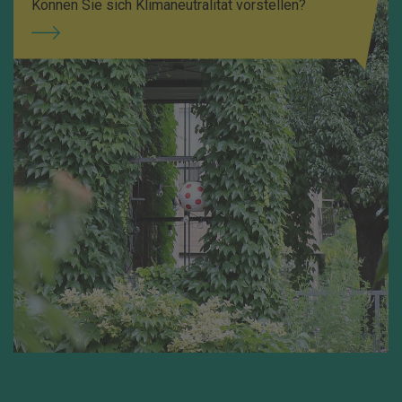
Können Sie sich Klimaneutralität vorstellen?