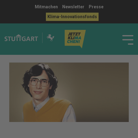
Mitmachen
Newsletter
Presse
Klima-Innovationsfonds