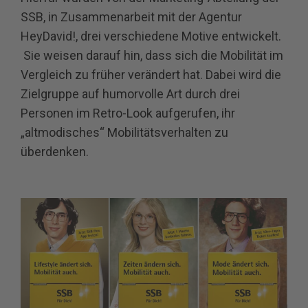
SSB, in Zusammenarbeit mit der Agentur
HeyDavid!, drei verschiedene Motive entwickelt.
Sie weisen darauf hin, dass sich die Mobilität im
Vergleich zu früher verändert hat. Dabei wird die
Zielgruppe auf humorvolle Art durch drei
Personen im Retro-Look aufgerufen, ihr
„altmodisches“ Mobilitätsverhalten zu
überdenken.