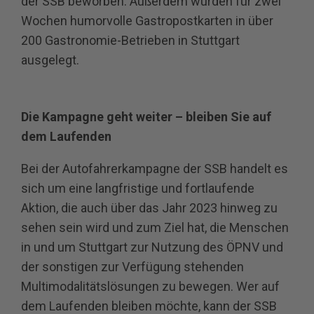
der SSB beworben. Außerdem wurden für zwei
Wochen humorvolle Gastropostkarten in über
200 Gastronomie-Betrieben in Stuttgart
ausgelegt.
Die Kampagne geht weiter – bleiben Sie auf
dem Laufenden
Bei der Autofahrerkampagne der SSB handelt es
sich um eine langfristige und fortlaufende
Aktion, die auch über das Jahr 2023 hinweg zu
sehen sein wird und zum Ziel hat, die Menschen
in und um Stuttgart zur Nutzung des ÖPNV und
der sonstigen zur Verfügung stehenden
Multimodalitätslösungen zu bewegen. Wer auf
dem Laufenden bleiben möchte, kann der SSB