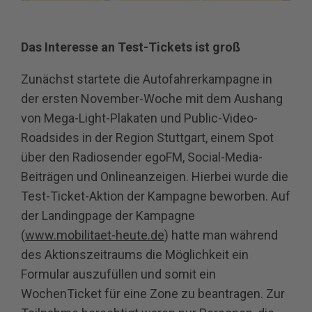
Das Interesse an Test-Tickets ist groß
Zunächst startete die Autofahrerkampagne in
der ersten November-Woche mit dem Aushang
von Mega-Light-Plakaten und Public-Video-
Roadsides in der Region Stuttgart, einem Spot
über den Radiosender egoFM, Social-Media-
Beiträgen und Onlineanzeigen. Hierbei wurde die
Test-Ticket-Aktion der Kampagne beworben. Auf
der Landingpage der Kampagne
(
www.mobilitaet-heute.de
) hatte man während
des Aktionszeitraums die Möglichkeit ein
Formular auszufüllen und somit ein
WochenTicket für eine Zone zu beantragen. Zur