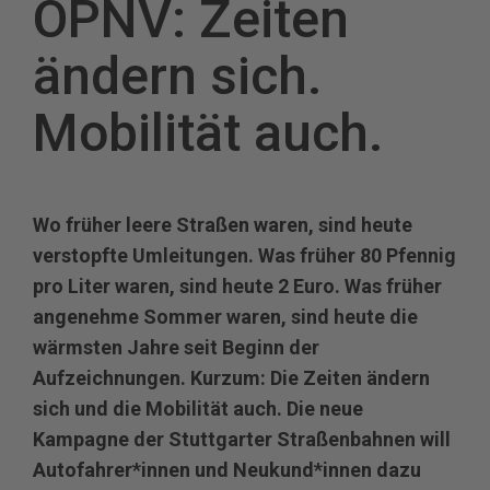
ÖPNV: Zeiten
ändern sich.
Mobilität auch.
Wo früher leere Straßen waren, sind heute
verstopfte Umleitungen. Was früher 80 Pfennig
pro Liter waren, sind heute 2 Euro. Was früher
angenehme Sommer waren, sind heute die
wärmsten Jahre seit Beginn der
Aufzeichnungen. Kurzum: Die Zeiten ändern
sich und die Mobilität auch. Die neue
Kampagne der Stuttgarter Straßenbahnen will
Autofahrer*innen und Neukund*innen dazu