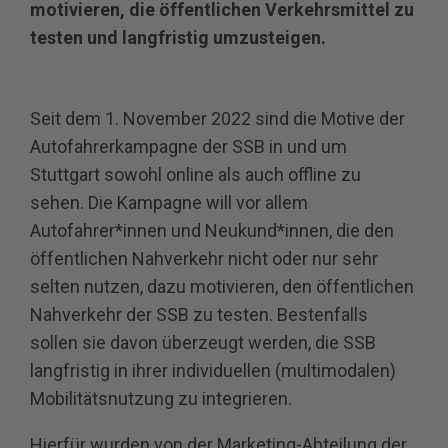
motivieren, die öffentlichen Verkehrsmittel zu
testen und langfristig umzusteigen.
Seit dem 1. November 2022 sind die Motive der
Autofahrerkampagne der SSB in und um
Stuttgart sowohl online als auch offline zu
sehen. Die Kampagne will vor allem
Autofahrer*innen und Neukund*innen, die den
öffentlichen Nahverkehr nicht oder nur sehr
selten nutzen, dazu motivieren, den öffentlichen
Nahverkehr der SSB zu testen. Bestenfalls
sollen sie davon überzeugt werden, die SSB
langfristig in ihrer individuellen (multimodalen)
Mobilitätsnutzung zu integrieren.
Hierfür wurden von der Marketing-Abteilung der