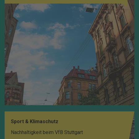
Sport & Klimaschutz
Nachhaltigkeit beim VfB Stuttgart