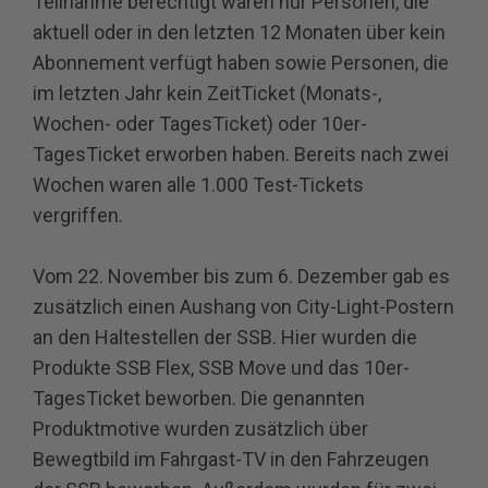
Teilnahme berechtigt waren nur Personen, die
aktuell oder in den letzten 12 Monaten über kein
Abonnement verfügt haben sowie Personen, die
im letzten Jahr kein ZeitTicket (Monats-,
Wochen- oder TagesTicket) oder 10er-
TagesTicket erworben haben. Bereits nach zwei
Wochen waren alle 1.000 Test-Tickets
vergriffen.
Vom 22. November bis zum 6. Dezember gab es
zusätzlich einen Aushang von City-Light-Postern
an den Haltestellen der SSB. Hier wurden die
Produkte SSB Flex, SSB Move und das 10er-
TagesTicket beworben. Die genannten
Produktmotive wurden zusätzlich über
Bewegtbild im Fahrgast-TV in den Fahrzeugen