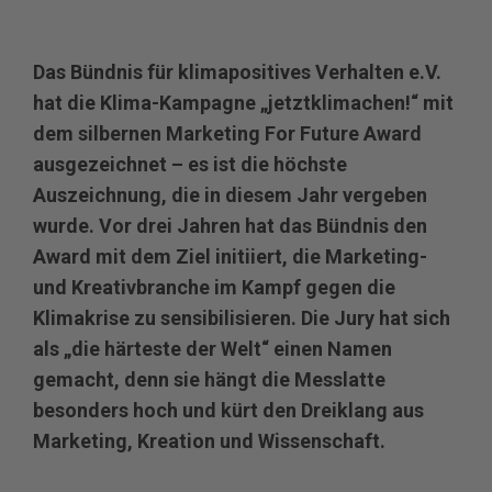
Das Bündnis für klimapositives Verhalten e.V.
hat die Klima-Kampagne „jetztklimachen!“ mit
dem silbernen Marketing For Future Award
ausgezeichnet – es ist die höchste
Auszeichnung, die in diesem Jahr vergeben
wurde. Vor drei Jahren hat das Bündnis den
Award mit dem Ziel initiiert, die Marketing-
und Kreativbranche im Kampf gegen die
Klimakrise zu sensibilisieren. Die Jury hat sich
als „die härteste der Welt“ einen Namen
gemacht, denn sie hängt die Messlatte
besonders hoch und kürt den Dreiklang aus
Marketing, Kreation und Wissenschaft.