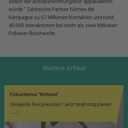
selbst der Bundesrechnungshof applaudieren
würde.“ Zahlreiche Partner führten die
Kampagne zu 67 Millionen Kontakten und rund
40.000 Interaktionen bei mehr als zwei Millionen
Follower-Reichweite.
Weitere Artikel
Fokusthema "Wohnen"
Steigende Energiekosten? Jetzt langfristig planen!