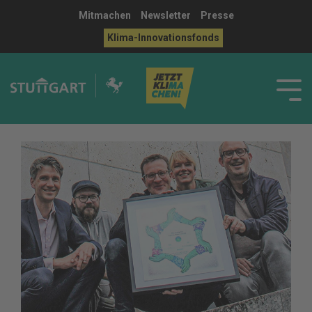
Mitmachen
Newsletter
Presse
Klima-Innovationsfonds