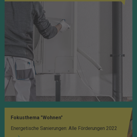
Fokusthema "Wohnen"
Energetische Sanierungen: Alle Förderungen 2022