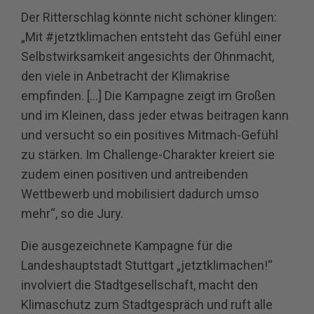
Der Ritterschlag könnte nicht schöner klingen:
„Mit #jetztklimachen entsteht das Gefühl einer
Selbstwirksamkeit angesichts der Ohnmacht,
den viele in Anbetracht der Klimakrise
empfinden. […] Die Kampagne zeigt im Großen
und im Kleinen, dass jeder etwas beitragen kann
und versucht so ein positives Mitmach-Gefühl
zu stärken. Im Challenge-Charakter kreiert sie
zudem einen positiven und antreibenden
Wettbewerb und mobilisiert dadurch umso
mehr“, so die Jury.
Die ausgezeichnete Kampagne für die
Landeshauptstadt Stuttgart „jetztklimachen!“
involviert die Stadtgesellschaft, macht den
Klimaschutz zum Stadtgespräch und ruft alle