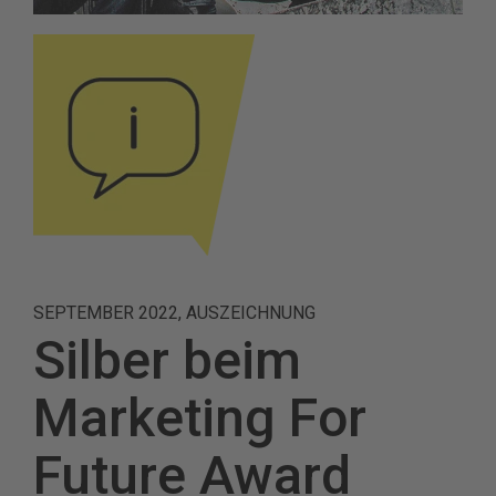
SEPTEMBER 2022, AUSZEICHNUNG
Silber beim
Marketing For
Future Award