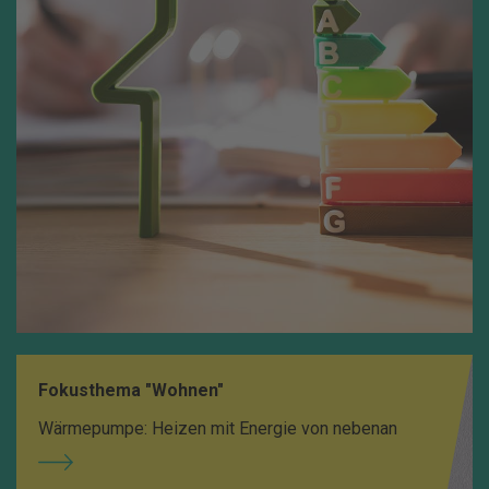
Fokusthema "Wohnen"
Wärmepumpe: Heizen mit Energie von nebenan